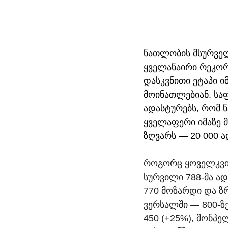
ნათლობის მსურველ
ყველანაირი რეკორ
დასკვნითი ეტაპი 
მოინათლებიან. საფ
ადასტურებს, რომ 
ყველაფერი იმაზე
ზღვარს — 20 000 ა
როგორც ყოველკვი
სურვილი 788-მა ადა
770 მოზარდი და ზრ
ვერსალში — 800-ზე 
450 (+25%), მონპე