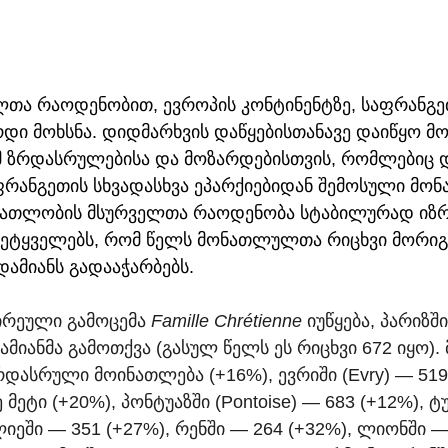
თა რაოდენობით, ევროპის კონტინენტზე, საფრანგე
დი მოხსნა. დიდმარხვის დაწყებისთანავე დაიწყო მო
იმ ზრდასრულებისა და მოზარდებისთვის, რომლებიც დ
რანგეთის სხვადასხვა ეპარქიებიდან შემოსული მონა
ნათლობის მსურველთა რაოდენობა სტაბილურად იზრ
 მეტყველებს, რომ წელს მონათლულთა რიცხვი მორი
დამიანს გადააჭარბებს.
რეული გამოცემა 
Famille Chrétienne
 იუწყება, პარიზ
მიანმა გამოთქვა (გასულ წელს ეს რიცხვი 672 იყო). 
დასრული მოინათლება (+16%), ევრიში (Evry) — 519 
მეტი (+20%), პონტუაზში (Pontoise) — 683 (+12%), 
ლიეში — 351 (+27%), რენში — 264 (+32%), ლიონში — 