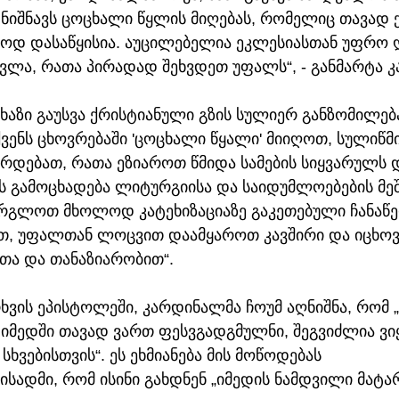
ნიშნავს ცოცხალი წყლის მიღებას, რომელიც თავად ქ
ლოდ დასაწყისია. აუცილებელია ეკლესიასთან უფრო 
ვლა, რათა პირადად შეხვდეთ უფალს“, - განმარტა 
ხაზი გაუსვა ქრისტიანული გზის სულიერ განზომილება
ქვენს ცხოვრებაში 'ცოცხალი წყალი' მიიღოთ, სულიწმ
რდებათ, რათა ეზიაროთ წმიდა სამების სიყვარულს 
 გამოცხადება ლიტურგიისა და საიდუმლოებების მეშ
რგლოთ მხოლოდ კატეხიზაციაზე გაკეთებული ჩანაწერ
თ, უფალთან ლოცვით დაამყაროთ კავშირი და იცხო
თა და თანაზიარობით“.
ხვის ეპისტოლეში, კარდინალმა ჩოუმ აღნიშნა, რომ
 იმედში თავად ვართ ფესვგადგმულნი, შეგვიძლია ვი
სხვებისთვის“. ეს ეხმიანება მის მოწოდებას 
ადმი, რომ ისინი გახდნენ „იმედის ნამდვილი მატა