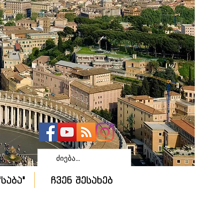
საბა"
ჩვენ შესახებ