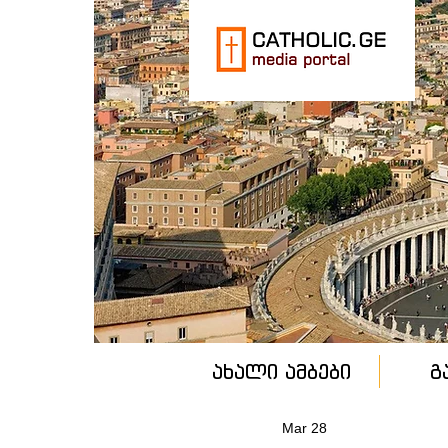
ახალი ამბები
გ
Mar 28