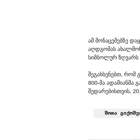
ამ მონაცემებზე და
აღდგომას ახალმო
სიმბოლურ ზღვარს —
შეგახსენებთ, რომ
800-მა ადამიანმა 
შედარებისთვის, 20
 შოთა გიქოშვ