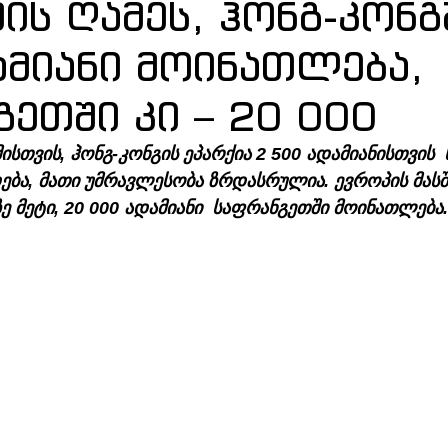
ის ღამეს, ჰონგ-კონგ
ამიანი მოინათლება,
ეთში კი – 20 000
სთვის, ჰონგ-კონგის ეპარქია 2 500 ადამიანისთვის 
ბა, მათი უმრავლესობა ზრდასრულია. ევროპის მასშტ
 მეტი, 20 000 ადამიანი  საფრანგეთში მოინათლება.