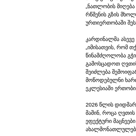
„ნათლობის მიღება 
რწმენის გზის მხო
ურთიერთობაში შეს
კარდინალმა ასევე 
„იმისათვის, რომ თ
წინამძღოლობა გჭი
გამოსცადოთ ღვთის
შეიძლება შემოიფა
მოწოდებულნი ხარ
ეკლესიაში ერთობი
2026 წლის დიდმარ
მაშინ, როცა ღვთის
ეფექტური მაცნეები 
ახალმონათლულების