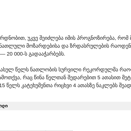
ყრდნობით, უკვე შეიძლება იმის პროგნოზირება, რომ
ნათლული მოზარდებისა და ზრდასრულების რაოდენ
 20 000-ს გადააჭარბებს.
 გასულ წელს ნათლობის სურვილი რეკორდულმა რაოდ
გამოთქვა, რაც წინა წელთან შედარებით 5 ათასით მეტი
15 წელს კატეხუმენთა რიცხვი 4 ათასზე ნაკლებს შეა
ილი