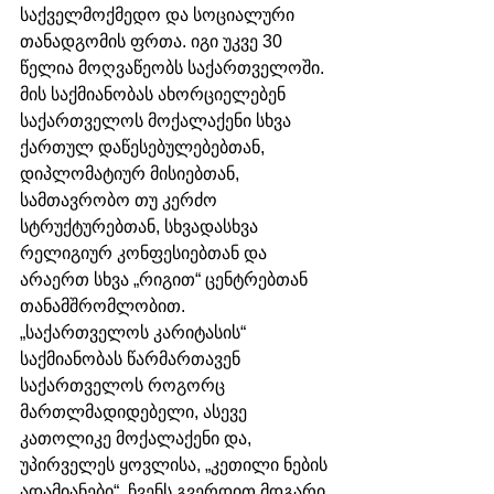
საქველმოქმედო და სოციალური 
თანადგომის ფრთა. იგი უკვე 30 
წელია მოღვაწეობს საქართველოში. 
მის საქმიანობას ახორციელებენ 
საქართველოს მოქალაქენი სხვა 
ქართულ დაწესებულებებთან, 
დიპლომატიურ მისიებთან, 
სამთავრობო თუ კერძო 
სტრუქტურებთან, სხვადასხვა 
რელიგიურ კონფესიებთან და 
არაერთ სხვა „რიგით“ ცენტრებთან 
თანამშრომლობით.
„საქართველოს კარიტასის“ 
საქმიანობას წარმართავენ 
საქართველოს როგორც 
მართლმადიდებელი, ასევე 
კათოლიკე მოქალაქენი და, 
უპირველეს ყოვლისა, „კეთილი ნების 
ადამიანები“. ჩვენს გვერდით მდგარი 