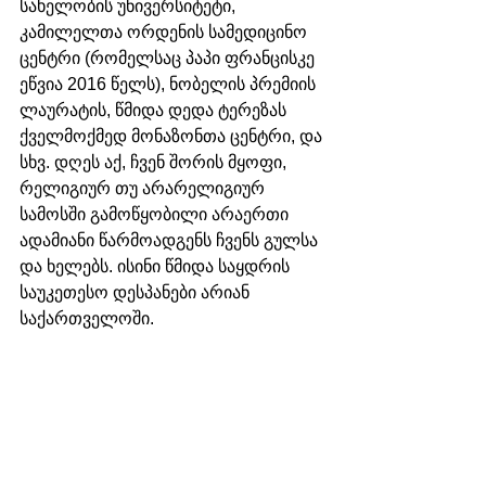
სახელობის უნივერსიტეტი, 
კამილელთა ორდენის სამედიცინო 
ცენტრი (რომელსაც პაპი ფრანცისკე 
ეწვია 2016 წელს), ნობელის პრემიის 
ლაურატის, წმიდა დედა ტერეზას 
ქველმოქმედ მონაზონთა ცენტრი, და 
სხვ. დღეს აქ, ჩვენ შორის მყოფი, 
რელიგიურ თუ არარელიგიურ 
სამოსში გამოწყობილი არაერთი 
ადამიანი წარმოადგენს ჩვენს გულსა 
და ხელებს. ისინი წმიდა საყდრის 
საუკეთესო დესპანები არიან 
საქართველოში.