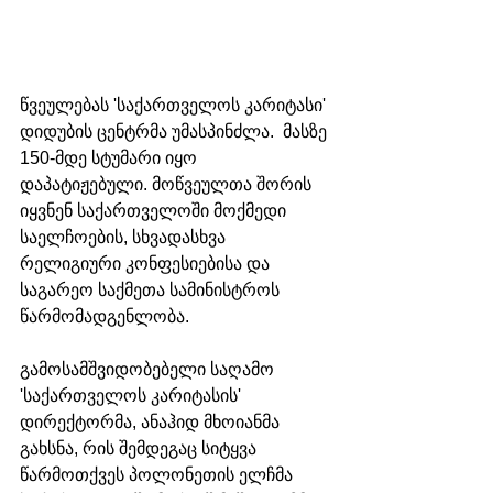
წვეულებას 'საქართველოს კარიტასი' 
დიდუბის ცენტრმა უმასპინძლა.  მასზე 
150-მდე სტუმარი იყო 
დაპატიჟებული. მოწვეულთა შორის 
იყვნენ საქართველოში მოქმედი 
საელჩოების, სხვადასხვა 
რელიგიური კონფესიებისა და 
საგარეო საქმეთა სამინისტროს 
წარმომადგენლობა.
გამოსამშვიდობებელი საღამო 
'საქართველოს კარიტასის' 
დირექტორმა, ანაჰიდ მხოიანმა 
გახსნა, რის შემდეგაც სიტყვა 
წარმოთქვეს პოლონეთის ელჩმა 