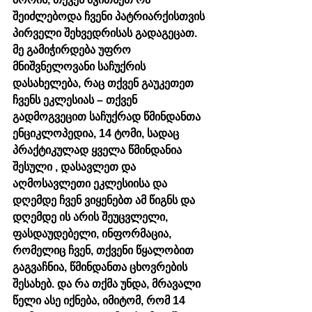
შეიძლებოდა ჩვენი პატრიარქისთვის 
პირველი შეხვედრისას გადაგეცათ. 
მე გამიჭირდება უფრო 
მნიშვნელოვანი საჩუქრის 
დასახელება, რაც თქვენ გაუკეთეთ 
ჩვენს ეკლესიას – თქვენ 
გადმოგვეცით საჩუქრად წმინდანთა 
ენციკლოპედია, 14 ტომი, სადაც 
პრაქტიკულად ყველა წმინდანია 
შესული , დასავლეთ და 
აღმოსავლეთი ეკლესიისა და 
დღემდე ჩვენ ვიყენებთ ამ წიგნს და 
დღემდე ის არის შეუცვლელი, 
ფასდაუდებელი, ინფორმაცია, 
რომელიც ჩვენ, თქვენი წყალობით 
გაგვაჩნია, წმინდანთა ცხოვრების 
შესახებ. და რა თქმა უნდა, მრავალი 
წელი ასე იქნება, იმიტომ, რომ 14 