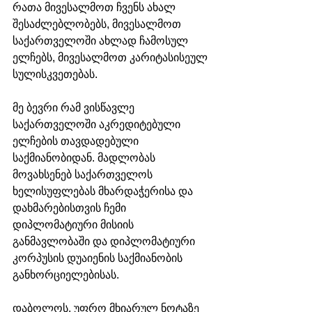
რათა მივესალმოთ ჩვენს ახალ 
შესაძლებლობებს, მივესალმოთ 
საქართველოში ახლად ჩამოსულ 
ელჩებს, მივესალმოთ კარიტასისეულ 
სულისკვეთებას. 
მე ბევრი რამ ვისწავლე 
საქართველოში აკრედიტებული 
ელჩების თავდადებული 
საქმიანობიდან. მადლობას 
მოვახსენებ საქართველოს 
ხელისუფლებას მხარდაჭერისა და 
დახმარებისთვის ჩემი 
დიპლომატიური მისიის 
განმავლობაში და დიპლომატიური 
კორპუსის დუაიენის საქმიანობის 
განხორციელებისას. 
დაბოლოს, უფრო მხიარულ ნოტაზე 