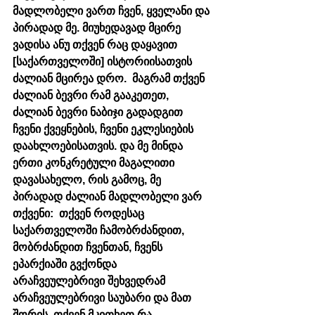
მადლობელი ვართ ჩვენ, ყველანი და 
პირადად მე. მიუხედავად მცირე 
ვადისა ანუ თქვენ რაც დაყავით 
[საქართველოში] ისტორიისათვის 
ძალიან მცირეა დრო.  მაგრამ თქვენ 
ძალიან ბევრი რამ გააკეთეთ, 
ძალიან ბევრი ნაბიჯი გადადგით 
ჩვენი ქვეყნების, ჩვენი ეკლესიების 
დაახლოებისათვის. და მე მინდა 
ერთი კონკრეტული მაგალითი 
დავასახელო, რის გამოც, მე 
პირადად ძალიან მადლობელი ვარ 
თქვენი:  თქვენ როდესაც 
საქართველოში ჩამობრძანდით, 
მობრძანდით ჩვენთან, ჩვენს 
ეპარქიაში გვქონდა 
არაჩვეულებრივი შეხვედრამ 
არაჩვეულებრივი საუბარი და მათ 
შორის, თქვენ მკითხეთ რა 