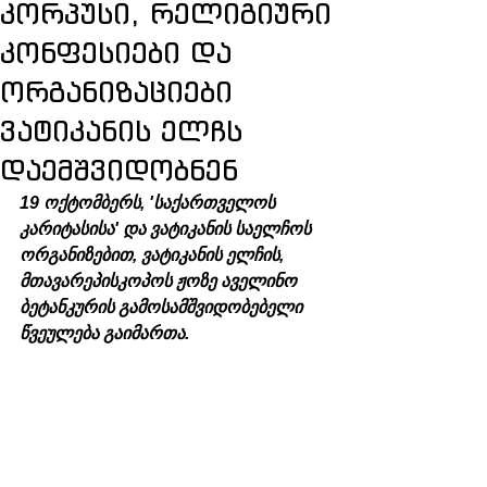
კორპუსი, რელიგიური
კონფესიები და
ორგანიზაციები
ვატიკანის ელჩს
დაემშვიდობნენ
19 ოქტომბერს, 'საქართველოს 
კარიტასისა' და ვატიკანის საელჩოს 
ორგანიზებით, ვატიკანის ელჩის, 
მთავარეპისკოპოს ჟოზე აველინო 
ბეტანკურის გამოსამშვიდობებელი 
წვეულება გაიმართა.