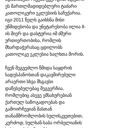
ეს მართლმადიდებლური ტაძარი 
კათოლიკური ეკლესიის საჩუქარია. 
იგი 2011 წელს გაიხსნა მისი 
უწმიდესობა და უნეტარესობა ილია II-
ის მიერ და დასტურია იმ ძმური 
ურთიერთობისა, რომლის 
მხარდაჭერასაც ცდილობს 
კათოლიკე ეკლესია ხალხთა შორის. 
ჩვენ შეგვეძლო წმიდა საყდრის 
სადესპანოსთან დაკავშირებული 
არაერთი სხვა მსგავსი 
დაწესებულებაც შეგვერჩია, 
რომლებიც ასევე ემსახურებიან 
ქართულ საზოგადოებას და 
გამოირჩევიან მასთან 
თანამშრომლობის სულისკვეთებით, 
კერძოდ, სულხან-საბა ორბელიანის 