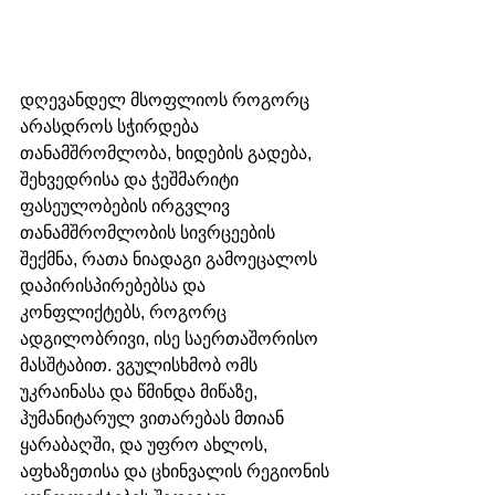
დღევანდელ მსოფლიოს როგორც 
არასდროს სჭირდება 
თანამშრომლობა, ხიდების გადება, 
შეხვედრისა და ჭეშმარიტი 
ფასეულობების ირგვლივ 
თანამშრომლობის სივრცეების 
შექმნა, რათა ნიადაგი გამოეცალოს 
დაპირისპირებებსა და 
კონფლიქტებს, როგორც 
ადგილობრივი, ისე საერთაშორისო 
მასშტაბით. ვგულისხმობ ომს 
უკრაინასა და წმინდა მიწაზე, 
ჰუმანიტარულ ვითარებას მთიან 
ყარაბაღში, და უფრო ახლოს, 
აფხაზეთისა და ცხინვალის რეგიონის 