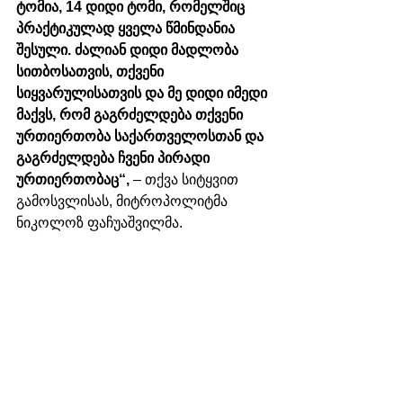
ტომია, 14 დიდი ტომი, რომელშიც 
პრაქტიკულად ყველა წმინდანია 
შესული. ძალიან დიდი მადლობა 
სითბოსათვის, თქვენი 
სიყვარულისათვის და მე დიდი იმედი 
მაქვს, რომ გაგრძელდება თქვენი 
ურთიერთობა საქართველოსთან და 
გაგრძელდება ჩვენი პირადი 
ურთიერთობაც“, 
– თქვა სიტყვით 
გამოსვლისას, მიტროპოლიტმა 
ნიკოლოზ ფაჩუაშვილმა. 