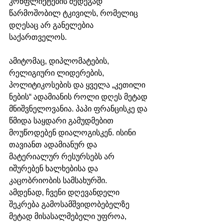
კონფლიქტების შედეგად 
წარმოშობილ ტკივილს, რომელიც 
დღესაც არ განელებია 
საქართველოს. 
ამიტომაც, დიპლომატების, 
რელიგიური ლიდერების, 
პოლიტიკოსების და ყველა „კეთილი 
ნების“ ადამიანის როლი დღეს მეტად 
მნიშვნელოვანია. პაპი ფრანცისკე და 
წმიდა საყდარი გამუდმებით 
მოუწოდებენ დიალოგისკენ. ისინი 
თავიანთ ადამიანურ და 
მატერიალურ რესურსებს არ 
იშურებენ ხალხებისა და 
კაცობრიობის სამსახურში. 
ამდენად, ჩვენი დღევანდელი 
შეკრება გამოსამშვიდობებელზე 
მეტად მისასალმებელი უფროა, 