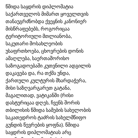
წმიდა საყდრის დიპლომატია 
საქართველოს მიმართ ყოველთვის 
თანაუგრძნობდა ქვეყნის კანონიერ 
მისწრაფებებს, როგორიცაა 
ტერიტორიული მთლიანობა, 
საკუთარი მოსახლეობის 
უსაფრთხოება, ცხოვრების დონის 
ამაღლება, საერთაშორისო 
საზოგადოებაში კუთვნილი ადგილის 
დაკავება და, რა თქმა უნდა, 
ქართული კულტურის მხარდაჭერა, 
მისი საზღვარგარეთ გატანა, 
მაგალითად, ვატიკანში (რისი 
დასტურიცაა დღეს, ჩვენს შორის 
თბილისის წმიდა სამების სახელობის 
საკათედროს ტაძრის სახელმწიფო 
გუნდის წევრების ყოფნა). წმიდა 
საყდრის დიპლომატიას არც 