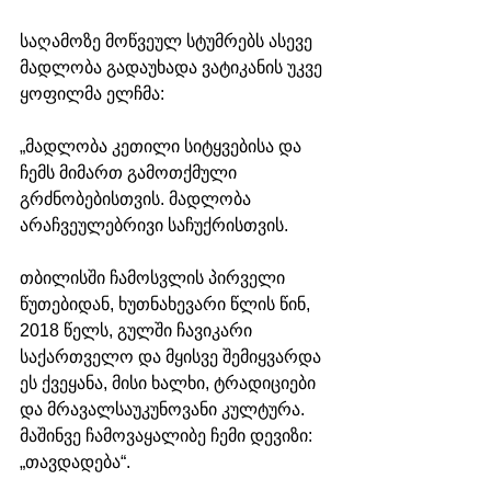
საღამოზე მოწვეულ სტუმრებს ასევე 
მადლობა გადაუხადა ვატიკანის უკვე 
ყოფილმა ელჩმა:
„მადლობა კეთილი სიტყვებისა და 
ჩემს მიმართ გამოთქმული 
გრძნობებისთვის. მადლობა 
არაჩვეულებრივი საჩუქრისთვის.
თბილისში ჩამოსვლის პირველი 
წუთებიდან, ხუთნახევარი წლის წინ, 
2018 წელს, გულში ჩავიკარი 
საქართველო და მყისვე შემიყვარდა 
ეს ქვეყანა, მისი ხალხი, ტრადიციები 
და მრავალსაუკუნოვანი კულტურა. 
მაშინვე ჩამოვაყალიბე ჩემი დევიზი: 
„თავდადება“.