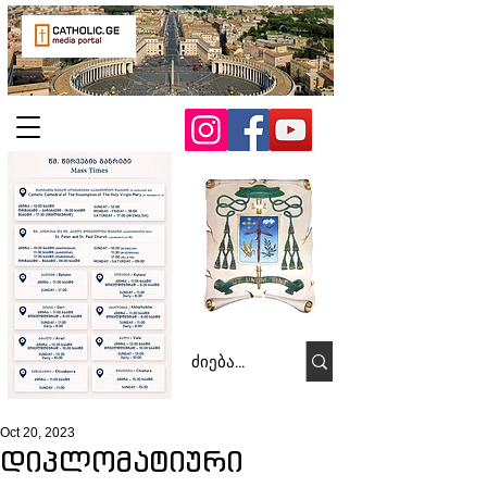
Oct 20, 2023
დიპლომატიური