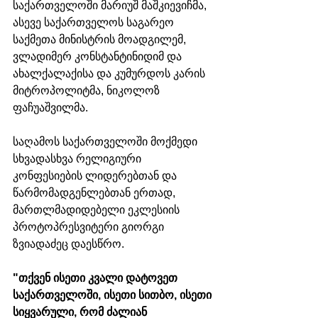
საქართველოში მარიუშ მაშკიევიჩმა, 
ასევე საქართველოს საგარეო 
საქმეთა მინისტრის მოადგილემ, 
ვლადიმერ კონსტანტინიდიმ და 
ახალქალაქისა და კუმურდოს კარის 
მიტროპოლიტმა, ნიკოლოზ 
ფაჩუაშვილმა.
საღამოს საქართველოში მოქმედი 
სხვადასხვა რელიგიური 
კონფესიების ლიდერებთან და 
წარმომადგენლებთან ერთად, 
მართლმადიდებელი ეკლესიის 
პროტოპრესვიტერი გიორგი 
ზვიადაძეც დაესწრო. 
"თქვენ ისეთი კვალი დატოვეთ 
საქართველოში, ისეთი სითბო, ისეთი 
სიყვარული, რომ ძალიან 