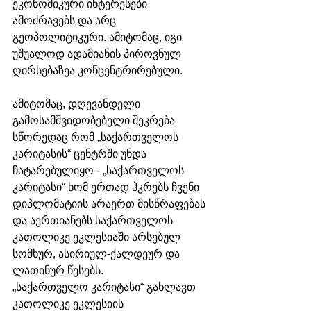
ეკონომიკური ინტერესები 
ამოძრავებს და არც 
გეოპოლიტიკური. ამიტომაც, იგი 
უშუალოდ ადამიანის პიროვნულ 
ღირსებაზეა კონცენტრირებული.
ამიტომაც, დღევანდელი 
გამოსამშვიდობებელი შეკრება 
სწორედაც რომ „საქართველოს 
კარიტასის“ ცენტრში უნდა 
ჩატარებულიყო - „საქართველოს 
კარიტასი“ ხომ ერთად ჰკრებს ჩვენი 
დიპლომატიის არაერთ მისწრაფებას 
და აერთიანებს საქართველოს 
კათოლიკე ეკლესიაში არსებულ 
სომხურ, ასირიულ-ქალდეურ და 
ლათინურ წესებს. 
„საქართველო კარიტასი“ გახლავთ 
კათოლიკე ეკლესიის 