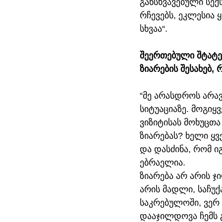
განსხვავებული სე
რჩევებს, ეკლესია 
სხვაა“.
შეერთებული შტატე
ზიარების შესახებ,
“მე არასდროს არავი
სიტუაციაზე. მოგიყ
ვიზიტისას მოხუცთა
ზიარებას? ხელი ყვ
და დასძინა, რომ იგ
ებრაელია.
ზიარება არ არის 
არის მადლი, საჩუქ
საკრებულოში, ვერ 
დააჯილდოვა ჩემს გ