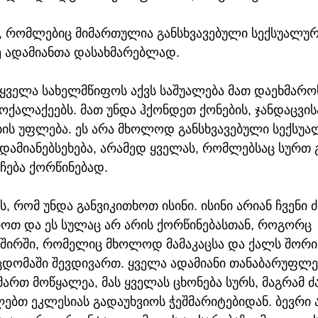
ი, რომლებიც მიმართულია განსხვავებული სექსუალურ
ე ადამიანთა დასახმარებლად. 
 ყველა სახელმწიფოს აქვს საშუალება მათ დაეხმარ
მოქალაქეებს. მათ უნდა ჰქონდეთ ქონების, ჯანდაცვისა
ბის უფლება. ეს არა მხოლოდ განსხვავებული სექსუა
დამიანებსეხება, არამედ ყველას, რომლებსაც სურთ გ
ჩება ქორწინებად. 
ს, რომ უნდა განვიკითხოთ ისინი. ისინი არიან ჩვენი ძ
როთ და ეს სულაც არ არის ქორწინებასთან, როგორც 
შირში, რომელიც მხოლოდ მამაკაცსა და ქალს შორის
ცდომაში შევდივართ. ყველა ადამიანი თანაბარუფლებ
ართ მოწყალეა, მას ყველას ცხონება სურს, მაგრამ ძ
ებთ ეკლესიას გადაუხვიოს ჭეშმარიტებიდან. ბევრი 