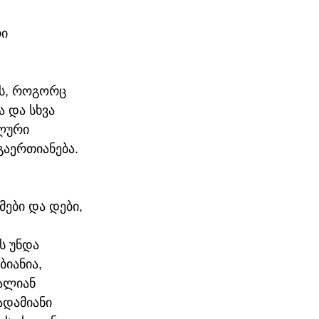
ი 
ოს, როგორც 
 და სხვა 
ლური 
აერთიანება. 
მები და დები, 
 უნდა 
იანია, 
ალიან 
ადამიანი 