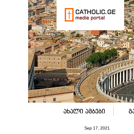
ახალი ამბები
გ
Sep 17, 2021