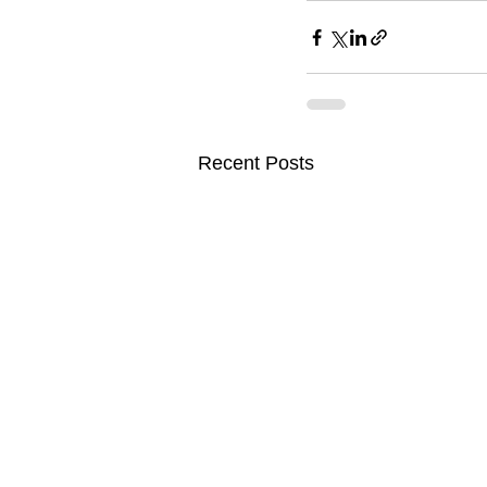
Recent Posts