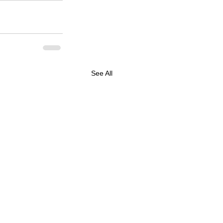
See All