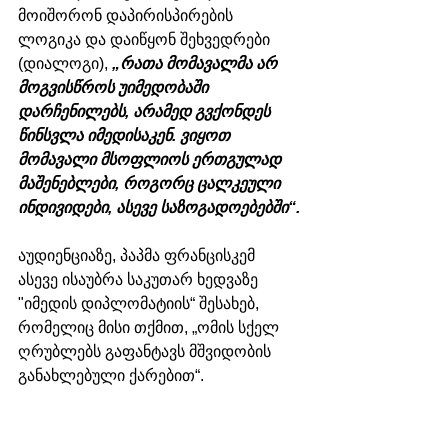
მოიშორონ დაპირისპირების 
ლოგიკა და დაიწყონ შეხვედრები 
(დიალოგი), 
„რათა მომავალმა არ 
მოგვისწროს უიმედობაში 
დარჩენილებს, არამედ გვქონდეს 
წინსვლა იმედისაკენ. ვიყოთ 
მომავალი მსოფლიოს ერთგულად 
მაშენებლები, როგორც ცალკეული 
ინდივიდები, ასევე საზოგადოებებში“.
აუდიენციაზე, პაპმა ფრანცისკემ 
ასევე ისაუბრა საკუთარ ხედვაზე 
"იმედის დიპლომატიის“ შესახებ, 
რომელიც მისი თქმით, „ომის სქელ 
ღრუბლებს გაფანტავს მშვიდობის 
განახლებული ქარებით“.