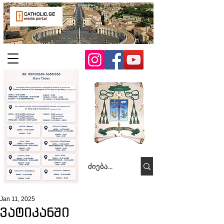
Jan 11, 2025
ვატიკანში