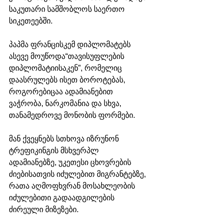
საკუთარი სამშობლოს საერთო 
სიკეთეებში.
პაპმა ფრანცისკემ დიპლომატებს 
ასევე მოუწოდა“თავისუფლების 
დიპლომატიისაკენ”, რომელიც 
დაასრულებს ისეთ ბოროტებას, 
როგორებიცაა ადამიანებით 
ვაჭრობა, ნარკომანია და სხვა, 
თანამედროვე მონობის ფორმები.
მან ქვეყნებს სთხოვა იზრუნონ 
ტრეფიკინგის მსხვერპლ 
ადამიანებზე, უკეთესი ცხოვრების 
ძიებისათვის იძულებით მიგრანტებზე, 
რათა აღმოფხვრან მოსახლეობის 
იძულებითი გადაადგილების 
ძირეული მიზეზები.