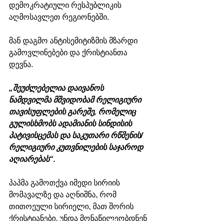
დემოკრატიული რესპუბლიკის 
აღმოსავლეთ რეგიონებში.
მან დაგმო ანტისემიტიზმის მზარდი 
გამოვლინებები და ქრისტიანთა 
დევნა.
„შეუძლებელია დაივანოს 
ნამდვილმა მშვიდობამ რელიგიური 
თავისუფლების გარეშე, რომელიც 
გულისხმობს ადამიანის სინდისის 
პატივისცემას და საკუთარი რწმენის/
რელიგიური კუთვნილების საჯაროდ 
აღიარებას“.
პაპმა გამოთქვა იმედი სირიის 
მომავალზე და აღნიშნა, რომ 
თითოეული სირიელი, მათ შორის 
ქრისტიანები, უნდა მონაწილეობდნენ 