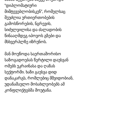
“დიპლომატიური 
მიმტევებლობისკენ”, რომელსაც 
შეუძლია ურთიერთობების 
გამოსწორების, ნგრევის, 
სიძულვილისა და ძალადობის 
წინააღმდეგ იპოვოს გზები და 
მსხვერპლზე იზრუნოს.
მან მოუწოდა საერთაშორისო 
საზოგადოებას წერტილი დაუსვან 
ომებს უკრაინასა და ღაზას 
სექტორში. ხაზი გაუსვა დიდ 
დანაკარგს, რომლებიც მშვიდობიან, 
უდანაშაულო მოსახლეობებს ამ 
კონფლიქტებმა მოუტანა. 