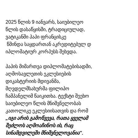
2025 წლის 9 იანვარს, საიუბილეო 
წლის დასაწყისში, ტრადიციულად, 
ვატიკანში პაპი ფრანცისკე 
წმინდა საყდართან აკრედიტებულ დ
იპლომატიურ კორპუსს 
შეხვდა
.
პაპის მიმართვა დიპლომატებისადმი, 
აღმოსავლეთის ეკლესიების 
დიკასტერიის მდივანმა, 
მღვდელმსახურმა ფილიპო 
ჩამპანელიმ წაიკითხა. ტექსტი შეეხო 
საიუბილეო წლის მნიშვნელობას 
კათოლიკე ეკლესიისათვის და რომ 
„იგი არის გამოწვევა, რათა ყველამ 
შეძლოს აღმოაჩინოს ის, რაც 
სინამდვილეში მნიშვნელოვანია“.