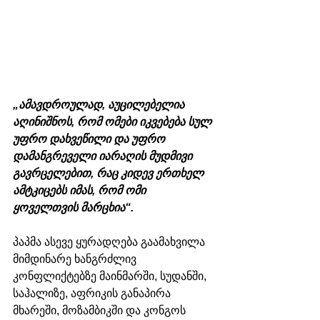
„ამავდროულად, აუცილებელია 
აღინიშნოს, რომ ომები იკვებება სულ 
უფრო დახვეწილი და უფრო 
დამანგრეველი იარაღის მუდმივი 
გავრცელებით, რაც კიდევ ერთხელ 
ამტკიცებს იმას, რომ ომი 
ყოველთვის მარცხია“.
პაპმა ასევე ყურადღება გაამახვილა 
მიმდინარე ხანგრძლივ 
კონფლიქტებზე მაინმარში, სუდანში, 
საჰალიზე, აფრიკის განაპირა 
მხარეში, მოზამბიკში და კონგოს 