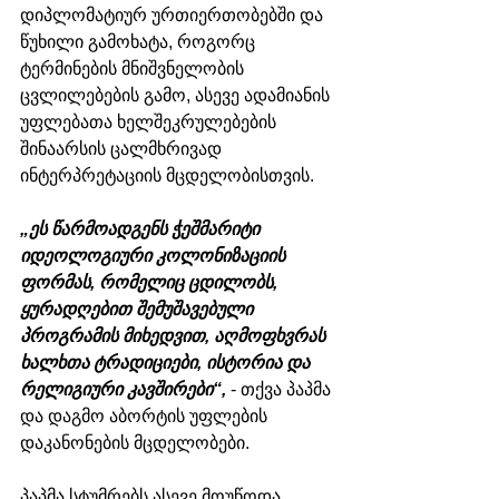
დიპლომატიურ ურთიერთობებში და 
წუხილი გამოხატა, როგორც 
ტერმინების მნიშვნელობის 
ცვლილებების გამო, ასევე ადამიანის 
უფლებათა ხელშეკრულებების 
შინაარსის ცალმხრივად 
ინტერპრეტაციის მცდელობისთვის.
„ეს წარმოადგენს ჭეშმარიტი 
იდეოლოგიური კოლონიზაციის 
ფორმას, რომელიც ცდილობს, 
ყურადღებით შემუშავებული 
პროგრამის მიხედვით, აღმოფხვრას 
ხალხთა ტრადიციები, ისტორია და 
რელიგიური კავშირები“, 
- თქვა პაპმა 
და დაგმო აბორტის უფლების 
დაკანონების მცდელობები.
პაპმა სტუმრებს ასევე მოუწოდა 