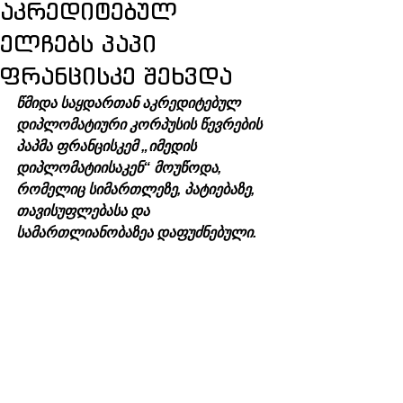
აკრედიტებულ
ელჩებს პაპი
ფრანცისკე შეხვდა
წმიდა საყდართან აკრედიტებულ 
დიპლომატიური კორპუსის წევრების 
პაპმა ფრანცისკემ „იმედის 
დიპლომატიისაკენ“ მოუწოდა, 
რომელიც სიმართლეზე, პატიებაზე, 
თავისუფლებასა და 
სამართლიანობაზეა დაფუძნებული.