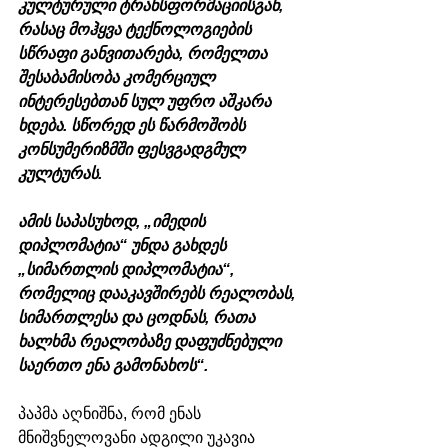
კულტურული ტრანსფორმაციისგან, 
რასაც მოჰყვა ტექნოლოგიების 
სწრაფი განვითარება, რომელთა 
შესაბამისობა კომერციულ 
ინტერესებთან სულ უფრო აშკარა 
ხდება. სწორედ ეს წარმოშობს 
კონსუმერიზმში ფესვგადგმულ 
კულტურას.
ამის საპასუხოდ, „იმედის 
დიპლომატია“ უნდა გახდეს 
„სიმართლის დიპლომატია“, 
რომელიც დააკავშირებს რეალობას, 
სიმართლესა და ცოდნას, რათა 
ხალხმა რეალობაზე დაფუძნებული 
საერთო ენა გამონახოს“.
პაპმა აღნიშნა, რომ ენას 
მნიშვნელოვანი ადგილი უკავია 