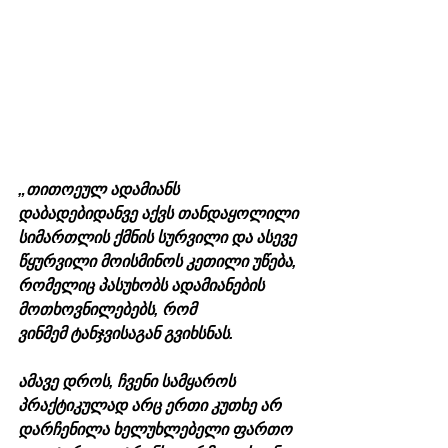
„თითოეულ ადამიანს 
დაბადებიდანვე აქვს თანდაყოლილი 
სიმართლის ქმნის სურვილი და ასევე 
წყურვილი მოისმინოს კეთილი უწება, 
რომელიც პასუხობს ადამიანების 
მოთხოვნილებებს, რომ 
ვინმემ ტანჯვისაგან გვიხსნას.
ამავე დროს, ჩვენი სამყაროს 
პრაქტიკულად არც ერთი კუთხე არ 
დარჩენილა ხელუხლებელი ფართო 