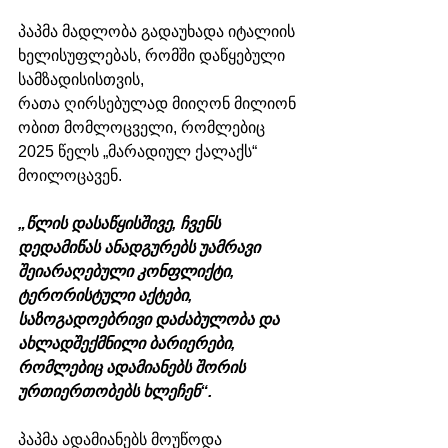
პაპმა მადლობა გადაუხადა იტალიის 
ხელისუფლებას, რომში დაწყებული 
სამზადისისთვის, 
რათა ღირსებულად მიიღონ მილიონ
ობით მომლოცველი, რომლებიც 
2025 წელს „მარადიულ ქალაქს“ 
მოილოცავენ.
„წლის დასაწყისშივე, ჩვენს 
დედამიწას ანადგურებს უამრავი 
შეიარაღებული კონფლიქტი, 
ტერორისტული აქტები, 
საზოგადოებრივი დაძაბულობა და 
ახლადშექმნილი ბარიერები, 
რომლებიც ადამიანებს შორის 
ურთიერთობებს ხლეჩენ“.
პაპმა ადამიანებს მოუწოდა 