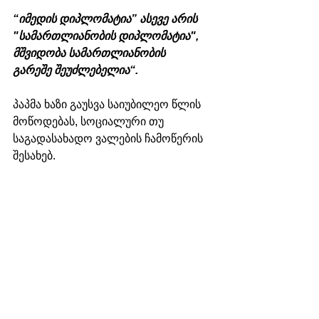
“იმედის დიპლომატია” ასევე არის 
"სამართლიანობის დიპლომატია", 
მშვიდობა სამართლიანობის 
გარეშე შეუძლებელია“.
პაპმა ხაზი გაუსვა საიუბილეო წლის 
მოწოდებას, სოციალური თუ 
საგადასახადო ვალების ჩამოწერის 
შესახებ.