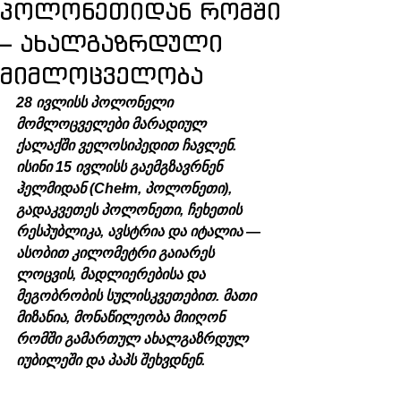
პოლონეთიდან რომში
– ახალგაზრდული
მიმლოცველობა
28 ივლისს პოლონელი 
მომლოცველები მარადიულ 
ქალაქში ველოსიპედით ჩავლენ. 
ისინი 15 ივლისს გაემგზავრნენ 
ჰელმიდან (Chełm, პოლონეთი), 
გადაკვეთეს პოლონეთი, ჩეხეთის 
რესპუბლიკა, ავსტრია და იტალია — 
ასობით კილომეტრი გაიარეს 
ლოცვის, მადლიერებისა და 
მეგობრობის სულისკვეთებით. მათი 
მიზანია, მონაწილეობა მიიღონ 
რომში გამართულ ახალგაზრდულ 
იუბილეში და პაპს შეხვდნენ.