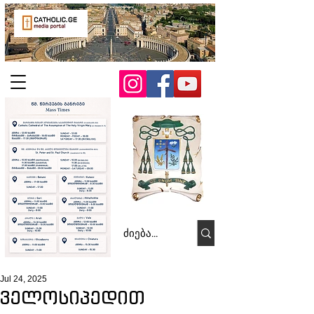
Jul 24, 2025
ველოსიპედით