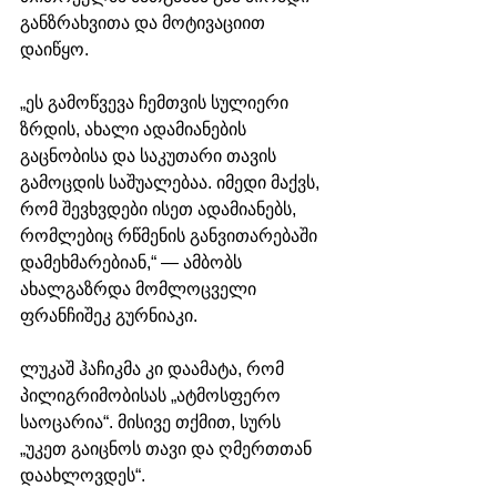
განზრახვითა და მოტივაციით 
დაიწყო.
„ეს გამოწვევა ჩემთვის სულიერი 
ზრდის, ახალი ადამიანების 
გაცნობისა და საკუთარი თავის 
გამოცდის საშუალებაა. იმედი მაქვს, 
რომ შევხვდები ისეთ ადამიანებს, 
რომლებიც რწმენის განვითარებაში 
დამეხმარებიან,“ — ამბობს 
ახალგაზრდა მომლოცველი 
ფრანჩიშეკ გურნიაკი.
ლუკაშ ჰაჩიკმა კი დაამატა, რომ 
პილიგრიმობისას „ატმოსფერო 
საოცარია“. მისივე თქმით, სურს 
„უკეთ გაიცნოს თავი და ღმერთთან 
დაახლოვდეს“.