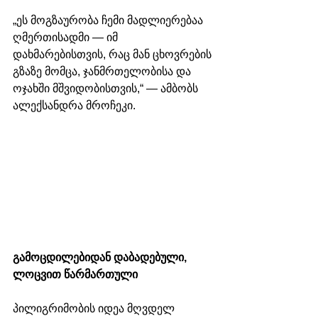
„ეს მოგზაურობა ჩემი მადლიერებაა 
ღმერთისადმი — იმ 
დახმარებისთვის, რაც მან ცხოვრების 
გზაზე მომცა, ჯანმრთელობისა და 
ოჯახში მშვიდობისთვის,“ — ამბობს 
ალექსანდრა მროჩეკი.
გამოცდილებიდან დაბადებული, 
ლოცვით წარმართული
პილიგრიმობის იდეა მღვდელ 