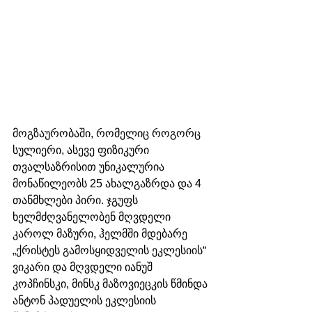
მოგზაურობაში, რომელიც როგორც 
სულიერი, ასევე ფიზიკური 
თვალსაზრისით უნიკალურია 
მონაწილეობს 25 ახალგაზრდა და 4 
თანმხლები პირი. ჯგუფს 
ხელმძღვანელობენ მღვდელი 
კაროლ მაზური, ჰელმში მდებარე 
„ქრისტეს გამოსყიდველის ეკლესიის“ 
ვიკარი და მღვდელი იანუშ 
კოპჩინსკი, მინსკ მაზოვიეცკის წმინდა 
ანტონ პადუელის ეკლესიის 