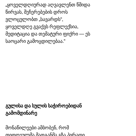
„ყოველდღიურად აღვავლენთ წმიდა 
წირვას, შეჩერებების დროს 
ვლოცულობთ „სავარდს“, 
ყოველდღე გვაქვს რეფლექსია, 
მედიტაცია და თემატური ფიქრი — ეს 
საოცარი გამოცდილებაა.“
გულისა და სულის საჭიროებიდან 
გამომდინარე
მონაწილეები ამბობენ, რომ 
თითოეულმა მათგანმა გზა პირადი 