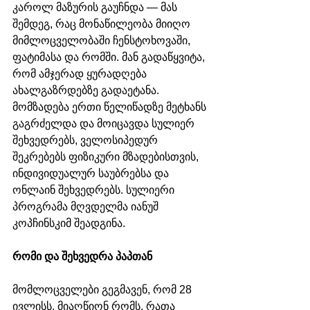
კაროლ მაზურის გაუჩნდა — მას 
შემდეგ, რაც მონაწილეობა მიიღო 
მიმლოცველობაში ჩენსტოხოვაში, 
ფატიმასა და რომში. მან გადაწყვიტა, 
რომ ამჯერად ყურადღება 
ახალგაზრდებზე გადაეტანა. 
მომზადება ერთი წელიწადზე მეტხანს 
გაგრძელდა და მოიცავდა სულიერ 
შეხვედრებს, ველოსიპედურ 
შეკრებებს ფიზიკური მზადებისთვის, 
ინდივიდუალურ საუბრებსა და 
ონლაინ შეხვედრებს. სულიერი 
პროგრამა მღვდელმა იანუშ 
კოპჩინსკიმ შეადგინა.
რომი და შეხვედრა პაპთან
მომლოცველები გეგმავენ, რომ 28 
ივლისს, მიაღწიონ რომს, რათა 