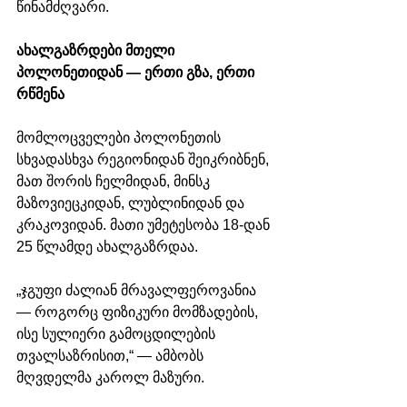
წინამძღვარი.
ახალგაზრდები მთელი 
პოლონეთიდან — ერთი გზა, ერთი 
რწმენა
მომლოცველები პოლონეთის 
სხვადასხვა რეგიონიდან შეიკრიბნენ, 
მათ შორის ჩელმიდან, მინსკ 
მაზოვიეცკიდან, ლუბლინიდან და 
კრაკოვიდან. მათი უმეტესობა 18-დან 
25 წლამდე ახალგაზრდაა.
„ჯგუფი ძალიან მრავალფეროვანია 
— როგორც ფიზიკური მომზადების, 
ისე სულიერი გამოცდილების 
თვალსაზრისით,“ — ამბობს 
მღვდელმა კაროლ მაზური.