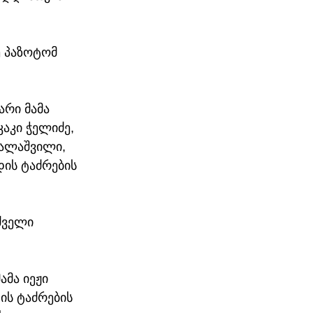
 პაზოტომ 
არი მამა 
კაკი ჭელიძე, 
ალაშვილი, 
ის ტაძრების 
ძველი 
მა იეჟი 
ის ტაძრების 