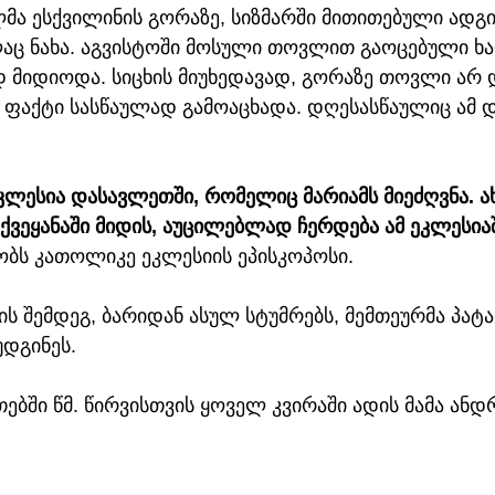
ლმა ესქვილინის გორაზე, სიზმარში მითითებული ად
 ნახა. აგვისტოში მოსული თოვლით გაოცებული ხა
დ მიდიოდა. სიცხის მიუხედავად, გორაზე თოვლი არ 
ს ფაქტი სასწაულად გამოაცხადა. დღესასწაულიც ამ 
კლესია დასავლეთში, რომელიც მარიამს მიეძღვნა. ა
 ქვეყანაში მიდის, აუცილებლად ჩერდება ამ ეკლესია
ბობს კათოლიკე ეკლესიის ეპისკოპოსი.
ს შემდეგ, ბარიდან ასულ სტუმრებს, მემთეურმა პატა
დგინეს. 
ებში წმ. წირვისთვის ყოველ კვირაში ადის მამა ანდრ