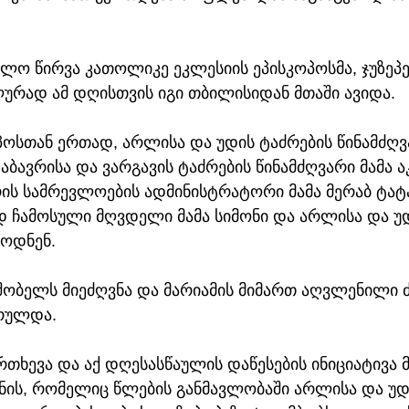
ლო წირვა კათოლიკე ეკლესიის ეპისკოპოსმა, ჯუზეპე
ურად ამ დღისთვის იგი თბილისიდან მთაში ავიდა. 
ოპოსთან ერთად, არლისა და უდის ტაძრების წინამძღვ
აბავრისა და ვარგავის ტაძრების წინამძღვარი მამა ა
ის სამრევლოების ადმინისტრატორი მამა მერაბ ტატ
დ ჩამოსული მღვდელი მამა სიმონი და არლისა და უდ
ოდნენ. 
ობელს მიეძღვნა და მარიამის მიმართ აღვლენილი 
რულდა. 
რთხევა და აქ დღესასწაულის დაწესების ინიციატივა მა
ვნის, რომელიც წლების განმავლობაში არლისა და უდ