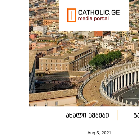
ახალი ამბები
გ
Aug 5, 2021