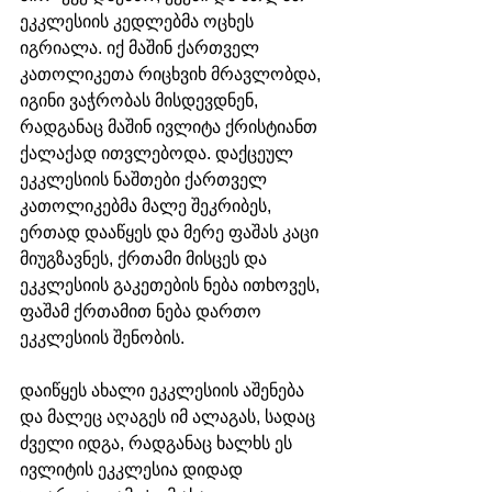
ეკკლესიის კედლებმა ოცხეს 
იგრიალა. იქ მაშინ ქართველ 
კათოლიკეთა რიცხვიხ მრავლობდა, 
იგინი ვაჭრობას მისდევდნენ, 
რადგანაც მაშინ ივლიტა ქრისტიანთ 
ქალაქად ითვლებოდა. დაქცეულ 
ეკკლესიის ნაშთები ქართველ 
კათოლიკებმა მალე შეკრიბეს, 
ერთად დააწყეს და მერე ფაშას კაცი 
მიუგზავნეს, ქრთამი მისცეს და 
ეკკლესიის გაკეთების ნება ითხოვეს, 
ფაშამ ქრთამით ნება დართო 
ეკკლესიის შენობის. 
დაიწყეს ახალი ეკკლესიის აშენება 
და მალეც აღაგეს იმ ალაგას, სადაც 
ძველი იდგა, რადგანაც ხალხს ეს 
ივლიტის ეკკლესია დიდად 