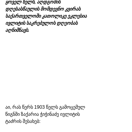
ყოველ წელს, აღდგომის 
დღესასწაულის მომდევნო კვირას 
საქართველოში კათოლიკე ეკლესია 
ივლიტის საკრებულოს დღეობას 
აღნიშნავს.
აი, რას წერს 1903 წელს გამოცემულ 
წიგნში ზაქარია ჭიჭინაძე ივლიტის 
ტაძრის შესახებ: