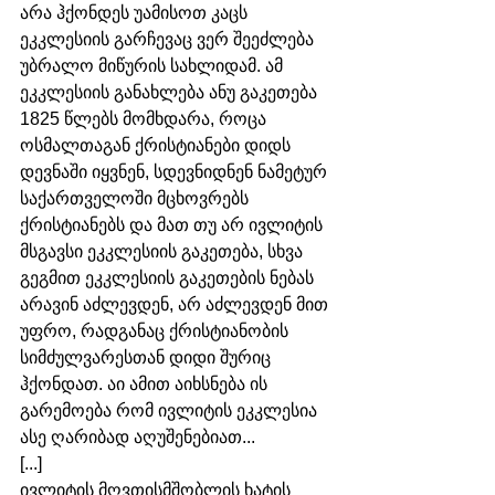
არა ჰქონდეს უამისოთ კაცს 
ეკკლესიის გარჩევაც ვერ შეეძლება 
უბრალო მიწურის სახლიდამ. ამ 
ეკკლესიის განახლება ანუ გაკეთება 
1825 წლებს მომხდარა, როცა 
ოსმალთაგან ქრისტიანები დიდს 
დევნაში იყვნენ, სდევნიდნენ ნამეტურ 
საქართველოში მცხოვრებს 
ქრისტიანებს და მათ თუ არ ივლიტის 
მსგავსი ეკკლესიის გაკეთება, სხვა 
გეგმით ეკკლესიის გაკეთების ნებას 
არავინ აძლევდენ, არ აძლევდენ მით 
უფრო, რადგანაც ქრისტიანობის 
სიმძულვარესთან დიდი შურიც 
ჰქონდათ. აი ამით აიხსნება ის 
გარემოება რომ ივლიტის ეკკლესია 
ასე ღარიბად აღუშენებიათ...
[...]
ივლიტის მღვთისმშობლის ხატის 