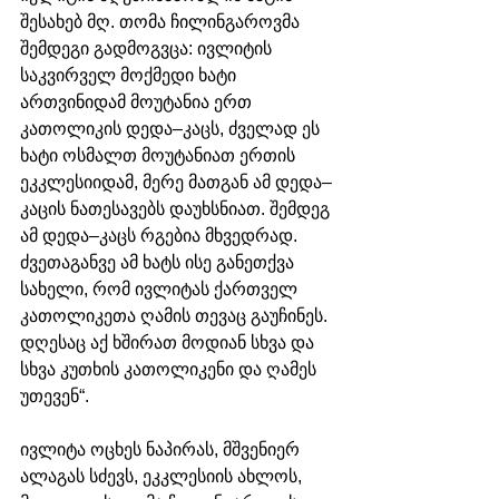
შესახებ მღ. თომა ჩილინგაროვმა 
შემდეგი გადმოგვცა: ივლიტის 
საკვირველ მოქმედი ხატი 
ართვინიდამ მოუტანია ერთ 
კათოლიკის დედა–კაცს, ძველად ეს 
ხატი ოსმალთ მოუტანიათ ერთის 
ეკკლესიიდამ, მერე მათგან ამ დედა–
კაცის ნათესავებს დაუხსნიათ. შემდეგ 
ამ დედა–კაცს რგებია მხვედრად. 
ძვეთაგანვე ამ ხატს ისე განეთქვა 
სახელი, რომ ივლიტას ქართველ 
კათოლიკეთა ღამის თევაც გაუჩინეს. 
დღესაც აქ ხშირათ მოდიან სხვა და 
სხვა კუთხის კათოლიკენი და ღამეს 
უთევენ“. 
ივლიტა ოცხეს ნაპირას, მშვენიერ 
ალაგას სძევს, ეკკლესიის ახლოს, 