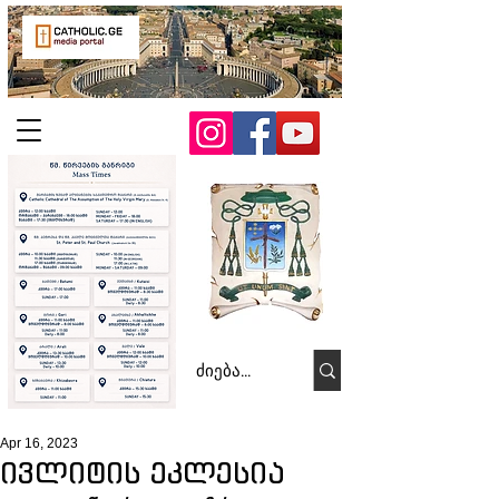
Apr 16, 2023
ივლიტის ეკლესია