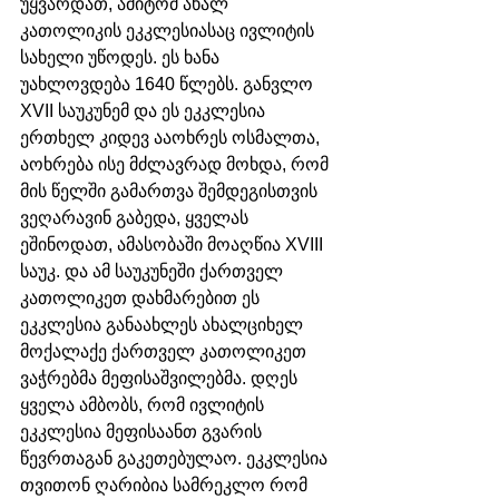
უყვარდათ, ამიტომ ახალ 
კათოლიკის ეკკლესიასაც ივლიტის 
სახელი უწოდეს. ეს ხანა 
უახლოვდება 1640 წლებს. განვლო 
XVII საუკუნემ და ეს ეკკლესია 
ერთხელ კიდევ ააოხრეს ოსმალთა, 
აოხრება ისე მძლავრად მოხდა, რომ 
მის წელში გამართვა შემდეგისთვის 
ვეღარავინ გაბედა, ყველას 
ეშინოდათ, ამასობაში მოაღწია XVIII 
საუკ. და ამ საუკუნეში ქართველ 
კათოლიკეთ დახმარებით ეს 
ეკკლესია განაახლეს ახალციხელ 
მოქალაქე ქართველ კათოლიკეთ 
ვაჭრებმა მეფისაშვილებმა. დღეს 
ყველა ამბობს, რომ ივლიტის 
ეკკლესია მეფისაანთ გვარის 
წევრთაგან გაკეთებულაო. ეკკლესია 
თვითონ ღარიბია სამრეკლო რომ 