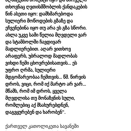
თხოვნაც ღვთისმშობლის ქანდაკების 
წინ ასეთი იყო: დამხმარებოდა 
სულიერი მოწოდების გზაზე და 
ეჩვენებინა იყო თუ არა ეს გზა სწორი. 
ახლა უკვე სამი წელია მღვდელი ვარ 
და სტამბოლში ჩავდივარ 
მადლიერებით. აღარ ვითხოვ 
არაფერს, უბრალოდ მადლობას 
ვიხდი ჩემი ცხოვრებისათვის... ეს 
უფრო ღრმა, სულიერი 
მდგომარეობაა ჩემთვის... წმ. წირვის 
დროს, ვიცი, რომ იქ მარტო არ ვარ... 
მწამს, რომ იმ დროს, ყველა 
მღვდლისა თუ მონაზვნის სული, 
რომლებიც აქ მსახურებდნენ, 
დაგვყურებენ და ხარობენ“.
ქართველ კათოლიკეთა სავანეში 