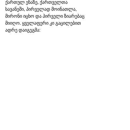
ქართულ ენაზე, ქართველთა 
სავანეში, პირველად მოინათლა, 
მირონი იცხო და პირველი ზიარებაც 
მიიღო. ყველაფერი კი გაცილებით 
ადრე დაიგეგმა: