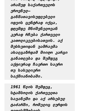
არამედ საქართველოს 
ეროვნულ–
განმათავისუფლებელი 
იდეის ცენტრად იქცა, 
დღემდე მნიშვნელოვან 
კერად რჩება ქართველი 
კათოლიკეებისათვის. აქ 
მესხეთიდან უამრავმა 
ახალგაზრდამ მიიღო კარგი 
განათლება და შემდეგ 
აქტიურად ჩაერთო საერო 
თუ სასულიერო 
საქმიანობაში.
1961 წლის შემდეგ, 
სტამბოლის ქართველთა 
სავანეში და აქ არსებულ 
ტაძარში, რომელიც ლურდის 
ღვთისმშობლის 