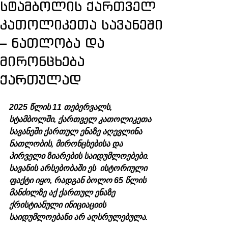
სტამბოლის ქართველ
კათოლიკეთა სავანეში
– ნათლობა და
მირონცხება
ქართულად
2025 წლის 11 თებერვალს, 
სტამბოლში, ქართველ კათოლიკეთა 
სავანეში ქართულ ენაზე აღევლინა 
ნათლობის, მირონცხებისა და 
პირველი ზიარების საიდუმლოებები. 
სავანის არსებობაში ეს  ისტორიული 
ფაქტი იყო, რადგან ბოლო 65 წლის 
მანძილზე აქ ქართულ ენაზე 
ქრისტიანული ინიციაციის 
საიდუმლოებანი არ აღსრულებულა.