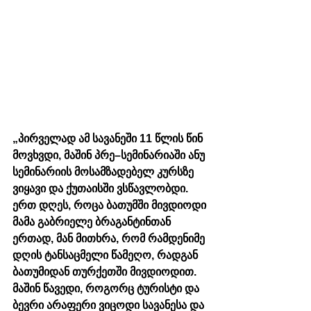
„პირველად ამ სავანეში 11 წლის წინ 
მოვხვდი, მაშინ პრე–სემინარიაში ანუ 
სემინარიის მოსამზადებელ კურსზე 
ვიყავი და ქუთაისში ვსწავლობდი. 
ერთ დღეს, როცა ბათუმში მივდიოდი 
მამა გაბრიელე ბრაგანტინთან 
ერთად, მან მითხრა, რომ რამდენიმე 
დღის ტანსაცმელი წამეღო, რადგან 
ბათუმიდან თურქეთში მივდიოდით. 
მაშინ წავედი, როგორც ტურისტი და 
ბევრი არაფერი ვიცოდი სავანესა და 