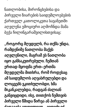
ნათლობისა, მირონცხებისა და 
პირველი ზიარების საიდუმლოებების 
ქართველ კათოლიკეთა სავანეთში 
აღვლენა ემოციური აღმოჩნდა მამა 
ბექა ჩილინგარაშვილისთვისაც:
„როგორც მღვდელს, რა თქმა უნდა, 
რამდენიმე ნათლობა მაქვს 
აღვლენილი, მაგრამ ეს ნათლობა 
იყო განსაკუთრებული. ჩემთან 
ერთად მყოფმა ერთ–ერთმა 
მღვდელმა მითხრა, რომ როდესაც 
ამ საიდუმლოს აღვასრულებდი და 
ლოცვებს ვკითხულობდი, ხმა 
მიკანკალებდა, რადგან ძალიან 
განვიცდიდი, ისე, თითქოს ჩემთვის 
პირველი წმიდა წირვა ან პირველი 
ქადაგება ყოფილიყო... ვიდექი იქ, 