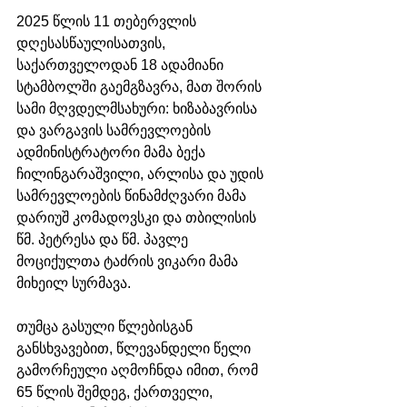
2025 წლის 11 თებერვლის 
დღესასწაულისათვის, 
საქართველოდან 18 ადამიანი 
სტამბოლში გაემგზავრა, მათ შორის 
სამი მღვდელმსახური: ხიზაბავრისა 
და ვარგავის სამრევლოების 
ადმინისტრატორი მამა ბექა 
ჩილინგარაშვილი, არლისა და უდის 
სამრევლოების წინამძღვარი მამა 
დარიუშ კომადოვსკი და თბილისის 
წმ. პეტრესა და წმ. პავლე 
მოციქულთა ტაძრის ვიკარი მამა 
მიხეილ სურმავა.  
თუმცა გასული წლებისგან 
განსხვავებით, წლევანდელი წელი 
გამორჩეული აღმოჩნდა იმით, რომ 
65 წლის შემდეგ, ქართველი, 