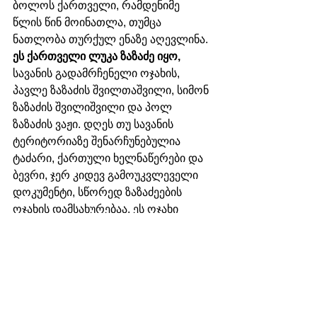
ბოლოს ქართველი, რამდენიმე 
წლის წინ მოინათლა, თუმცა 
ნათლობა თურქულ ენაზე აღევლინა. 
ეს ქართველი ლუკა ზაზაძე იყო,
სავანის გადამრჩენელი ოჯახის, 
პავლე ზაზაძის შვილთაშვილი, სიმონ 
ზაზაძის შვილიშვილი და პოლ 
ზაზაძის ვაჟი. დღეს თუ სავანის 
ტერიტორიაზე შენარჩუნებულია 
ტაძარი, ქართული ხელნაწერები და 
ბევრი, ჯერ კიდევ გამოუკვლეველი 
დოკუმენტი, სწორედ ზაზაძეების 
ოჯახის დამსახურებაა. ეს ოჯახი 
საქართველოდან სავანეში ჩასულ 
სტუმრებს ყოველწლიურად 
მასპინძლობს და იქ არსებულ 
ბიბლიოთეკას ათვალიერებინებს.