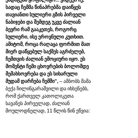
სადაც ჩემმა წინაპრებმა დაიწყეს 
თავიანთი სულიერი გზის პირველი 
ნაბიჯები და შემდეგ უკვე ძალიან 
ბევრი რამ გააკეთეს, როგორც 
სულიერი, ისე ეროვნული კუთხით. 
ამიტომ, როცა რაღაცა ფორმით მათ 
მიერ დაწყებულ საქმეს აგრძელებ, 
ჩემთვის ძალიან ემოციური იყო. ეს 
მომენტი ჩემი ცხოვრების ბოლომდე 
მემახსოვრება და ეს სიხარული 
მუდამ დარჩება ჩემში“,
 – ამბობს მამა 
ბექა ჩილინგარაშვილი და იხსენებს, 
რომ ქართველ კათოლიკეთა 
სავანეს პირველად, ძალიან 
მოულოდნელად, 11 წლის წინ ეწვია: