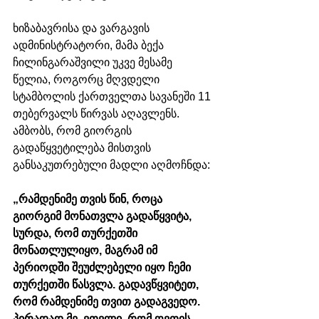
ხიზაბავრისა და ვარგავის 
ადმინისტრატორი, მამა ბექა 
ჩილინგარაშვილი უკვე მესამე 
წელია, როგორც მღვდელი 
სტამბოლის ქართველთა სავანეში 11 
თებერვალს წირვას აღავლენს. 
ამბობს, რომ გიორგის 
გადაწყვეტილება მისთვის 
განსაკუთრებული მადლი აღმოჩნდა:
„
რამდენიმე თვის წინ, როცა 
გიორგიმ მონათვლა გადაწყვიტა, 
სურდა, რომ თურქეთში 
მონათლულიყო, მაგრამ იმ 
პერიოდში შეუძლებელი იყო ჩემი 
თურქეთში წასვლა. გადავწყვიტეთ, 
რომ რამდენიმე თვით გადაგვედო. 
პირადად მე, ვთვლი, რომ ღვთის 