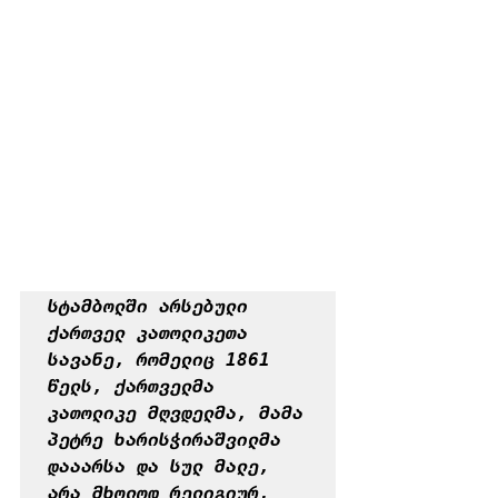
სტამბოლში არსებული 
ქართველ კათოლიკეთა 
სავანე, რომელიც 1861 
წელს, ქართველმა 
კათოლიკე მღვდელმა, მამა 
პეტრე ხარისჭირაშვილმა 
დააარსა და სულ მალე, 
არა მხოლოდ რელიგიურ, 