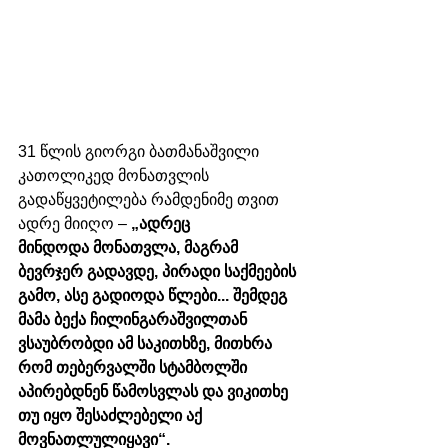
31 წლის გიორგი ბათმანაშვილი 
კათოლიკედ მონათვლის 
გადაწყვეტილება რამდენიმე თვით 
ადრე მიიღო – 
„ადრეც 
მინდოდა მონათვლა, მაგრამ 
ბევრჯერ გადავდე, პირადი საქმეების 
გამო, ასე გადიოდა წლები... შემდეგ 
მამა ბექა ჩილინგარაშვილთან 
ვსაუბრობდი ამ საკითხზე, მითხრა 
რომ თებერვალში სტამბოლში 
აპირებდნენ წამოსვლას და ვიკითხე 
თუ იყო შესაძლებელი აქ 
მოვნათლულიყავი“.