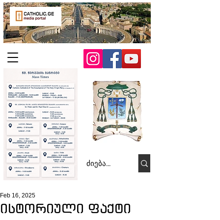
Feb 16, 2025
ისტორიული ფაქტი