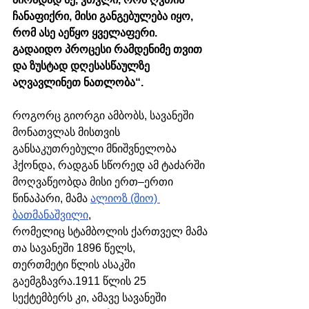
ჩანაფიქრი, მისი განგებულება იყო, 
რომ ასე აეწყო ყველაფერი. 
გადაიდო პროცესი რამდენიმე თვით 
და ზუსტად დღესასწაულზე 
აღვავლინეთ ნათლობა“.
როგორც გიორგი ამბობს, სავანეში 
მონათვლას მისთვის 
განსაკუთრებული მნიშვნელობა 
ჰქონდა, რადგან სწორედ ამ ტაძარში 
მოღვაწეობდა მისი ერთ–ერთი 
წინაპარი, მამა 
ალიოზ (შიო) 
ბათმანაშვილი
, 
რომელიც
 სტამბოლის ქართველ მამა
თა სავანეში 1896 წელს, 
თერთმეტი წლის ასაკში 
გაემგზავრა.1911 წლის 25 
სექტემბერს კი, ამავე სავანეში 