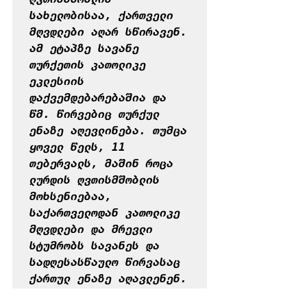
სახელობისაა, ქართველი 
მღვდლები აღარ სწირავენ. 
ამ ეტაპზე სავანე 
თურქეთის კათოლიკე 
ეკლესიის 
დაქვემდებარებაშია და 
წმ. წირვებიც თურქულ 
ენაზე აღევლინება. თუმცა 
ყოველ წელს, 11 
თებერვალს, მაშინ როცა 
ლურდის ღვთისმშობლის 
მოხსენიებაა, 
საქართველოდან კათოლიკე 
მღვდლები და მრევლი 
სტუმრობს სავანეს და 
სადღესასწაულო წირვასაც 
ქართულ ენაზე აღავლენენ.