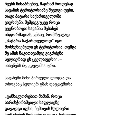
ჩვენს წინაპრებზე, მაგრამ როდესაც 
სავანის ტერიტორიაზე შევდგი ფეხი, 
თავი პატარა საქართველოში 
ვიგრძენი. შემდეგ უკვე როცა 
ვეცნობოდი სავანის შესახებ 
ინფორმაციას, ვნახე, რომ ზუსტად 
„პატარა საქართველოდ“ იყო 
მოხსენიებული ეს ტერიტორია, თუმცა 
მე ამის წაკითხვამდე ვიგრძენი 
სულიერად ეს ყველაფერი“, 
– 
იხსენებს მღვდელმსახური.
სავანეში მისი პირველი ლოცვა და 
თხოვნაც სულიერ გზას დაუკავშირა:
„განსაკუთრებით მაშინ, როცა 
ხარისჭირაშვილი საფლავზე 
დავადგი ფეხი, ჩემთვის სულიერი 
აღმატების მომენტი იყო და პირველი 