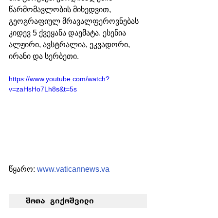
წარმომავლობის მიხედვით, 
გეოგრაფიულ მრავალფეროვნებას 
კიდევ 5 ქვეყანა დაემატა. ესენია 
ალჟირი, ავსტრალია, ეკვადორი, 
ირანი და სერბეთი.
https://www.youtube.com/watch?
v=zaHsHo7Lh8s&t=5s
წყარო: 
www.vaticannews.va
 შოთა გიქოშვილი