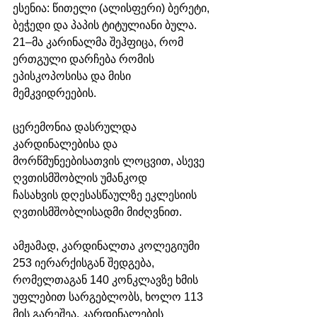
ესენია: წითელი (ალისფერი) ბერეტი, 
ბეჭედი და პაპის ტიტულიანი ბულა. 
21–მა კარინალმა შეჰფიცა, რომ 
ერთგული დარჩება რომის 
ეპისკოპოსისა და მისი 
მემკვიდრეების.
ცერემონია დასრულდა 
კარდინალებისა და 
მორწმუნეებისათვის ლოცვით, ასევე 
ღვთისმშობლის უმანკოდ 
ჩასახვის დღესასწაულზე ეკლესიის 
ღვთისმშობლისადმი მიძღვნით.
ამჟამად, კარდინალთა კოლეგიუმი 
253 იერარქისგან შედგება, 
რომელთაგან 140 კონკლავზე ხმის 
უფლებით სარგებლობს, ხოლო 113 
მის გარეშეა. კარდინალების 