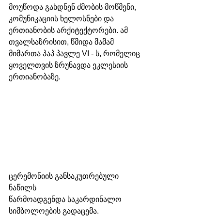
მოუწოდა გახდნენ ძმობის მოწმენი, 
კომუნიკაციის ხელოსნები და 
ერთიანობის არქიტექტორები. ამ 
თვალსაზრისით, წმიდა მამამ 
მიმართა პაპ პავლე VI - ს, რომელიც 
ყოველთვის ზრუნავდა ეკლესიის 
ერთიანობაზე.
ცერემონიის განსაკუთრებული 
ნაწილს 
წარმოადგენდა საკარდინალო 
სიმბოლოების გადაცემა. 