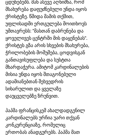
ცდუნებებს. მან ასევე აღნიშნა, რომ 
მსახურება დაფუძნებული უნდა იყოს 
ქრისტეზე. წმიდა მამის თქმით, 
უფლისადმი ერთგულება მოითხოვს 
უმთავრესს: “მასთან დაბრუნება და 
ყოველივეს ცენტრში მის დაყენებას“.
ქრისტეს გზა არის სხვების მსახურება, 
ჭრილობების მოშუშება, ცოდვისგან 
განთავისუფლება და სუსტთა 
მხარდაჭერა. ამიტომ კარდინალების 
მისია უნდა იყოს შთაგონებული 
ადამიანებთან შეხვედრის 
სიხარულით და ყველაზე 
დაუცველებზე ზრუნვით.
პაპმა ფრანცისკემ ახალდადგენილ 
კარდინალებს ურჩია უარი თქვან 
კონკურენციაზე, რომელიც 
ერთობას ანადგურებს. პაპმა მათ 