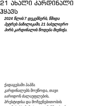
21 ახალი კარდინალი
ჰყავს
2024 წლის 7 დეკემბერს, წმიდა 
პეტრეს ბაზილიკაში, 21 სასულიერო 
პირს კარდინალის წოდება მიენიჭა.
ქადაგებაში პაპმა 
კარდინალებს მოუწოდა, თავი 
აარიდონ ძალაუფლების, 
პრესტიჟისა და მოჩვენებითობის 