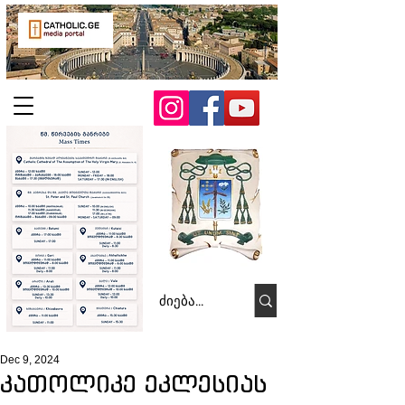
Dec 9, 2024
კათოლიკე ეკლესიას