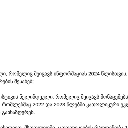
ული, რომელიც შეიცავს ინფორმაციას 2024 წლისთვის
ების შესახებ;
ისტიკის წელიწდეული, რომელიც შეიცავს მონაცემებს
ბ, რომლებმაც 2022 და 2023 წლებში კათოლიკური ეკ
ა განსაზღვრეს.
 მიხედვით, მსოფლიოში კათოლიკეების რაოდენობა 1,