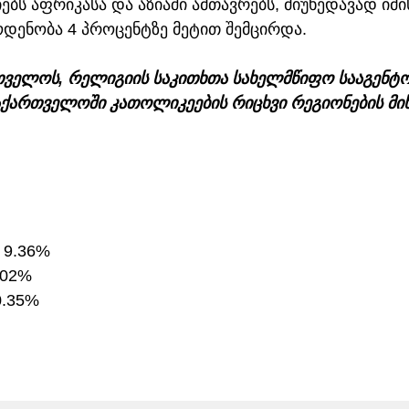
ებს აფრიკასა და აზიაში ამთავრებს, მიუხედავად იმის
დენობა 4 პროცენტზე მეტით შემცირდა.
რთველოს, რელიგიის საკითხთა სახელმწიფო სააგენტ
აქართველოში კათოლიკეების რიცხვი რეგიონების მიხ
 9.36%
.02%
0.35%