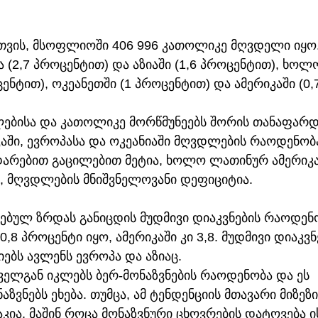
ვის, მსოფლიოში 406 996 კათოლიკე მღვდელი იყო. 
 (2,7 პროცენტით) და აზიაში (1,6 პროცენტით), ხოლ
ცენტით), ოკეანეთში (1 პროცენტით) და ამერიკაში (0,
ლებისა და კათოლიკე მორწმუნეებს შორის თანაფარდ
ში, ევროპასა და ოკეანიაში მღვდლების რაოდენობა
დარებით გაცილებით მეტია, ხოლო ლათინურ ამერიკა
თ, მღვდლების მნიშვნელოვანი დეფიციტია.
ებულ ზრდას განიცდის მუდმივი დიაკვნების რაოდენო
0,8 პროცენტი იყო, ამერიკაში კი 3,8. მუდმივი დიაკვნ
ებს ავლენს ევროპა და აზიაც.
ყველგან იკლებს ბერ-მონაზვნების რაოდენობა და ეს 
ზვნებს ეხება. თუმცა, ამ ტენდენციის მთავარი მიზეზი
კია, მაშინ როცა მონაზვნური ცხოვრების დატოვება ი