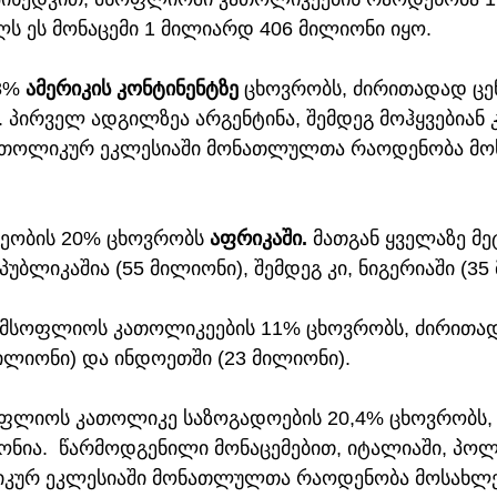
ლს ეს მონაცემი 1 მილიარდ 406 მილიონი იყო.
8% 
ამერიკის კონტინენტზე
 ცხოვრობს, ძირითადად ც
. პირველ ადგილზეა არგენტინა, შემდეგ მოჰყვებიან 
კათოლიკურ ეკლესიაში მონათლულთა რაოდენობა მო
ეობის 20% ცხოვრობს 
აფრიკაში. 
მათგან
ყველაზე მე
ბლიკაშია (55 მილიონი), შემდეგ კი, ნიგერიაში (35
ე მსოფლიოს კათოლიკეების 11% ცხოვრობს, ძირითა
ილიონი) და ინდოეთში (23 მილიონი).
ოფლიოს კათოლიკე საზოგადოების 20,4% ცხოვრობს, 
ონია.  წარმოდგენილი მონაცემებით, იტალიაში, პო
იკურ ეკლესიაში მონათლულთა რაოდენობა მოსახლე