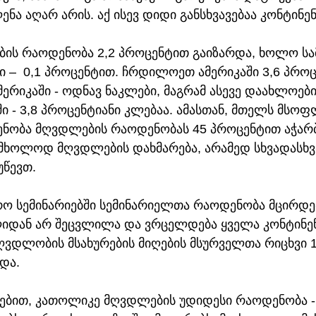
ნა აღარ არის. აქ ისევ დიდი განსხვავებაა კონტინე
ების რაოდენობა 2,2 პროცენტით გაიზარდა, ხოლო სა
 –  0,1 პროცენტით. ჩრდილოეთ ამერიკაში 3,6 პროც
ერიკაში - ოდნავ ნაკლები, მაგრამ ასევე დაახლოები
ი - 3,8 პროცენტიანი კლებაა. ამასთან, მთელს მსოფ
ენობა მღვდლების რაოდენობას 45 პროცენტით აჭარბ
 მხოლოდ მღვდლების დახმარება, არამედ სხვადასხვა
უწევთ.
ო სემინარიებში სემინარიელთა რაოდენობა მცირდებ
ლიდან არ შეცვლილა და ვრცელდება ყველა კონტინენ
ღვდლობის მსახურების მიღების მსურველთა რიცხვი 1
და.
მებით, კათოლიკე მღვდლების უდიდესი რაოდენობა - 