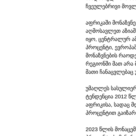
ჩვეულებრივი მოვლე
აფრიკაში მონაზვნ
აღმოსავლეთ აზიაში
იყო, ცენტრალურ ამ
პროცენტი, ევროპაშ
მონაზვნების რაოდ
რეგიონში მათ არა
მათი ჩანაცვლებაც 
უმაღლეს სასულიერ
ტენდენცია 2012 წ
აფრიკისა, სადაც მ
პროცენტით გაიზარ
2023 წლის მონაცე