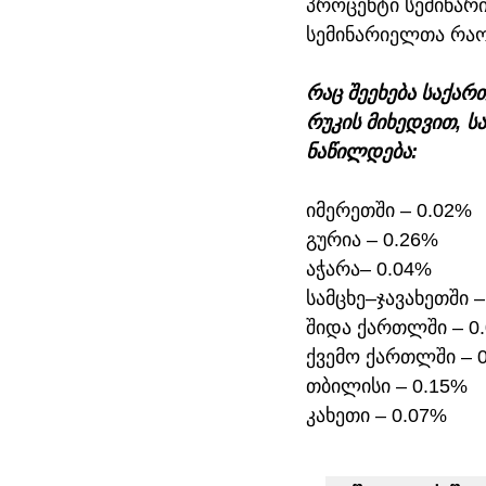
პროცენტი სემინარი
სემინარიელთა რაო
რაც შეეხება საქა
რუკის მიხედვით, ს
ნაწილდება:
იმერეთში – 0.02%
გურია – 0.26%
აჭარა– 0.04%
სამცხე–ჯავახეთში –
შიდა ქართლში – 0
ქვემო ქართლში – 
თბილისი – 0.15%
კახეთი – 0.07%