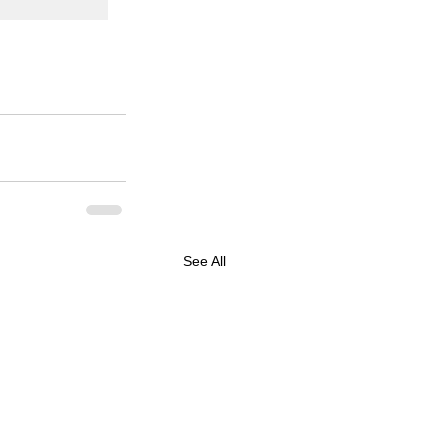
See All