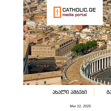
ახალი ამბები
გ
Mar 22, 2025