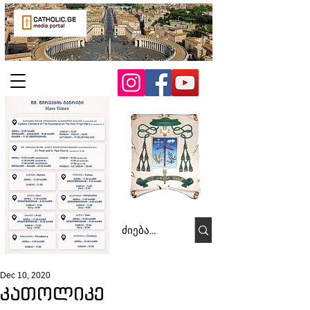
Dec 10, 2020
კათოლიკე