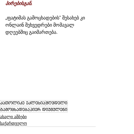
პირებისგან. 
„ფატიმას გამოცხადების" შესახებ კი 
ონლაინ შეხვედრები მომავალ 
დღეებშიც გაიმართება.
კათოლიკე ეკლესია
მღვდელი
გამოცხადება
პიერ დიუმულენი
ახალი ამბები
საქართველო