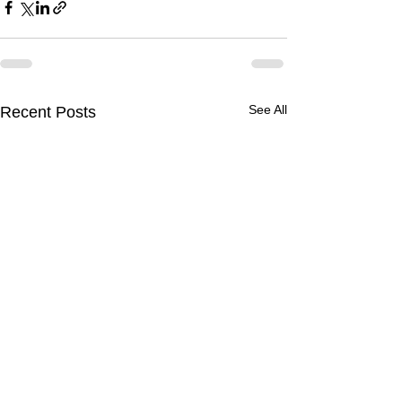
See All
Recent Posts