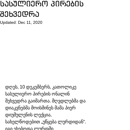
სასულიერო პირების
შეხვედრა
Updated:
Dec 11, 2020
დღეს, 10 დეკემბერს, კათოლიკე 
სასულიერო პირების ონალინ 
შეხვედრა გაიმართა. მღვდლებმა და 
დიაკვნებმა მოისმინეს მამა პიერ 
დიუმულენის ლექცია, 
სახელწოდებით „უწყება ლურდიდან“. 
იგი ეხებოდა ლურდში 