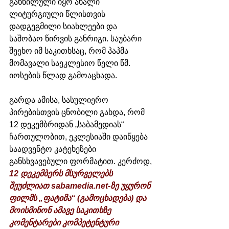
განხილული იყო ახალი 
ლიტურგიული წლისთვის 
დადგეგმილი სიახლეები და 
საშობაო წირვის განრიგი. საუბარი 
შეეხო იმ საკითხსაც, რომ პაპმა 
მომავალი საეკლესიო წელი წმ. 
იოსების წლად გამოაცხადა.
გარდა ამისა, სასულიერო 
პირებისთვის ცნობილი გახდა, რომ 
12 დეკემბრიდან „საბამედიას“ 
ჩართულობით, ეკლესიაში დაიწყება 
საადვენტო კატეხეზები 
განსხვავებული ფორმატით. კერძოდ, 
12 დეკემბერს მსურველებს 
შეუძლიათ sabamedia.net-ზე უყურონ 
ფილმს „ფატიმა“ (გამოცხადება) და 
მოისმინონ ამავე საკითხზე 
კომენტარები კომპეტენტური 