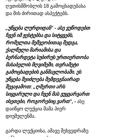
ღვთისმშობლის 18 გამოცხადებასა 
და მის ძირითად ასპექტებს. 
„უწყება ლურდიდან“ - ასე ვუწოდებთ 
ჩვენ იმ ჟესტებსა და სიტყვებს, 
რომელთა მეშვეობითაც შედგა, 
ქალწული მარიამისა და 
ბერნარდეტა სუბირუს ურთიერთობა 
მასაბელის მღვიმეში, თვრამეტი 
გამოცხადების განმავლობაში. ეს 
უწყება შეიძლება შემდეგნაირად 
შევაჯამოთ: „ღმერთი არს 
სიყვარული და ჩვენ მას ვუყვარვართ 
ისეთები, როგორებიც ვართ“, - 
ასე 
დაიწყო ლექცია მამა პიერ 
დიუმულენმა.
გარდა ლექციისა, ამავე შეხვედრაზე 