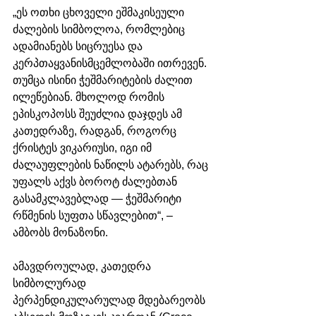
„ეს ოთხი ცხოველი ეშმაკისეული 
ძალების სიმბოლოა, რომლებიც 
ადამიანებს სიცრუესა და 
კერპთაყვანისმცემლობაში ითრევენ. 
თუმცა ისინი ჭეშმარიტების ძალით 
ილეწებიან. მხოლოდ რომის 
ეპისკოპოსს შეუძლია დაჯდეს ამ 
კათედრაზე, რადგან, როგორც 
ქრისტეს ვიკარიუსი, იგი იმ 
ძალაუფლების ნაწილს ატარებს, რაც 
უფალს აქვს ბოროტ ძალებთან 
გასამკლავებლად — ჭეშმარიტი 
რწმენის სუფთა სწავლებით“, – 
ამბობს მონაზონი.
ამავდროულად, კათედრა 
სიმბოლურად 
პერპენდიკულარულად მდებარეობს 