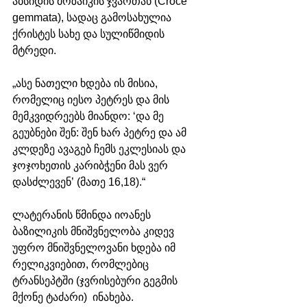
აბსიდის მოზაიკის ჯვართან (Croce 
gemmata), სადაც გამოსახულია 
ქრისტეს სახე და სულიწმიდის 
მტრედი.
„ასე ნათელი ხდება ის მისია, 
რომელიც იესო პეტრეს და მის 
მემკვიდრეებს მიანდო: ‘და მე 
გეუბნები შენ: შენ ხარ პეტრე და ამ 
კლდეზე ავაგებ ჩემს ეკლესიას და 
ჯოჯოხეთის კარიბჭენი მას ვერ 
დასძლევენ’ (მათე 16,18).“
ლატერანის წმინდა იოანეს 
ბაზილიკის მნიშვნელობა კიდევ 
უფრო მნიშვნელოვანი ხდება იმ 
რელიკვიებით, რომლებიც 
ტრანსეპტში (ჯვრისებური გეგმის 
მქონე ტაძარი)  ინახება.