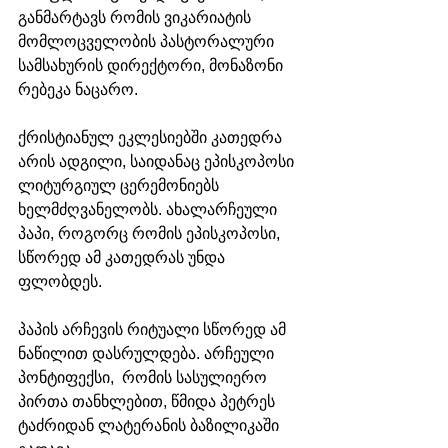
განმარტავს რომის ვიკარიატის 
მომლოცველობის პასტორალური 
სამსახურის დირექტორი, მონაზონი 
რებეკა ნაცარო.
ქრისტიანულ ეკლესიებში კათედრა 
არის ადგილი, საიდანაც ეპისკოპოსი 
ლიტურგიულ ცერემონიებს 
ხელმძღვანელობს. ახალარჩეული 
პაპი, როგორც რომის ეპისკოპოსი, 
სწორედ ამ კათედრას უნდა 
ფლობდეს.
პაპის არჩევის რიტუალი სწორედ ამ 
ნაწილით დასრულდება. არჩეული 
პონტიფექსი,  რომის სასულიერო 
პირთა თანხლებით, წმიდა პეტრეს 
ტაძრიდან ლატერანის ბაზილიკაში 