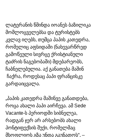
ლატერანის წმინდა იოანეს ბაზილიკა 
მომლოცველებსა და ტურისტებს 
კვლავ იღებს, თუმცა პაპის კათედრა, 
რომელიც აფსიდაში (ნახევარწრედ 
გამოწეული სივრცე ქრისტიანული 
ტაძრის ნაგებობაში) მდებარეობს, 
ჩაბნელებულია. აქ განათება მაშინ 
 ჩაქრა, როდესაც პაპი ფრანცისკე 
გარდაიცვალა.
„პაპის კათედრა მაშინვე განათდება, 
როცა ახალი პაპი აირჩევა. ამ Sede 
Vacante-ს პერიოდში სიბნელეა, 
რადგან ჯერ არ არსებობს ახალი 
პონტიფექსის შუქი, რომელმაც 
მსოფლიოს გზა უნდა გაუნათოს“, – 