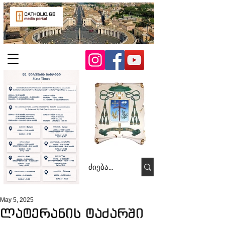
May 5, 2025
ლატერანის ტაძარში