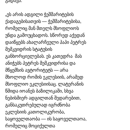
გადავა.
„ეს არის ადგილი ჭეშმარიტების 
ქადაგებისათვის — ჭეშმარიტებისა, 
რომელიც მან მთელს მსოფლიოს 
უნდა გამოუცხადოს. სწორედ აქედან 
დაიწყებს ახალარჩეული პაპი პეტრეს 
მემკვიდრის სტატუსის 
განხორციელებას. ეს კათედრა  მას 
ანიჭებს პეტრეს მემკვიდრისა და 
მწყემსის ავტორიტეტს — არა 
მხოლოდ რომის ეკლესიის, არამედ 
მსოფლიო ეკლესიისაც. ლატერანის 
წმიდა იოანეს ბაზილიკაში, სხვა 
ნებისმიერ ადგილთან შედარებით, 
განსაკუთრებულად იგრძნობა 
ეკლესიის კათოლიკურობა, 
საყოველთაობა — ის საყოველთაოა, 
რომელიც მოციქულთა 