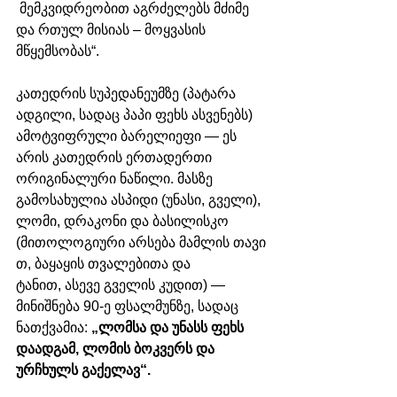
 მემკვიდრეობით აგრძელებს მძიმე 
და რთულ მისიას – მოყვასის 
მწყემსობას“.
კათედრის სუპედანეუმზე (პატარა 
ადგილი, სადაც პაპი ფეხს ასვენებს) 
ამოტვიფრული ბარელიეფი — ეს 
არის კათედრის ერთადერთი 
ორიგინალური ნაწილი. მასზე 
გამოსახულია ასპიდი (უნასი, გველი), 
ლომი, დრაკონი და ბასილისკო 
(მითოლოგიური არსება მამლის თავი
თ, ბაყაყის თვალებითა და 
ტანით, ასევე გველის კუდით) — 
მინიშნება 90-ე ფსალმუნზე, სადაც 
ნათქვამია:
 „ლომსა და უნასს ფეხს 
დაადგამ, ლომის ბოკვერს და 
ურჩხულს გაქელავ“. 