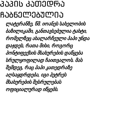
პაპის კათედრა
ჩაბნელებულია
ლატერანზე, წმ. იოანეს სახელობის 
ბაზილიკაში, განთავსებულია ტახტი, 
რომელზეც ახალარჩეული პაპი უნდა 
დაჯდეს, რათა მისი, როგორც 
პონტიფექსის მსახურების დაწყება 
სრულყოფილად ჩაითვალოს. მას 
შემდეგ, რაც პაპი კათედრაზე 
აღსაყდრდება, იგი პეტრეს 
მსახურების შესრულებას 
ოფიციალურად იწყებს.