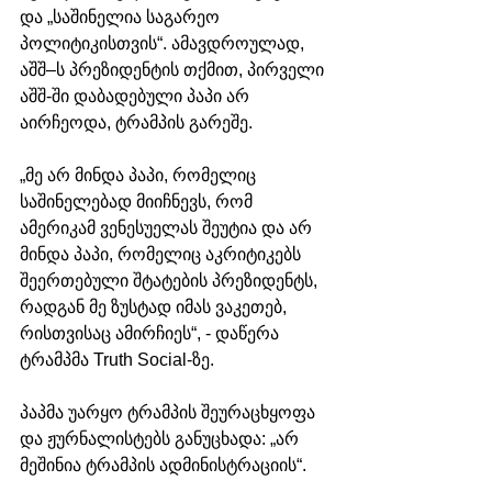
და „საშინელია საგარეო 
პოლიტიკისთვის“. ამავდროულად, 
აშშ–ს პრეზიდენტის თქმით, პირველი 
აშშ-ში დაბადებული პაპი არ 
აირჩეოდა, ტრამპის გარეშე.
„მე არ მინდა პაპი, რომელიც 
საშინელებად მიიჩნევს, რომ 
ამერიკამ ვენესუელას შეუტია და არ 
მინდა პაპი, რომელიც აკრიტიკებს 
შეერთებული შტატების პრეზიდენტს, 
რადგან მე ზუსტად იმას ვაკეთებ, 
რისთვისაც ამირჩიეს“, - დაწერა 
ტრამპმა Truth Social-ზე.
პაპმა უარყო ტრამპის შეურაცხყოფა 
და ჟურნალისტებს განუცხადა: „არ 
მეშინია ტრამპის ადმინისტრაციის“.