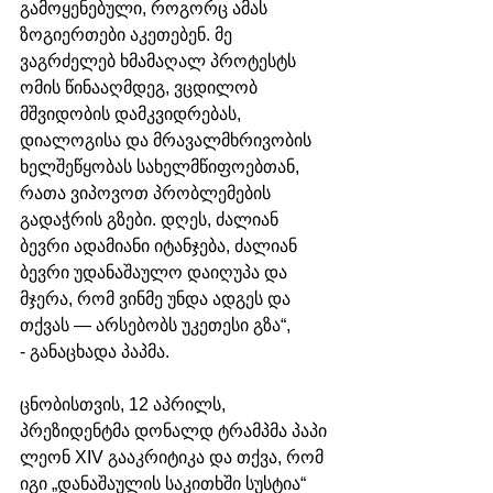
გამოყენებული, როგორც ამას 
ზოგიერთები აკეთებენ. მე 
ვაგრძელებ ხმამაღალ პროტესტს 
ომის წინააღმდეგ, ვცდილობ 
მშვიდობის დამკვიდრებას, 
დიალოგისა და მრავალმხრივობის 
ხელშეწყობას სახელმწიფოებთან, 
რათა ვიპოვოთ პრობლემების 
გადაჭრის გზები. დღეს, ძალიან 
ბევრი ადამიანი იტანჯება, ძალიან 
ბევრი უდანაშაულო დაიღუპა და 
მჯერა, რომ ვინმე უნდა ადგეს და 
თქვას — არსებობს უკეთესი გზა“, 
- განაცხადა პაპმა.
ცნობისთვის, 12 აპრილს, 
პრეზიდენტმა დონალდ ტრამპმა პაპი 
ლეონ XIV გააკრიტიკა და თქვა, რომ 
იგი „დანაშაულის საკითხში სუსტია“ 