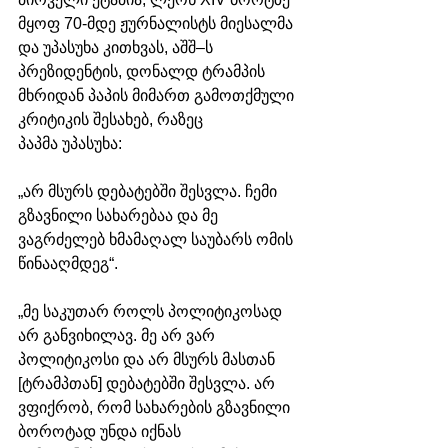
მყოფ 70-მდე ჟურნალისტს მიესალმა 
და უპასუხა კითხვას, აშშ–ს 
პრეზიდენტის, დონალდ ტრამპის 
მხრიდან პაპის მიმართ გამოთქმული 
კრიტიკის შესახებ, რაზეც 
პაპმა უპასუხა:
„არ მსურს დებატებში შესვლა. ჩემი 
გზავნილი სახარებაა და მე 
ვაგრძელებ ხმამაღალ საუბარს ომის 
წინააღმდეგ“.
​„მე საკუთარ როლს პოლიტიკოსად 
არ განვიხილავ. მე არ ვარ 
პოლიტიკოსი და არ მსურს მასთან 
[ტრამპთან] დებატებში შესვლა. არ 
ვფიქრობ, რომ სახარების გზავნილი 
ბოროტად უნდა იქნას 