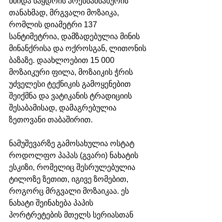
წმიდა საყდრის პრესსამსახურის 
თანახმად, მრგვალი მოზაიკა, 
რომლის დიამეტრი 137 
სანტიმეტრია, დამზადებულია მინის 
მინანქრისა და ოქროსგან, ლითონის 
ბაზაზე. დაახლოებით 15 000 
მოზაიკური ფილა, მოზაიკის ჭრის 
უძველესი ტექნიკის გამოყენებით 
შეიქმნა და ვატიკანის ტრადიციის 
შესაბამისად, დამაგრებულია 
ზეთოვანი თაბაშირით. 
ნამუშევარზე გამოსახულია ოსტატ 
როდოლფო პაპას (გვარი) ნახატის 
ესკიზი, რომელიც შესრულებულია 
ტილოზე ზეთით, იგივე ზომებით, 
როგორც მრგვალი მოზაიკაა. ეს 
ნახატი შეინახება პაპის 
პორტრეტების მთელს სერიასთან 