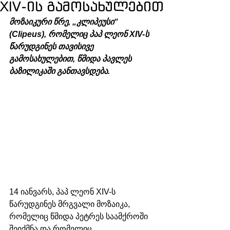
XIV-ის გამოსახულებით
მოზაიკური წრე, „კლიპეუსი“ 
(Clipeus), რომელიც პაპ ლეონ XIV-ს 
წარუდგინეს თავისივე 
გამოსახულებით, წმიდა პავლეს 
ბაზილიკაში განთავსდება.
14 იანვარს, პაპ ლეონ XIV-ს 
წარუდგინეს მრგვალი მოზაიკა, 
რომელიც წმიდა პეტრეს საამქროში 
შეიქმნა და რომელიც 