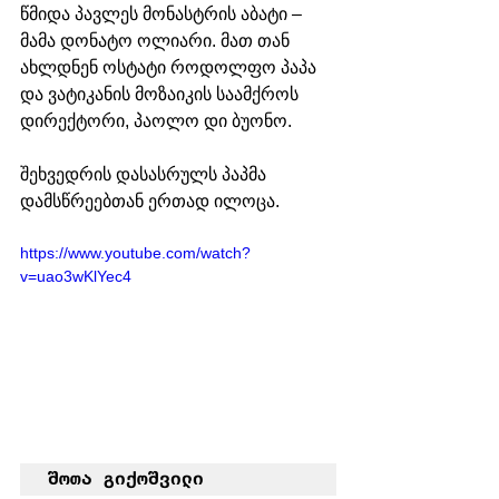
წმიდა პავლეს მონასტრის აბატი – 
მამა დონატო ოლიარი. მათ თან 
ახლდნენ ოსტატი როდოლფო პაპა 
და ვატიკანის მოზაიკის საამქროს 
დირექტორი, პაოლო დი ბუონო. 
შეხვედრის დასასრულს პაპმა 
დამსწრეებთან ერთად ილოცა. 
https://www.youtube.com/watch?
v=uao3wKlYec4
შოთა გიქოშვილი