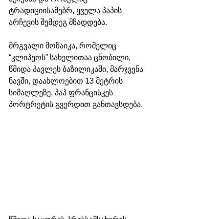
ტრადიციისამებრ, ყველა პაპის 
არჩევის შემდეგ მზადდება. 
მრგვალი მოზაიკა, რომელიც 
“კლიპეოს” სახელითაა ცნობილი, 
წმიდა პავლეს ბაზილიკაში, მარჯვენა 
ნავში, დაახლოებით 13 მეტრის 
სიმაღლეზე, პაპ ფრანცისკეს 
პორტრეტის გვერდით განთავსდება.