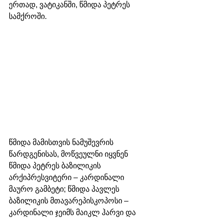
ერთად, ვატიკანში, წმიდა პეტრეს 
სამქროში.
წმიდა მამისთვის ნამუშევრის 
წარდგენისას, მოწვეულნი იყვნენ 
წმიდა პეტრეს ბაზილიკის 
არქიპრესვიტერი – კარდინალი 
მაურო გამბეტი; წმიდა პავლეს 
ბაზილიკის მთავარეპისკოპოსი – 
კარდინალი ჯეიმს მაიკლ ჰარვი და 