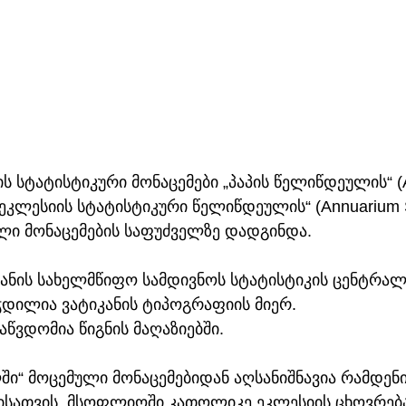
 სტატისტიკური მონაცემები „პაპის წელიწდეულის“ (A
ა „ეკლესიის სტატისტიკური წელიწდეულის“ (Annuarium S
ხალი მონაცემების საფუძველზე დადგინდა.
კანის სახელმწიფო სამდივნოს სტატისტიკის ცენტრალ
დილია ვატიკანის ტიპოგრაფიის მიერ. 
აწვდომია წიგნის მაღაზიებში.
ში“ მოცემული მონაცემებიდან აღსანიშნავია რამდენი
სათვის, მსოფლიოში კათოლიკე ეკლესიის ცხოვრებას