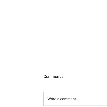
Comments
Write a comment...