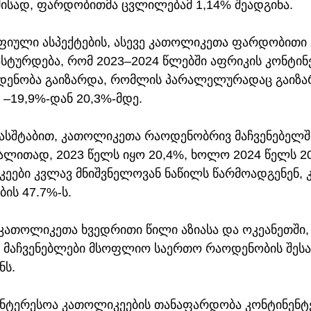
ამისად, ფარდობითმა ცვლილებამ 1,14% შეადგინა.
ული ასპექტების, ასევე კათოლიკეთა ფარდობითი 
სტურდება, რომ 2023–2024 წლებში აფრიკის კონტინე
ენობა გაიზარდა, რომლის პარალელურადაც გაიზარ
–19,9%-დან 20,3%-მდე. 
სშტაბით, კათოლიკეთა რაოდენობრივ მაჩვენებელში
ალითად, 2023 წელს იყო 20,4%, ხოლო 2024 წელს 2
კეები კვლავ მნიშვნელოვან ნაწილს წარმოადგენენ, 
ის 47.7%-ს.
კათოლიკეთა ხვედრითი წილი აზიასა და ოკეანეთში, 
, მაჩვენებლები მსოფლიო საერთო რაოდენობის შესა
ნს.
ინტერესოა კათოლიკეების თანაფარდობა კონტინენტე