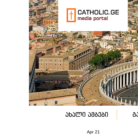
ახალი ამბები
გ
Apr 21