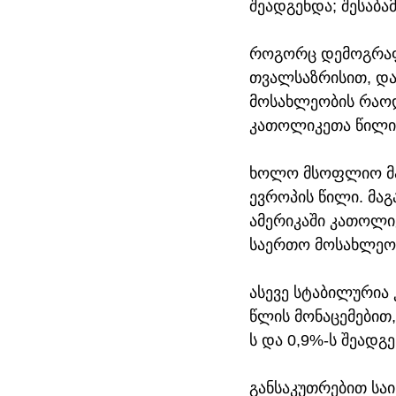
შეადგენდა; შესაბ
როგორც დემოგრაფი
თვალსაზრისით, და
მოსახლეობის რაოდ
კათოლიკეთა წილი 
ხოლო მსოფლიო მა
ევროპის წილი. მაგ
ამერიკაში კათოლი
საერთო მოსახლეობ
ასევე სტაბილურია 
წლის მონაცემებით
ს და 0,9%-ს შეადგე
განსაკუთრებით სა