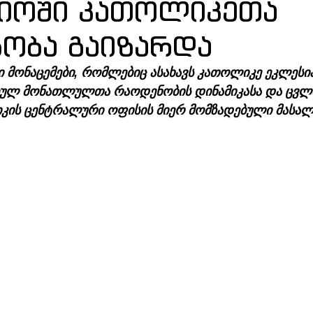
იოში კათოლიკეთა
ობა გაიზარდა
 მონაცემები, რომლებიც ასახავს კათოლიკე ეკლესია
ბულ მონათლულთა რაოდენობის დინამიკასა და ცვლ
იკის ცენტრალური ოფისის მიერ მომზადებული მასალ