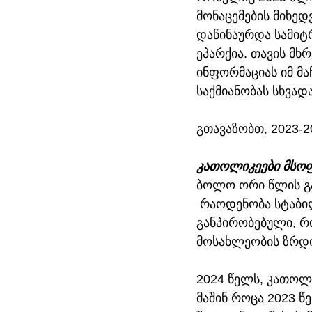
მონაცემების მიხედ
დაწინაურდა სამიტ
ეპარქია. თავის მხ
ინფორმაციას იმ მა
საქმიანობას სხვად
გთავაზობთ, 2023-2
კათოლიკეები მსო
ბოლო ორი წლის გ
 რაოდენობა სტაბილ
განპირობებული, რ
მოსახლეობის ზრდის
2024 წელს, კათოლ
მაშინ როცა 2023 