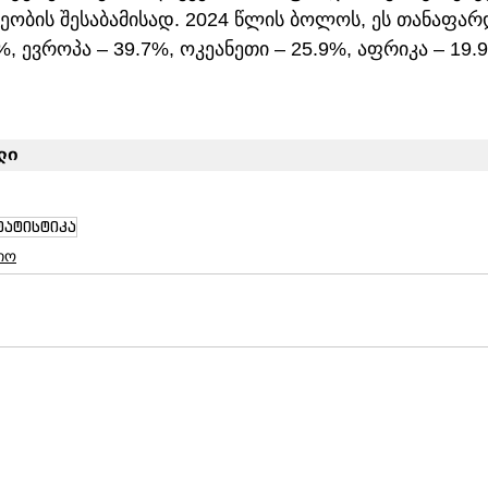
ეობის შესაბამისად. 2024 წლის ბოლოს, ეს თანაფარ
%, ევროპა – 39.7%, ოკეანეთი – 25.9%, აფრიკა – 19.9
ლი
ტატისტიკა
იო