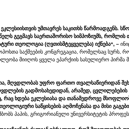
ეკლესიისთვის უმთავრეს საკითხს წარმოადგენს. სწო
წელს გეგმავს საერთაშორისო სიმპოზიუმს, რომლის თ
ური თეოლოგია (ღვთისმტეყველება) იქნება“, – 
ინი
ოპოსთა საქმეების კონგრეგაცია, რომელსაც სურს, რ
წილეობა მიიღოს ყველა ეპარქიის სასულიერო პირმა 
ანია, მღვდლობას უფრო ფართო თვალსაწიერიდან შეხ
ვდლების გადმოსახედიდან, არამედ, ცვლილებების 
 რაც ხდება ეკლესიასა და თანამედროვე მსოფლიოში.
ეოლოგიური საწყისების აღმოჩენასა და მისი გაგები
 ამბობს პაპის, გრიგორიანული უნივერსიტეტის პროფე