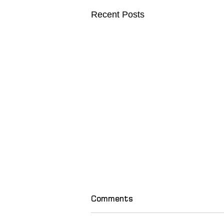
Recent Posts
Comments