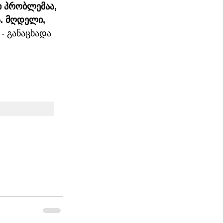
 პრობლემაა, 
. მღდელი, 
 
- განაცხადა 