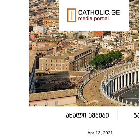
ახალი ამბები
გ
Apr 13, 2021