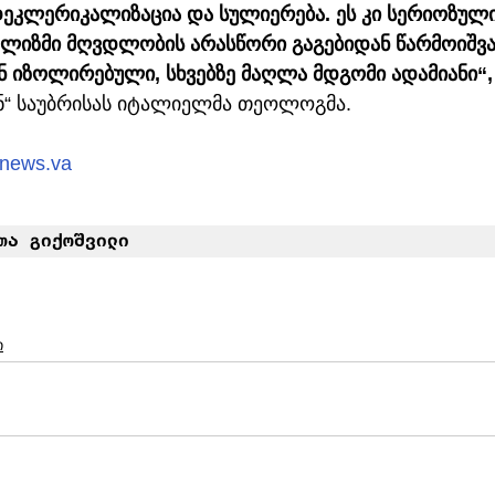
ეკლერიკალიზაცია და სულიერება. ეს კი სერიოზული
ალიზმი მღვდლობის არასწორი გაგებიდან წარმოიშვა
ნ იზოლირებული, სხვებზე მაღლა მდგომი ადამიანი“,
ნ“ საუბრისას იტალიელმა თეოლოგმა.
nnews.va
თა გიქოშვილი
ი