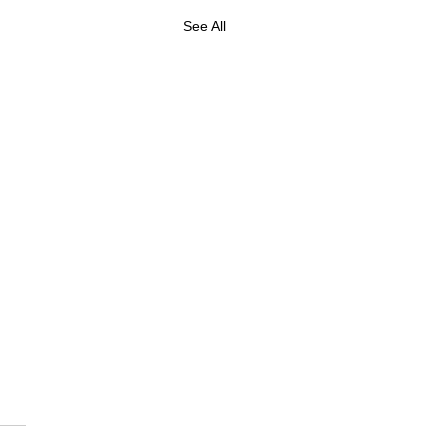
See All