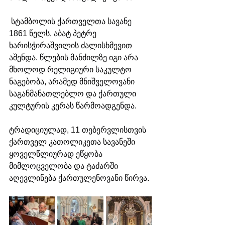
 სტამბოლის ქართველთა სავანე 
1861 წელს, აბატ პეტრე 
ხარისჭირაშვილის ძალისხმევით 
აშენდა. წლების მანძილზე იგი არა 
მხოლოდ რელიგიური საკულტო 
ნაგებობა, არამედ მნიშველოვანი 
საგანმანათლებლო და ქართული 
კულტურის კერას წარმოადგენდა.
ტრადიციულად, 11 თებერვლისთვის 
ქართველ კათოლიკეთა სავანეში 
ყოველწლიურად ეწყობა 
მიმლოცველობა და ტაძარში 
აღევლინება ქართულენოვანი წირვა.