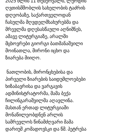
2025 წლის 11 თებერვალს, ლურდის 
ღვთისმშობლის სახელობის ტაძრის 
დღეობაზე, საქართველოდან 
ჩასულმა მღვდელმსახურებმა და 
მრევლმა დღესასწაული აღნიშნეს, 
ამავე ლიტურგიაზე, არალში 
მცხოვრები გიორგი ბათმანაშვილი 
მოინათლა, მირონი იცხო და 
ზიარება მიიღო.
 ნათლობის, მირონცხებისა და 
პირველი ზიარების საიდუმლოებები 
ხიზაბავრისა და ვარგავის 
ადმინისტრატორმა, მამა ბექა 
ჩილინგარაშვილმა აღავლინა. 
მასთან ერთად ლიტურგიაში 
მონაწილეობდნენ არლის 
სამრევლოს წინამძღვარი მამა 
დარიუშ კომადოვსკი და წმ. პეტრესა 