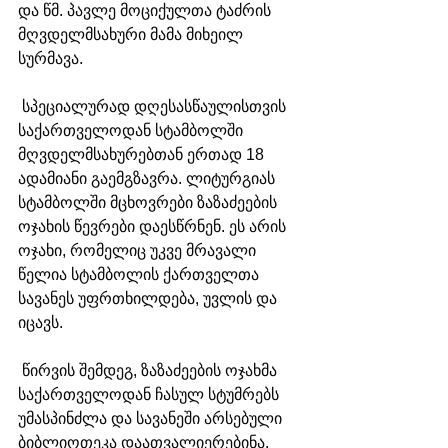
და წმ. პავლე მოციქულთა ტაძრის 
მღვდელმსახური მამა მიხეილ 
სურმავა.
 სპეციალურად დღესასწაულისთვის 
საქართველოდან სტამბოლში 
მღვდელმსახურებთან ერთად 18 
ადამიანი გაემგზავრა. ლიტურგიას 
სტამბოლში მცხოვრები ზაზაძეების 
ოჯახის წევრები დაესწრნენ. ეს არის 
ოჯახი, რომელიც უკვე მრავალი 
წელია სტამბოლის ქართველთა 
სავანეს უფრთხილდება, უვლის და 
იცავს.
 წირვის შემდეგ, ზაზაძეების ოჯახმა 
საქართველოდან ჩასულ სტუმრებს 
უმასპინძლა და სავანეში არსებული 
ბიბლიოთეკა დაათვალიერებინა.