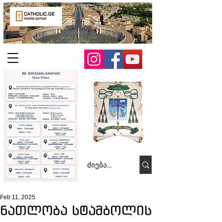
Feb 11, 2025
ნათლობა სტამბოლის