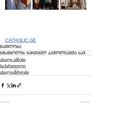
CATHOLIC.GE
ნათლობა
სტამბოლის ქართველ კათოლიკეთა სავანე
ახალი ამბები
საქართველო
ახალგაზრდები
See All
Recent Posts