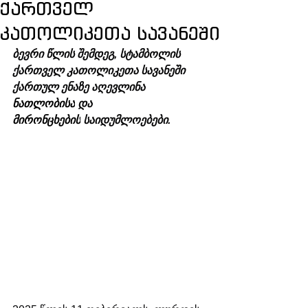
ქართველ
კათოლიკეთა სავანეში
ბევრი წლის შემდეგ, სტამბოლის 
ქართველ კათოლიკეთა სავანეში 
ქართულ ენაზე აღევლინა 
ნათლობისა
 და 
მირონცხების
 საიდუმლოებები.