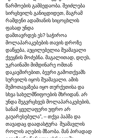
წარმოების გამბედაობა. შეიძლება 
სირცხვილს განიცდიდეთ, მაგრამ 
რამდენი ადამიანის სიცოცხლის 
ფასად უნდა 
დამთავრდეს ეს? საჭიროა 
მოლაპარაკებების თავის დროზე 
დაწყება, აუცილებელია შუამავალი 
ქვეყნის მოძებნა. მაგალითად, დღეს, 
უკრაინაში მიმდინარე ომთან 
დაკავშირებით, ბევრი გამოთქვამს 
სურვილს იყოს შუამავალი. ამის 
შემოთავაზება იყო თურქეთისა და 
სხვა სახელმწიფოების მხრიდან. არ 
უნდა შეგვრცხვეს მოლაპარაკებების, 
სანამ ყველაფერი უფრო არ 
გაუარესებულა”, – თქვა პაპმა და 
თავადაც დაადასტურა  შუამავლის 
როლის აღების მზაობა. მან პირადად 