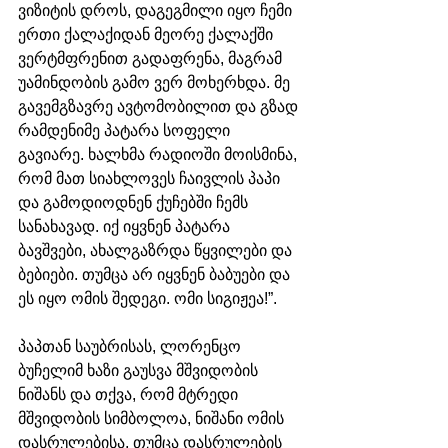
ვიზიტის დროს, დაგეგმილი იყო ჩემი 
ერთი ქალაქიდან მეორე ქალაქში 
ვერტმფრენით გადაფრენა, მაგრამ  
უამინდობის გამო ვერ მოხერხდა. მე 
გავემგზავრე ავტომობილით და გზად 
რამდენიმე პატარა სოფელი 
გავიარე. ხალხმა რადიოში მოისმინა, 
რომ მათ სიახლოვეს ჩაივლის პაპი 
და გამოდიოდნენ ქუჩებში ჩემს 
სანახავად. იქ იყვნენ პატარა 
ბავშვები, ახალგაზრდა წყვილები და 
ბებიები. თუმცა არ იყვნენ ბაბუები და 
ეს იყო ომის შედეგი. ომი სიგიჟეა!”.
პაპთან საუბრისას, ლორენცო 
ბუჩელიმ ხაზი გაუსვა მშვიდობის 
ნიშანს და თქვა, რომ მტრედი 
მშვიდობის სიმბოლოა, ნიშანი ომის 
დასრულებისა, თუმცა დასრულების 