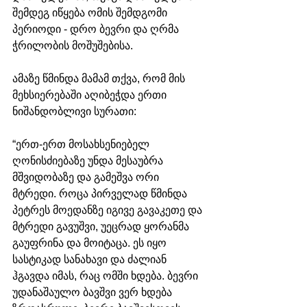
შემდეგ იწყება ომის შემდგომი 
პერიოდი - დრო ბევრი და ღრმა 
ჭრილობის მოშუშებისა.
ამაზე წმინდა მამამ თქვა, რომ მის 
მეხსიერებაში აღიბეჭდა ერთი 
ნიშანდობლივი სურათი:
“ერთ-ერთ მოსახსენიებელ 
ღონისძიებაზე უნდა მესაუბრა 
მშვიდობაზე და გამეშვა ორი 
მტრედი. როცა პირველად წმინდა 
პეტრეს მოედანზე იგივე გავაკეთე და 
მტრედი გავუშვი, უეცრად ყორანმა 
გაუფრინა და მოიტაცა. ეს იყო 
სასტიკად სანახავი და ძალიან 
ჰგავდა იმას, რაც ომში ხდება. ბევრი 
უდანაშაულო ბავშვი ვერ ხდება 