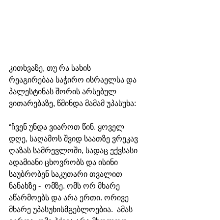
კითხვაზე, თუ რა სახის 
რეაგირებაა საჭირო ისრაელსა და 
პალესტინას შორის არსებულ 
ვითარებაზე, წმინდა მამამ უპასუხა:
“ჩვენ უნდა ვიაროთ წინ. ყოველ 
დღე, საღამოს შვიდ საათზე ვრეკავ 
ღაზას სამრევლოში, სადაც ექვსასი 
ადამიანი ცხოვრობს და ისინი 
საუბრობენ საკუთარი თვალით 
ნანახზე -  ომზე. ომს ორ მხარე 
აწარმოებს და არა ერთი. ორივე 
მხარე უპასუხისმგებლოებია.  ამას 