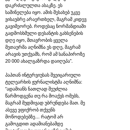
დაკრძალულთა ასაკზე. ეს 
საშინელება იყო. ამის შესახებ უკვე 
ვისაუბრე არაერთხელ, მაგრამ კიდევ 
გავიმეორებ. როდესაც ნორმანდიაში 
გადმოსხმული დესანტის გახსენების 
დღე იყო, მთავრობის ყველა 
მეთაურმა აღნიშნა ეს დღე, მაგრამ 
არავის უთქვამს, რომ ამ სანაპიროზე 
20 000 ახალგაზრდა დაიღუპა”.
პაპთან ინტერვიუსას შვეიცარიული 
ტელეარხის ჟურნალისტმა აღნიშნა: 
“ადამიანს ნათლად შეუძლია 
წარმოდგენა თუ რა მოაქვს ომებს, 
მაგრამ მუდმივად უბრუნდება მათ. მე 
ასევე ვფიქრობ თქვენს 
მოწოდებებზე… რატომ არ 
გამოგდით ადამიანებამდე 