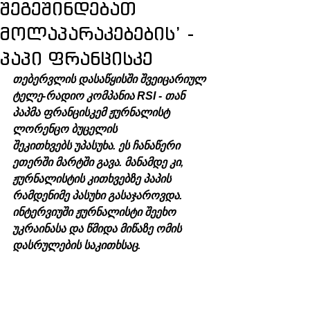
შეგეშინდებათ
მოლაპარაკებების’ -
პაპი ფრანცისკე
თებერვლის დასაწყისში შვეიცარიულ 
ტელე-რადიო კომპანია RSI - თან 
პაპმა ფრანცისკემ ჟურნალისტ 
ლორენცო ბუცელის 
შეკითხვებს უპასუხა. ეს ჩანაწერი 
ეთერში მარტში გავა. მანამდე კი, 
ჟურნალისტის კითხვებზე პაპის 
რამდენიმე პასუხი გასაჯაროვდა. 
ინტერვიუში ჟურნალისტი შეეხო 
უკრაინასა და წმიდა მიწაზე ომის 
დასრულების საკითხსაც.