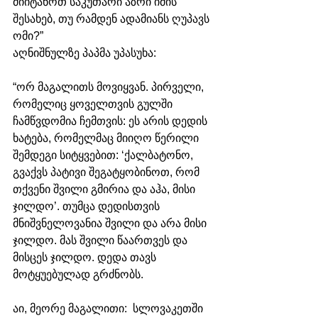
მიიტანოთ საკუთარი აზრი იმის 
შესახებ, თუ რამდენ ადამიანს ღუპავს 
ომი?”
აღნიშნულზე პაპმა უპასუხა:
“ორ მაგალითს მოვიყვან. პირველი, 
რომელიც ყოველთვის გულში 
ჩამწვდომია ჩემთვის: ეს არის დედის 
ხატება, რომელმაც მიიღო წერილი 
შემდეგი სიტყვებით: ‘ქალბატონო, 
გვაქვს პატივი შეგატყობინოთ, რომ 
თქვენი შვილი გმირია და აჰა, მისი 
ჯილდო’. თუმცა დედისთვის 
მნიშვნელოვანია შვილი და არა მისი 
ჯილდო. მას შვილი წაართვეს და 
მისცეს ჯილდო. დედა თავს 
მოტყუებულად გრძნობს.
აი, მეორე მაგალითი:  სლოვაკეთში 