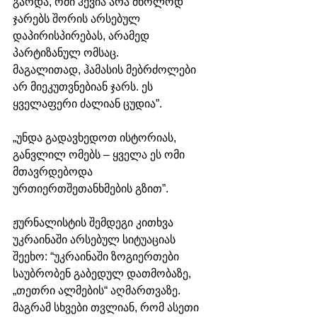
გარდა, ომი ჰქვია არა მხოლოდ 
ჯარებს შორის არსებულ 
დაპირისპირებას, არამედ 
პარტიზანულ ომსაც. 
მაგალითად, ჰამასის მებრძოლები 
არ მიეკუთვნებიან ჯარს. ეს 
ყველაფერი ძალიან ცუდია”.
„უნდა გადავხედოთ ისტორიას, 
განვლილ ომებს – ყველა ეს ომი 
მთავრდებოდა 
ურთიერთშეთანხმების გზით”.
ჟურნალისტის შემდეგი კითხვა 
უკრაინაში არსებულ სიტუაციას 
შეეხო: “უკრაინაში ზოგიერთები 
საუბრობენ გაბედულ დათმობაზე, 
„თეთრი ალმების“ აღმართვაზე. 
მაგრამ სხვები თვლიან, რომ ასეთი 