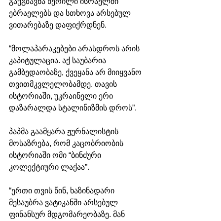
გაუგზავნა წერილი ისრაელში 
ებრაელებს და სთხოვა არსებულ 
ვითარებაზე დაფიქრდნენ.
“მოლაპარაკებები არასდროს არის 
კაპიტულაცია. აქ საუბარია 
გამბედაობაზე, ქვეყანა არ მიიყვანო 
თვითმკვლელობამდე. თავის 
ისტორიაში, უკრაინელი ერი 
დაზარალდა სტალინიზმის დროს”.
პაპმა გაამყარა ჟურნალისტის 
მოსაზრება, რომ კაცობრიობის 
ისტორიაში ომი “ბინძური 
კოლექტიური ლაქაა”.
“ერთი თვის წინ, ხაზინადარი 
მესაუბრა ვატიკანში არსებულ 
ფინანსურ მდგომარეობაზე. მან 