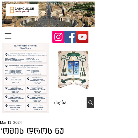
Mar 11, 2024
‘ომის დროს ნუ