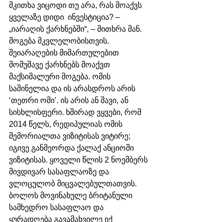
მკითხა ვიცოდი თუ არა, რას მოაქვს 
ყველაზე დიდი  ინვესტიცია? – 
„იარაღის ქარხნებში“, – მითხრა მან. 
მოგება მკვლელობისთვის. 
შეიარაღების მიმართულებით 
მომუშავე ქარხნებს მოაქვთ 
მაქსიმალური მოგება. ომის 
საშინელია და ის არასდროს არის 
‘თეთრი ომი’. ის არის ან შავი, ან 
სისხლისფერი. ხშირად ვყვები, რომ 
2014 წელს, რედიპულიას ომის 
მემორიალთა ვიზიტისას ვიტირე; 
იგივე განმეორდა ქალაქ ანციოში 
ვიზიტისას. ყოველი წლის 2 ნოემბერს 
მივდივარ სასაფლაოზე და 
ვლოცულობ მიცვალებულთათვის. 
ბოლოს მოვინახულე ბრიტანული 
სამხედრო სასაფლაო და 
ყურადღება გავამახვილე იქ 