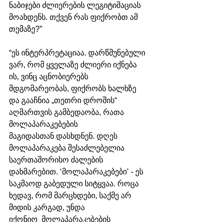
ნაბიჯები ძლიერების ლეგიტიმაციას 
მოახდენს. თქვენ რას ფიქრობთ ამ 
თემაზე?”
“ეს ინტერპრეტაციაა. დარწმუნებული 
ვარ, რომ ყველაზე ძლიერი იქნება 
ის, ვინც აცნობიერებს 
მდგომარეობას, ფიქრობს ხალხზე 
და გააჩნია „თეთრი დროშის“ 
აღმართვის გამბედაობა, რათა 
მოლაპარაკებების 
მაგიდასთან დასხდნენ. დღეს 
მოლაპარაკება შესაძლებელია 
საერთაშორისო ძალების 
დახმარებით. ‘მოლაპარაკებები’ - ეს 
საკმაოდ გაბედული სიტყვაა. როცა 
ხედავ, რომ მარცხდები, საქმე არ 
მიდის კარგად, უნდა 
იქონიო  მოლაპარაკებების 