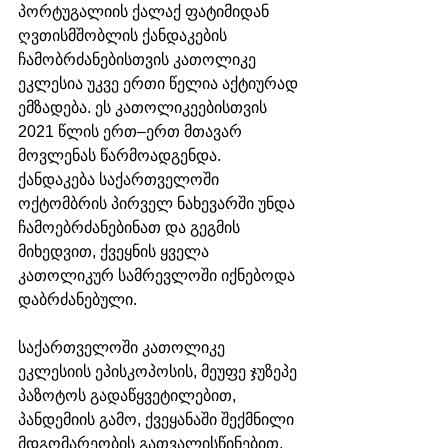
პორტუგალიის ქალაქ ფატიმიდან 
ღვთისმშობლის ქანდაკების 
ჩამობრძანებისთვის კათოლიკე 
ეკლესია უკვე ერთი წელია აქტიურად 
ემზადება. ეს კათოლიკეებისთვის 
2021 წლის ერთ–ერთ მთავარ 
მოვლენას წარმოადგენდა. 
ქანდაკება საქართველოში 
ოქტომბრის პირველ ნახევარში უნდა 
ჩამოებრძანებინათ და გეგმის 
მიხედვით, ქვეყნის ყველა 
კათოლიკურ სამრევლოში იქნებოდა 
დაბრძანებული.
საქართველოში კათოლიკე 
ეკლესიის ეპისკოპოსის, მეუფე ჯუზეპე 
პაზოტოს გადაწყვეტილებით, 
პანდემიის გამო, ქვეყანაში შექმნილი 
მდგომარეობის გათვალისწინებით, 