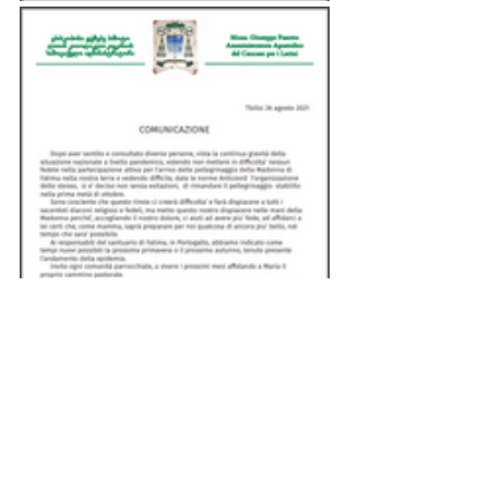
catholic.ge