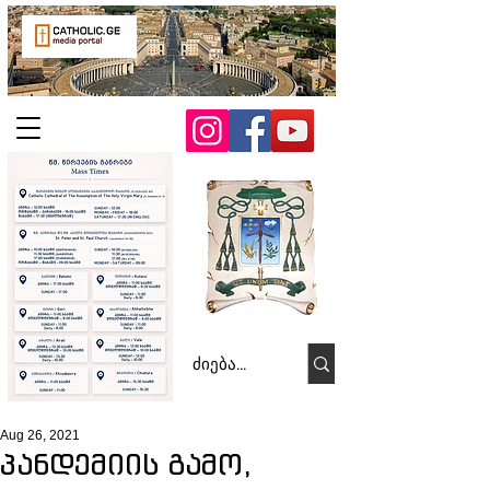
Aug 26, 2021
პანდემიის გამო,