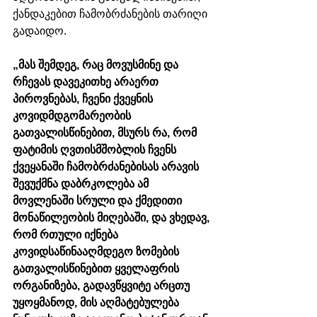
ქანდაკებით ჩამობრძანების თარიღი 
გადაიდო. 
„მას შემდეგ, რაც მოვუსმინე და 
რჩევას დავეკითხე არაერთ 
პიროვნებას, ჩვენი ქვეყნის 
კოვიდმდგომარეობის 
გათვალისწინებით, მსურს რა, რომ 
ფატიმის ღვთისმშობლის ჩვენს 
ქვეყანაში ჩამობრძანებისას არავის 
შევუქმნა დაბრკოლება ამ 
მოვლენაში სრული და ქმედითი 
მონაწილეობის მიღებაში, და ვხედავ, 
რომ რთული იქნება 
კოვიდსაწინააღმდეგო ზომების 
გათვალისწინებით ყველაფრის 
ორგანიზება, გადავწყვიტე არცთუ 
უყოყმანოდ, მის აღმატებულება 