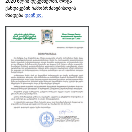
2020 წლის დეკემბერში, როცა 
ქანდაკების ჩამობრძანებისთვის 
მზადება 
დაიწყო.