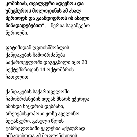
კომისიას, თვალყური ადევნოს და 
უმეგზუროს მოლოდინის ამ ახალ 
პერიოდს და გაამდიდროს ის ახალი 
წინადადებებით“, 
– წერია საგანგებო 
წერილში. 
ფატიმიდან ღვთისმშობლის 
ქანდაკების ჩამობრძანება 
საქართველოში დაგეგმილი იყო 28 
სექტემბრიდან 14 ოქტომბრის 
ჩათვლით.
ქანდაკების საქართველოში 
ჩამობრძანების იდეას მხარს უჭერდა 
წმინდა საყდრის დესპანი, 
არქიეპისკოპოსი ჟოზე აველინო 
ბეტანკური. გასული წლის 
განმავლობაში ეკლესია აქტიურად 
ემზადებოდა ამ მოვლენისთვის. 