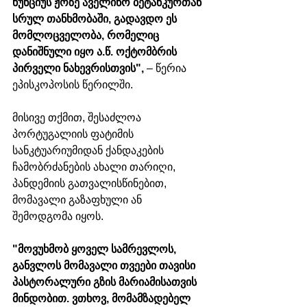
ნუნციუს ჟოზე აველინო ბეტანკურთან 
სრულ თანხმობაში, გადავდო ეს 
მომლოცველობა, რომელიც 
დანიშნული იყო ა.წ. ოქტომბრის 
პირველი ნახევრისთვის", 
– წერია 
ეპისკოპოსის წერილში.
მისივე თქმით, შესაძლოა 
პორტუგალიის ფატიმის 
სანკტუარიუმიდან ქანდაკების 
ჩამობრძანების ახალი თარიღი, 
პანდემიის გათვალისწინებით, 
მომავალი გაზაფხული ან 
შემოდგომა იყოს.
"მოვუხმობ ყოველ სამრევლოს, 
განვლოს მომავალი თვეები თავისი 
პასტორალური გზის მარიამისათვის 
მინდობით. ვთხოვ, მომამზადებელ 