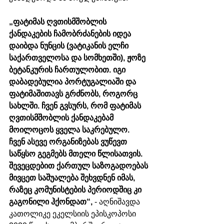
„ფატიმას ღვთისმშობლის 
ქანდაკების ჩამობრძანების იდეა 
დაიბდა ნუნცის (ვატიკანის ელჩი 
საქართველოსა და სომხეთში), ჟოზე 
ბეტანკურის ჩართულობით. იგი 
დაბადებულია პორტუგალიაში და 
ფატიმაშითავს გრძნობს, როგორც 
სახლში. ჩვენ გვსურს, რომ ფატიმას 
ღვთისმშობლის ქანდაკებამ 
მოილოცოს ყველა საკრებულო.  
ჩვენ ასევე ორგანიზებას ვუწევთ 
საწყსო გეგმებს მთელი წლისათვის. 
შევეცდებით ქართულ საზოგადოებას 
მივცეთ საშუალება შეხვდნენ იმას, 
რაზეც კომუნისტების პერიოდშიც კი 
გაგონილი ჰქონდათ“,
- აღნიშავდა 
კათოლიკე ეკელსიის ეპისკოპოსი 