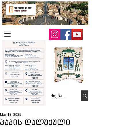
May 13, 2025
პაპის დალუქული