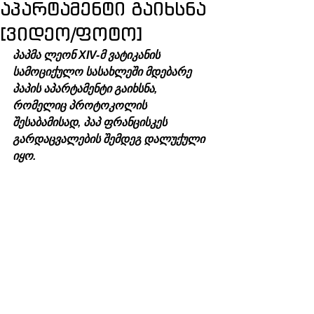
აპარტამენტი გაიხსნა
[ვიდეო/ფოტო]
პაპმა ლეონ XIV-მ ვატიკანის 
სამოციქულო სასახლეში მდებარე 
პაპის აპარტამენტი გაიხსნა, 
რომელიც პროტოკოლის 
შესაბამისად, პაპ ფრანცისკეს 
გარდაცვალების შემდეგ დალუქული 
იყო.