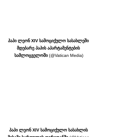
პაპი ლეონ XIV სამოციქულო სასახლეში 
მდებარე პაპის აპარტამენტების 
სამლოცველოში
 (@Vatican Media)
პაპი ლეონ XIV სამოციქულო სასახლის 