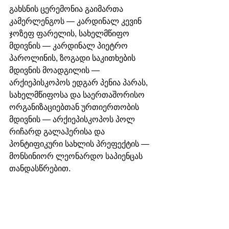
გახსნის ცერემონია გაიმართა 
კამერლენგოს — კარდინალ კევინ 
ჯოზეფ ფარელის, სახელმწიფო 
მდივნის — კარდინალ პიეტრო 
პაროლინის, ზოგადი საკითხების 
მდივნის მოადგილის — 
არქიეპისკოპოს ედგარ პენია პარას, 
სახელმწიფოსა და საერთაშორისო 
ორგანიზაციებთან ურთიერთობის 
მდივნის — არქიეპისკოპოს პოლ 
რიჩარდ გალაჰერისა და 
პონტიფიკური სახლის პრეფექტის — 
მონსინიორ ლეონარდო საპიენცას 
თანდასწრებით.