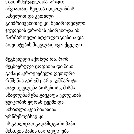
ღვთისმეტყველება, არცთუ 
იშვიათად, სუფთა იდეალიზმის 
სახელით და კეთილი 
განზრახვებითაც კი, შეიარაღებული 
ჯგუფების დროშას ეწირებოდა ან 
წარმართული იდეოლოგიებისა და 
ათეისტების მძევლად იყო ქცეული.
შეგნებული ჰქონდა რა, რომ 
მეცნიერული ცოდნისა და მისი 
გამაცისკროვნებელი ღვთიური 
რწმენის გარეშე, არც ჭეშმარიტი 
თავისუფლება არსებობს, მისმა 
სწავლებამ გზა გაუკაფა ეკლესიას 
უვიცობის უღრან ტყეში და 
სინათლისკენ მიანიშნა 
ურწმუნოებსაც კი. 
ის გახლდათ გადამდგარი პაპი. 
მისთვის პაპის ძალაუფლება 