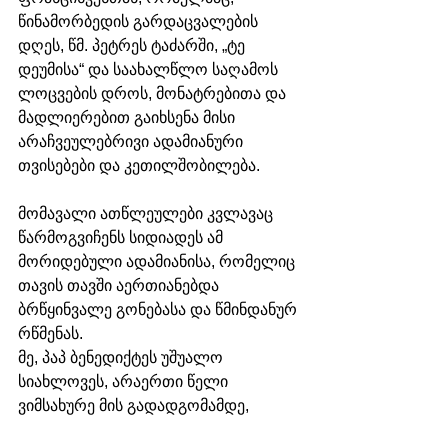
წინამორბედის გარდაცვალების 
დღეს, წმ. პეტრეს ტაძარში, „ტე 
დეუმისა“ და საახალწლო საღამოს 
ლოცვების დროს, მონატრებითა და 
მადლიერებით გაიხსენა მისი 
არაჩვეულებრივი ადამიანური 
თვისებები და კეთილშობილება. 
მომავალი ათწლეულები კვლავაც 
წარმოგვიჩენს სიდიადეს ამ 
მორიდებული ადამიანისა, რომელიც 
თავის თავში აერთიანებდა 
ბრწყინვალე გონებასა და წმინდანურ 
რწმენას. 
მე, პაპ ბენედიქტეს უშუალო 
სიახლოვეს, არაერთი წელი 
ვიმსახურე მის გადადგომამდე, 
რომში ყოფნისას მას ვსტუმრობდი 