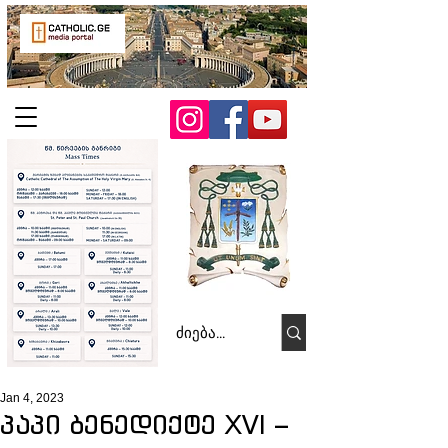
Jan 4, 2023
პაპი ბენედიქტე XVI –