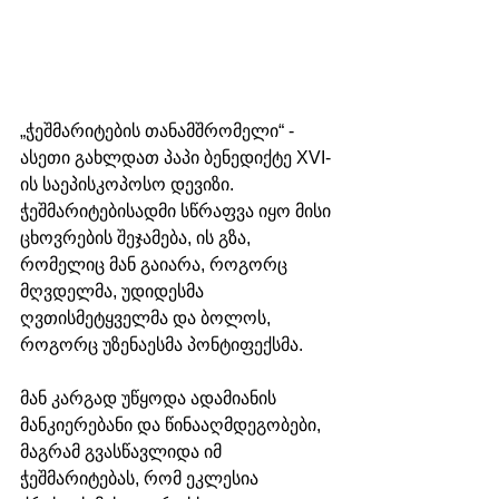
„ჭეშმარიტების თანამშრომელი“ - 
ასეთი გახლდათ პაპი ბენედიქტე XVI-
ის საეპისკოპოსო დევიზი. 
ჭეშმარიტებისადმი სწრაფვა იყო მისი 
ცხოვრების შეჯამება, ის გზა, 
რომელიც მან გაიარა, როგორც 
მღვდელმა, უდიდესმა 
ღვთისმეტყველმა და ბოლოს, 
როგორც უზენაესმა პონტიფექსმა. 
მან კარგად უწყოდა ადამიანის 
მანკიერებანი და წინააღმდეგობები, 
მაგრამ გვასწავლიდა იმ 
ჭეშმარიტებას, რომ ეკლესია 