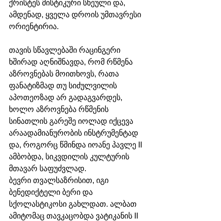
ქრისტეს მისტიკური სხეული და, 
ამდენად, ყველა დროის უმთავრესი 
ორიენტირია. 
თავის სწავლებაში რაცინგერი 
ხშირად აღნიშნავდა, რომ რწმენა 
აზროვნებას მოითხოვს, რათა 
ფანატიზმად თუ სიძულვილის 
აპოთეოზად არ გადაგვარდეს, 
ხოლო აზროვნება რწმენის 
სინათლის გარეშე იოლად იქცევა 
არაადამიანურობის ინსტრუმენტად 
და, როგორც წმინდა იოანე პავლე II 
ამბობდა, სიკვდილის კულტურის 
მთავარ საფუძვლად. 
ბევრი თვალსაზრისით, იგი 
ბენედიქტელი ბერი და 
სქოლასტიკოსი გახლდათ. ალბათ 
ამიტომაც თავკაცობდა ვატიკანის II 