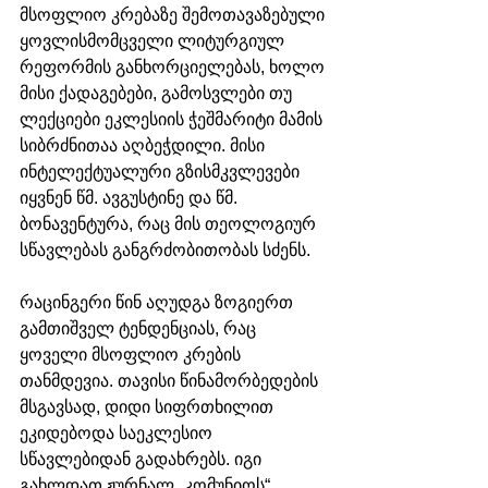
მსოფლიო კრებაზე შემოთავაზებული 
ყოვლისმომცველი ლიტურგიულ 
რეფორმის განხორციელებას, ხოლო 
მისი ქადაგებები, გამოსვლები თუ 
ლექციები ეკლესიის ჭეშმარიტი მამის 
სიბრძნითაა აღბეჭდილი. მისი 
ინტელექტუალური გზისმკვლევები 
იყვნენ წმ. ავგუსტინე და წმ. 
ბონავენტურა, რაც მის თეოლოგიურ 
სწავლებას განგრძობითობას სძენს. 
რაცინგერი წინ აღუდგა ზოგიერთ 
გამთიშველ ტენდენციას, რაც 
ყოველი მსოფლიო კრების 
თანმდევია. თავისი წინამორბედების 
მსგავსად, დიდი სიფრთხილით 
ეკიდებოდა საეკლესიო 
სწავლებიდან გადახრებს. იგი 
გახლდათ ჟურნალ „კომუნიოს“ 