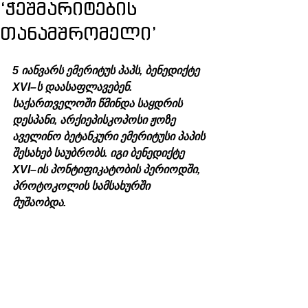
‘ჭეშმარიტების
თანამშრომელი’
5 იანვარს ემერიტუს პაპს, ბენედიქტე 
XVI–ს დაასაფლავებენ. 
საქართველოში წმინდა საყდრის 
დესპანი, არქიეპისკოპოსი ჟოზე 
აველინო ბეტანკური ემერიტუსი პაპის 
შესახებ საუბრობს. იგი ბენედიქტე 
XVI–ის პონტიფიკატობის პერიოდში, 
პროტოკოლის სამსახურში 
მუშაობდა. 