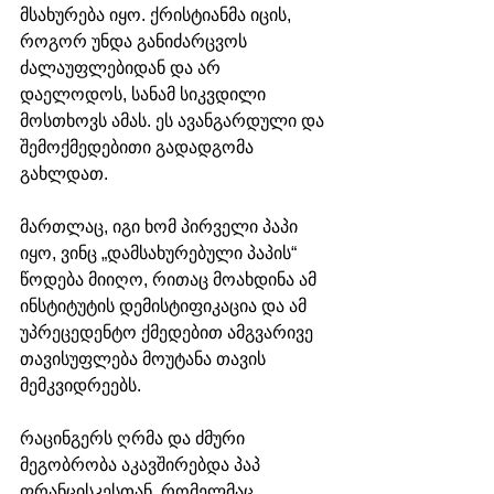
მსახურება იყო. ქრისტიანმა იცის, 
როგორ უნდა განიძარცვოს 
ძალაუფლებიდან და არ 
დაელოდოს, სანამ სიკვდილი 
მოსთხოვს ამას. ეს ავანგარდული და 
შემოქმედებითი გადადგომა 
გახლდათ. 
მართლაც, იგი ხომ პირველი პაპი 
იყო, ვინც „დამსახურებული პაპის“ 
წოდება მიიღო, რითაც მოახდინა ამ 
ინსტიტუტის დემისტიფიკაცია და ამ 
უპრეცედენტო ქმედებით ამგვარივე 
თავისუფლება მოუტანა თავის 
მემკვიდრეებს. 
რაცინგერს ღრმა და ძმური 
მეგობრობა აკავშირებდა პაპ 
ფრანცისკესთან, რომელმაც, 