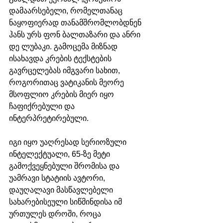
დამაარსებელი, რომელთანაც 
ნაყოფიერად თანამშრომლობდნენ 
ჰანს ურს ფონ ბალთაზარი და ანრი 
დე ლუბაკი. გამოცემა მიზნად 
ისახავდა კრების ტექსტების 
გავრცელებას იმგვარი სახით, 
როგორითაც ვატიკანის მეორე 
მსოფლიო კრების მიერ იყო 
ჩაფიქრებული და 
ინტერპრეტირებული. 
იგი იყო უაღრესად სერიოზული 
ინტელექტუალი, 65-ზე მეტი 
გამოქვეყნებული შრომისა და 
უამრავი სტატიის ავტორი, 
დაუღალავი მასწავლებელი 
სახარებისეული სიწმინდისა იმ 
ურთულეს დროში, როცა 