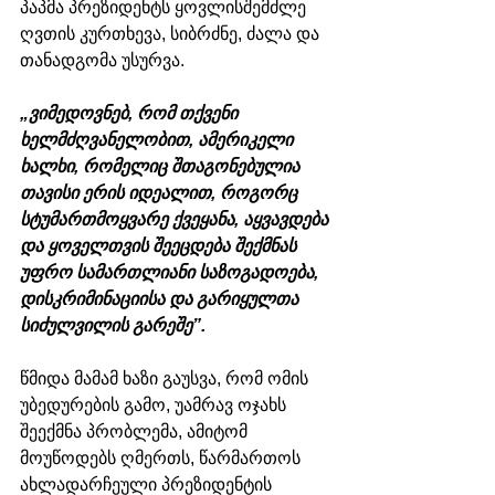
პაპმა პრეზიდენტს ყოვლისშემძლე 
ღვთის კურთხევა, სიბრძნე, ძალა და 
თანადგომა უსურვა.
„ვიმედოვნებ, რომ თქვენი 
ხელმძღვანელობით, ამერიკელი 
ხალხი, რომელიც შთაგონებულია 
თავისი ერის იდეალით, როგორც 
სტუმართმოყვარე ქვეყანა, აყვავდება 
და ყოველთვის შეეცდება შექმნას 
უფრო სამართლიანი საზოგადოება, 
დისკრიმინაციისა და გარიყულთა 
სიძულვილის გარეშე”.
წმიდა მამამ ხაზი გაუსვა, რომ ომის 
უბედურების გამო, უამრავ ოჯახს 
შეექმნა პრობლემა, ამიტომ 
მოუწოდებს ღმერთს, წარმართოს 
ახლადარჩეული პრეზიდენტის 