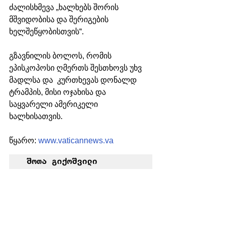
ძალისხმევა „ხალხებს შორის 
მშვიდობისა და შერიგების 
ხელშეწყობისთვის“.
გზავნილის ბოლოს, რომის 
ეპისკოპოსი ღმერთს შესთხოვს უხვ 
მადლსა და  კურთხევას დონალდ 
ტრამპის, მისი ოჯახისა და 
საყვარელი ამერიკელი 
ხალხისათვის.
წყარო: 
www.vaticannews.va
 შოთა გიქოშვილი