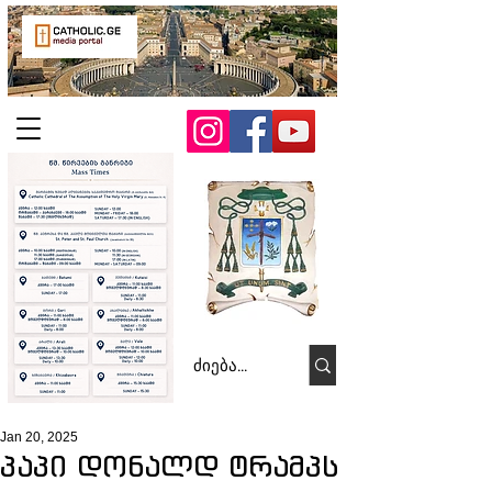
Jan 20, 2025
პაპი დონალდ ტრამპს