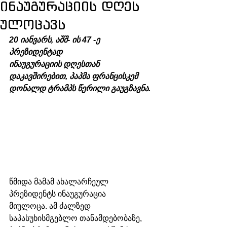
ინაუგურაციის დღეს
ულოცავს
20 იანვარს, აშშ- ის 47 -ე 
პრეზიდენტად 
ინაუგურაციის დღესთან 
დაკავშირებით, პაპმა ფრანცისკემ 
დონალდ ტრამპს წერილი გაუგზავნა. 
წმიდა მამამ ახალარჩეულ 
პრეზიდენტს ინაუგურაცია 
მიულოცა. ამ ძალზედ 
საპასუხისმგებლო თანამდებობაზე, 