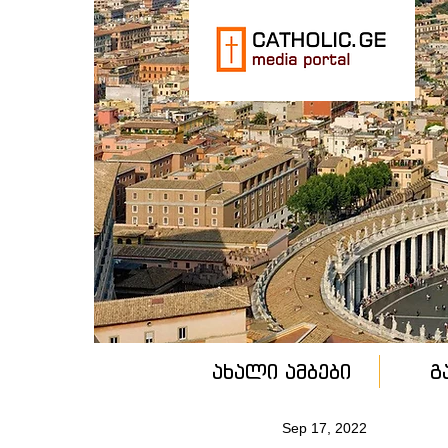
ახალი ამბები
გ
Sep 17, 2022