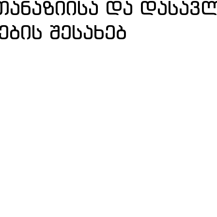
ვთანაზიისა და დასავ
ების შესახებ