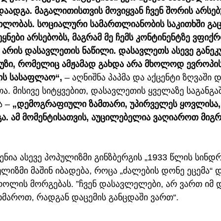
დაადგა. მაგალითისთვის მოვიყვან ჩვენ შორის არსე
ლობას. სოციალური სამართლიანობის საკითხში გა
ყნები არსებობს, მაგრამ მე ჩემს კონტინენტზე ვფიქრ
არის დასავლეთის ნაწილი. დასავლეთს ასევე განეკუ
აუზი, რომელიც ამჟამად გახდა არა მხოლოდ ევროპის
ის სასაფლაო“,
 – აღნიშნა პაპმა და აქცენტი ზღვაში
თა. მისივე სიტყვებით, დასავლეთის ყველაზე საგანგა
 – 
„დემოგრაფიული ზამთარი, უპირველეს ყოვლისა, 
ა. ამ მომენტისათვის, აუცილებელია ვაღიაროთ მიგრ
სენია ასევე პოპულიზმი გინზბერგის „1933 წლის სინდრ
იზმი მაშინ იბადება, როცა „ძალების დონე ეცემა“ 
როლის მორგებას. ”ჩვენ დასავლელები, არ ვართ იმ დ
ხმაროთ, რადგან დაცემის განცდაში ვართ“.