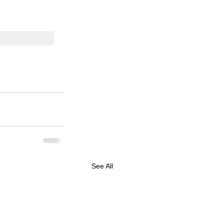
See All