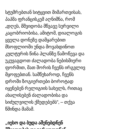
სტუმრებთან სიტყვით მიმართვისას, 
პაპმა ფრანცისკემ აღნიშნა, რომ 
„დღეს, მშვიდობა მწვავე სურვილი 
კაცობრიობისა, ამიტომ, დიალოგის 
ყველა დონეზე დამყარებით 
მსოფლიოში უნდა მოვახდინოთ 
კულტურის წინა პლანზე წამოწევა და 
უკუვაგდოთ ძალადობა ნებისმიერი 
ფორმით, მათ შორის ჩვენს ირგვლივ 
მყოფებთან. სამწუხაროდ, ჩვენს 
დროში ზოგიერთები ბოროტად 
იყენებენ რელიგიის სახელს, რითაც 
ახალისებენ ძალადობისა და 
სიძულვილის ქმედებებს“, – თქვა 
წმინდა მამამ. 
„იესო და ბუდა აშენებდნენ 