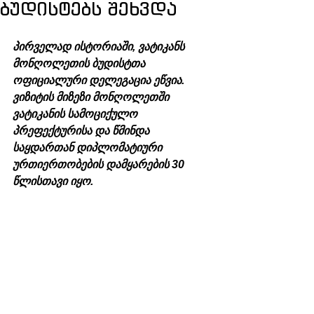
ბუდისტებს შეხვდა
პირველად ისტორიაში, ვატიკანს 
მონღოლეთის ბუდისტთა 
ოფიციალური დელეგაცია ეწვია. 
ვიზიტის მიზეზი მონღოლეთში 
ვატიკანის სამოციქულო 
პრეფექტურისა და წმინდა 
საყდართან დიპლომატიური 
ურთიერთობების დამყარების 30 
წლისთავი იყო. 