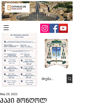
May 29, 2022
პაპი მონღოლ