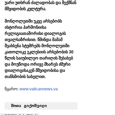
უარი უთხრან ძალადობას და შექმნან 
მშვიდობის კულტურა. 
მონღოლეთში უკვე არსებობს 
ისტორია ჰარმონიისა 
რელიგიათაშორისი დიალოგის 
თვალსაზრისით. წმინდა მამამ 
შეახსენა სტუმრებს მონღოლეთში 
კათოლიკე ეკლესიის არსებობის 30 
წლის საიუბილეო თარიღის შესახებ 
და მოუწოდა ორივე მხარეს ძმური 
დიალოგისაკენ მშვიდობისა და 
თანხმობის სახელით. 
წყარო: 
www.vaticannews.va
შოთა გიქოშვილი