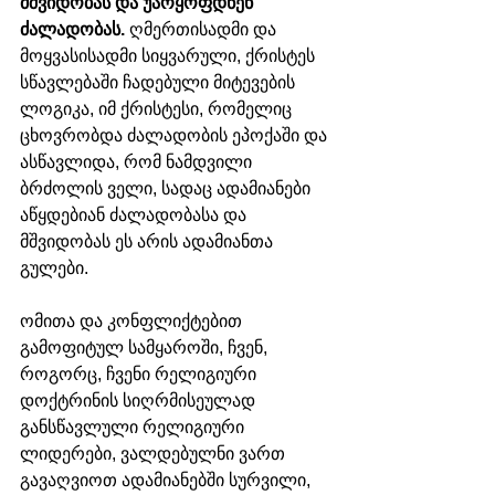
მშვიდობას და უარყოფდნენ 
ძალადობას.
 ღმერთისადმი და 
მოყვასისადმი სიყვარული, ქრისტეს 
სწავლებაში ჩადებული მიტევების 
ლოგიკა, იმ ქრისტესი, რომელიც 
ცხოვრობდა ძალადობის ეპოქაში და 
ასწავლიდა, რომ ნამდვილი 
ბრძოლის ველი, სადაც ადამიანები 
აწყდებიან ძალადობასა და 
მშვიდობას ეს არის ადამიანთა 
გულები. 
ომითა და კონფლიქტებით 
გამოფიტულ სამყაროში, ჩვენ, 
როგორც, ჩვენი რელიგიური 
დოქტრინის სიღრმისეულად 
განსწავლული რელიგიური 
ლიდერები, ვალდებულნი ვართ 
გავაღვიოთ ადამიანებში სურვილი,