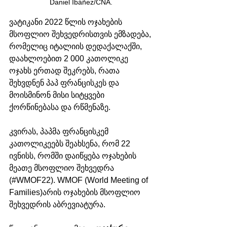
Daniel Ibáñez/CNA.
ვატიკანი 2022 წლის ოჯახების 
მსოფლიო შეხვედრისთვის ემზადება, 
რომელიც იტალიის დედაქალაქში, 
დაახლოებით 2 000 კათოლიკე 
ოჯახს ერთად შეკრებს, რათა 
შეხვდნენ პაპ ფრანცისკეს და 
მოისმინონ მისი სიტყვები 
ქორწინებასა და რწმენაზე.
კვირას, პაპმა ფრანცისკემ 
კათოლიკეებს შეახსენა, რომ 22 
ივნისს, რომში დაიწყება ოჯახების 
მეათე მსოფლიო შეხვედრა 
(#WMOF22). WMOF (World Meeting of 
Families)არის ოჯახების მსოფლიო 
შეხვედრის აბრევიატურა.