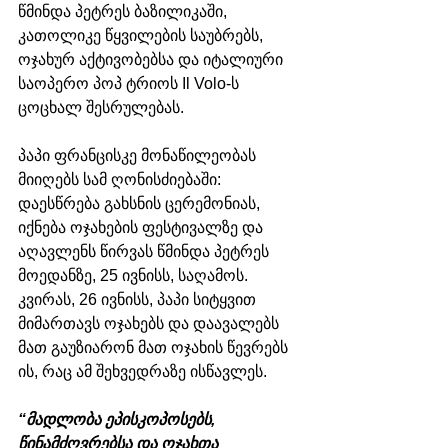
წმინდა პეტრეს ბაზილიკაში, 
კათოლიკე წყვილების საუბრებს, 
ოჯახურ აქტივობებსა და იტალიური 
საოპერო პოპ ტრიოს Il Volo-ს 
ცოცხალ შესრულებას.
პაპი ფრანცისკე მონაწილეობას 
მიიღებს სამ ღონისძიებაში: 
დაესწრება გახსნის ცერემონიას, 
იქნება ოჯახების ფესტივალზე და 
აღავლენს წირვას წმინდა პეტრეს 
მოედანზე, 25 ივნისს, საღამოს. 
კვირას, 26 ივნისს, პაპი სიტყვით 
მიმართავს ოჯახებს და დაავალებს 
მათ გაუზიარონ მათ ოჯახის წევრებს 
ის, რაც ამ შეხვედრაზე ისწავლეს.
“მადლობა ეპისკოპოსებს, 
წინამძღვრებსა და ოჯახთა 