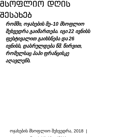
მსოფლიო დღის
შესახებ
რომში, ოჯახების მე–10 მსოფლიო 
შეხვედრა გაიმართება. იგი 22 ივნისს 
ფესტივალით გაიხსნება და 26 
ივნისს, დასრულდება წმ. წირვით, 
რომელსაც პაპი ფრანცისკე 
აღავლენს.
ოჯახების მსოფლიო შეხვედრა, 2018  | 