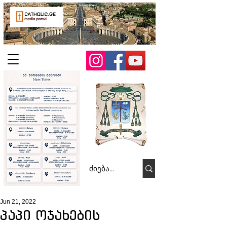
Jun 21, 2022
პაპი ოჯახების