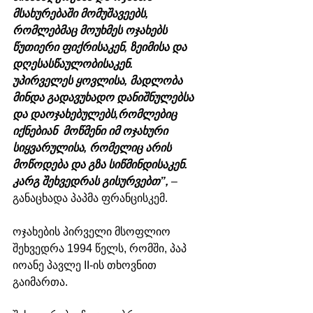
მსახურებაში მომუშავეებს, 
რომლებმაც მოუხმეს ოჯახებს 
წუთიერი ფიქრისაკენ, ზეიმისა და 
დღესასწაულობისაკენ.
უპირველეს ყოვლისა, მადლობა 
მინდა გადავუხადო დანიშნულებსა 
და დაოჯახებულებს,რომლებიც 
იქნებიან  მოწმენი იმ ოჯახური 
სიყვარულისა, რომელიც არის 
მოწოდება და გზა სიწმინდისაკენ. 
კარგ შეხვედრას გისურვებთ”,
 – 
განაცხადა პაპმა ფრანცისკემ. 
ოჯახების პირველი მსოფლიო 
შეხვედრა 1994 წელს, რომში, პაპ 
იოანე პავლე II-ის თხოვნით 
გაიმართა. 