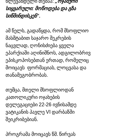
წლევანდელი თემაა: 
„ოჯახური 
სიყვარული: მოწოდება და გზა 
სიწმინდისკენ“.
ამ წელს, გადაწყდა, რომ მსოფლიო 
მასშტაბით საჯარო შეკრების 
ნაცვლად, ღონისძიება ყველა 
ეპარქიაში აღინიშნოს, ადგილობრივ 
ეპისკოპოსებთან ერთად, რომელიც 
მოიცავს  ფორმაციას, ლოცვასა და 
თანამეგობრობას.
თუმცა, მთელი მსოფლიოდან 
კათოლიკური ოჯახების 
დელეგაციები 22-26 ივნისამდე 
ვატიკანის პავლე VI დარბაზში 
შეიკრიბებიან. 
პროგრამა მოიცავს წმ. წირვას 