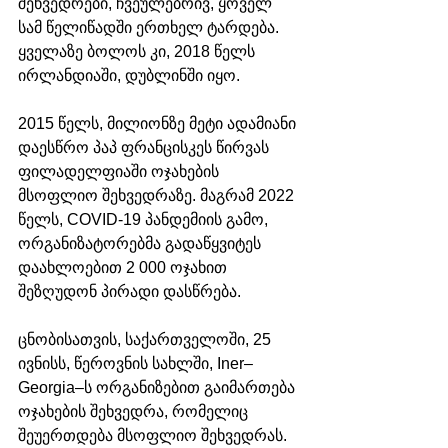
შეხვედრები, ჩვეულებრივ, ყოველ 
სამ წელიწადში ერთხელ ტარდება. 
ყველაზე ბოლოს კი, 2018 წელს 
ირლანდიაში, დუბლინში იყო. 
2015 წელს, მილიონზე მეტი ადამიანი 
დაესწრო პაპ ფრანცისკეს წირვას 
ფილადელფიაში ოჯახების 
მსოფლიო შეხვედრაზე. მაგრამ 2022 
წელს, COVID-19 პანდემიის გამო, 
ორგანიზატორებმა გადაწყვიტეს 
დაახლოებით 2 000 ოჯახით 
შეზღუდონ პირადი დასწრება.
ცნობისათვის, საქართველოში, 25 
ივნისს, წეროვნის სახლში, Iner–
Georgia–ს ორგანიზებით გაიმართება 
ოჯახების შეხვედრა, რომელიც 
შეუერთდება მსოფლიო შეხვედრას. 