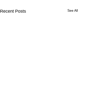
See All
Recent Posts