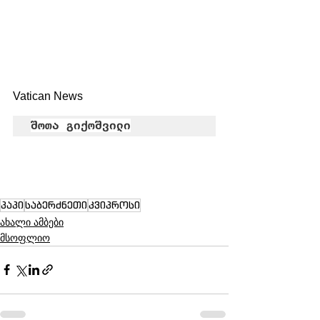
Vatican News
შოთა გიქოშვილი
პაპი
საბერძნეთი
კვიპროსი
ახალი ამბები
მსოფლიო