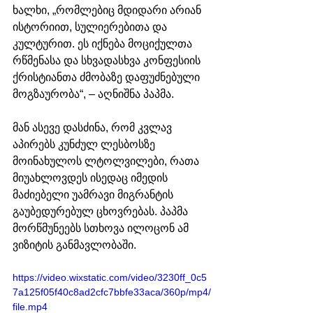
ხალხი, „რომლებიც მდიდარი არიან 
ისტორიით, სულიერებითა და 
კულტურით. ეს იქნება მოციქულთა 
რწმენასა და სხვადასხვა კონფესიის 
ქრისტიანთა ძმობაზე დაფუძნებული 
მოგზაურობა“, – აღნიშნა პაპმა. 
მან ასევე დასძინა, რომ კვლავ 
აპირებს კუნძულ ლესბოსზე 
მოინახულოს ლტოლვილები, რათა 
მიუახლოვდეს ისედაც იმედის 
მაძიებელი უამრავი მიგრანტის 
გაუბედურებულ ცხოვრებას. პაპმა 
მორწმუნეებს სთხოვა ილოცონ ამ 
ვიზიტის განმავლობაში. 
https://video.wixstatic.com/video/3230ff_0c5
7a125f05f40c8ad2cfc7bbfe33aca/360p/mp4/
file.mp4