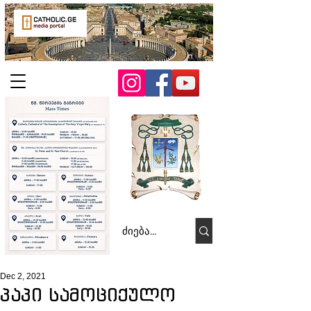
Dec 2, 2021
პაპი სამოციქულო