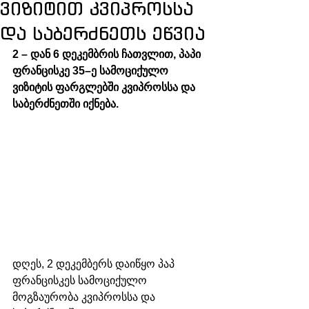
ვიზიტით კვიპროსსა
და საბერძნეთს ეწვია
2 – დან 6 დეკემბრის ჩათვლით, პაპი 
ფრანცისკე 35–ე სამოციქულო 
ვიზიტის ფარგლებში კვიპროსსა და 
საბერძნეთში იქნება. 
დღეს, 2 დეკემბერს დაიწყო პაპ 
ფრანცისკეს სამოციქულო 
მოგზაურობა კვიპროსსა და 