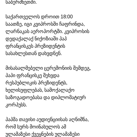
საბერძნეთში.
საქართველოს დროით 18:00 
საათზე, იგი კვიპროსში ჩაფრინდა, 
ლარნაკას აეროპორტში. კვიპროსის 
დედაქალაქ ნიქოზიაში პაპ 
ფრანცისკეს პრეზიდენტის 
სასახლესთან დახვდნენ. 
მისასალმებელი ცერემონიის შემდეგ, 
პაპი ფრანცისკე შეხვდა 
რესპუბლიკის პრეზიდენტს, 
ხელისუფლებას, სამოქალაქო 
საზოგადოებასა და დიპლომატიურ 
კორპუსს.
პაპმა თავისი აუდიენციისას აღნიშნა, 
რომ სურს მოინახულოს ამ 
ულამაზესი ქვეყნების ულამაზესი 