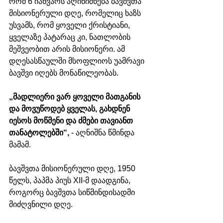
რომ 6 იანვარს აღინიშნება ბავშვთა 
მისიონერული დღე, რომელიც ხაზს 
უსვამს, რომ ყოველი ქრისტიანი, 
ყველაზე პატარაც კი, ნათლობის 
მეშვეობით არის მისიონერი. ამ 
დღესასწაულში მსოფლიოს უამრავი 
ბავშვი იღებს მონაწილეობას.
„მადლიერი ვარ ყოველი მათგანის 
და მოვუწოდებ ყველას, გახდნენ 
იესოს მოწმენი და ძმები თავიანთ 
თანატოლებში“,
 - აღნიშნა წმინდა 
მამამ.
ბავშვთა მისიონერული დღე, 1950 
წელს, პაპმა პიუს XII-მ დაადგინა, 
როგორც ბავშვთა სიწმინდისადმი 
მიძღვნილი დღე. 