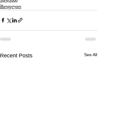
მსოფლიო
See All
Recent Posts