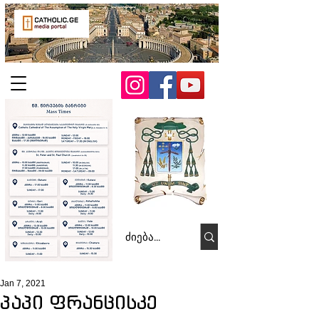
Jan 7, 2021
პაპი ფრანცისკე