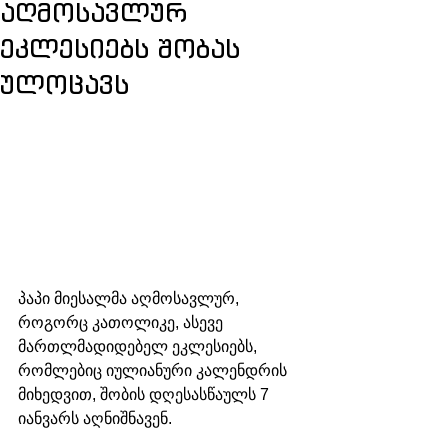
აღმოსავლურ
ეკლესიებს შობას
ულოცავს
პაპი მიესალმა აღმოსავლურ, 
როგორც კათოლიკე, ასევე 
მართლმადიდებელ ეკლესიებს, 
რომლებიც იულიანური კალენდრის 
მიხედვით, შობის დღესასწაულს 7 
იანვარს აღნიშნავენ.