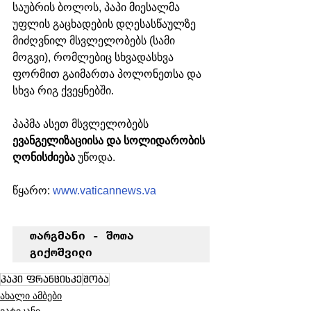
საუბრის ბოლოს, პაპი მიესალმა 
უფლის გაცხადების დღესასწაულზე 
მიძღვნილ მსვლელობებს (სამი 
მოგვი), რომლებიც სხვადასხვა 
ფორმით გაიმართა პოლონეთსა და 
სხვა რიგ ქვეყნებში. 
პაპმა ასეთ მსვლელობებს 
ევანგელიზაციისა და სოლიდარობის 
ღონისძიება 
უწოდა.
წყარო: 
www.vaticannews.va
თარგმანი - შოთა 
გიქოშვილი
პაპი ფრანცისკე
შობა
ახალი ამბები
ვატიკანი