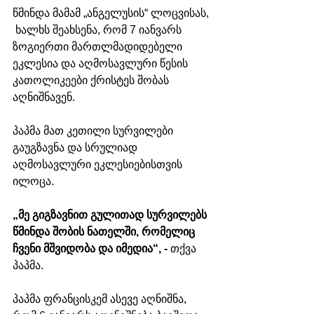
წმინდა მამამ „ანგელუსის“ ლოცვისას, 
 ხალხს შეახსენა, რომ 7 იანვარს 
ზოგიერთი მართლმადიდებელი 
ეკლესია და აღმოსავლური წესის 
კათოლიკეები ქრისტეს შობას 
აღნიშნავენ. 
პაპმა მათ კეთილი სურვილები 
გაუგზავნა და სრულიად 
აღმოსავლური ეკლესიებისთვის 
ილოცა. 
„მე გიგზავნით გულითად სურვილებს 
წმინდა შობის ნათელში, რომელიც 
ჩვენი მშვიდობა და იმედია“, - 
თქვა 
პაპმა.
პაპმა ფრანცისკემ ასევე აღნიშნა, 