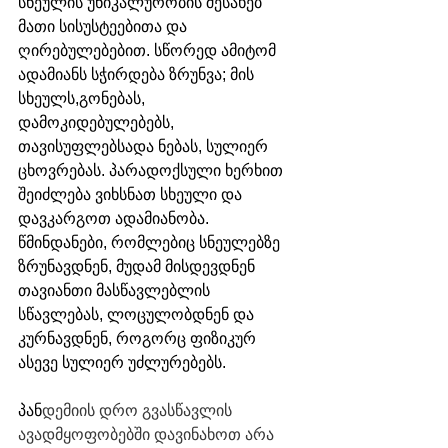
სნეულის უნიკალურობის შესახებ 
მათი სისუსტეებითა და 
ღირებულებებით. სწორედ ამიტომ 
ადამიანს სჭირდება ზრუნვა; მის 
სხეულს,გონებას, 
დამოკიდებულებებს, 
თავისუფლებსადა ნებას, სულიერ 
ცხოვრებას. პარადოქსული ხერხით 
შეიძლება ვიხსნათ სხეული და 
დავკარგოთ ადამიანობა. 
წმინდანები, რომლებიც სნეულებზე 
ზრუნავდნენ, მუდამ მისდევდნენ 
თავიანთი მასწავლებლის 
სწავლებას, ლოცულობდნენ და 
კურნავდნენ, როგორც ფიზიკურ  
ასევე სულიერ უძლურებებს. 
პან
დემიის დრო გვასწავლის 
ავადმყოფობებში დავინახოთ არა 