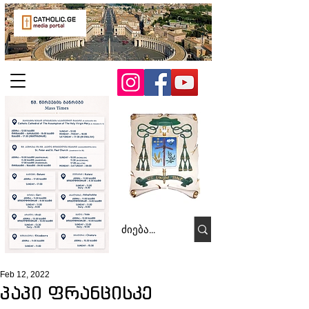
Feb 12, 2022
პაპი ფრანცისკე