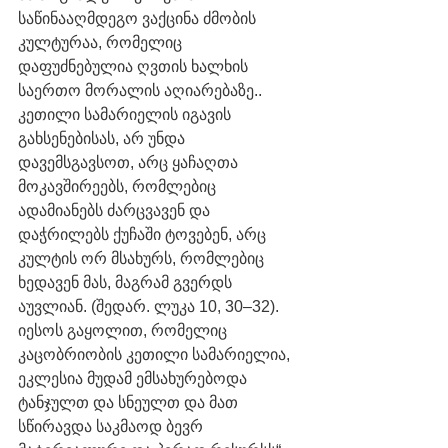
საწინააღმდეგო ვაქცინა ძმობის 
კულტურაა, რომელიც 
დაფუძნებულია ღვთის ხალხის 
საერთო მორალის აღიარებაზე.. 
კეთილი სამარიელის იგავის 
გახსენებისას, არ უნდა 
დავემსგავსოთ, არც ყაჩაღთა 
მოკავშირეებს, რომლებიც 
ადამიანებს ძარცვავენ და 
დაჭრილებს ქუჩაში ტოვებენ, არც 
კულტის ორ მსახურს, რომლებიც 
ხედავენ მას, მაგრამ გვერდს 
აუვლიან. (შედარ. ლუკა 10, 30–32). 
იესოს გაყოლით, რომელიც 
კაცობრიობის კეთილი სამარიელია, 
ეკლესია მუდამ ემსახურებოდა 
ტანჯულთ და სნეულთ და მათ 
სწირავდა საკმაოდ ბევრ 