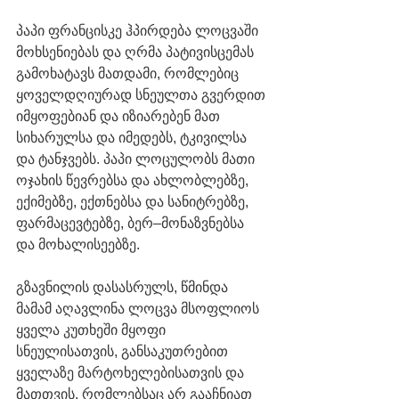
პაპი ფრანცისკე ჰპირდება ლოცვაში 
მოხსენიებას და ღრმა პატივისცემას 
გამოხატავს მათდამი, რომლებიც 
ყოველდღიურად სნეულთა გვერდით 
იმყოფებიან და იზიარებენ მათ 
სიხარულსა და იმედებს, ტკივილსა 
და ტანჯვებს. პაპი ლოცულობს მათი 
ოჯახის წევრებსა და ახლობლებზე, 
ექიმებზე, ექთნებსა და სანიტრებზე, 
ფარმაცევტებზე, ბერ–მონაზვნებსა 
და მოხალისეებზე. 
გზავნილის დასასრულს, წმინდა 
მამამ აღავლინა ლოცვა მსოფლიოს 
ყველა კუთხეში მყოფი 
სნეულისათვის, განსაკუთრებით 
ყველაზე მარტოხელებისათვის და 
მათთვის, რომლებსაც არ გააჩნიათ 