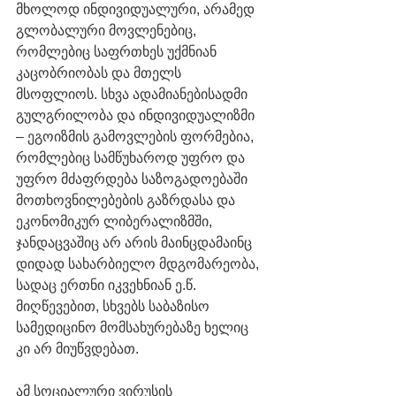
მხოლოდ ინდივიდუალური, არამედ 
გლობალური მოვლენებიც, 
რომლებიც საფრთხეს უქმნიან 
კაცობრიობას და მთელს 
მსოფლიოს. სხვა ადამიანებისადმი 
გულგრილობა და ინდივიდუალიზმი 
– ეგოიზმის გამოვლების ფორმებია, 
რომლებიც სამწუხაროდ უფრო და 
უფრო მძაფრდება საზოგადოებაში 
მოთხოვნილებების გაზრდასა და 
ეკონომიკურ ლიბერალიზმში, 
ჯანდაცვაშიც არ არის მაინცდამაინც 
დიდად სახარბიელო მდგომარეობა, 
სადაც ერთნი იკვეხნიან ე.წ. 
მიღწევებით, სხვებს საბაზისო 
სამედიცინო მომსახურებაზე ხელიც 
კი არ მიუწვდებათ. 
ამ სოციალური ვირუსის 