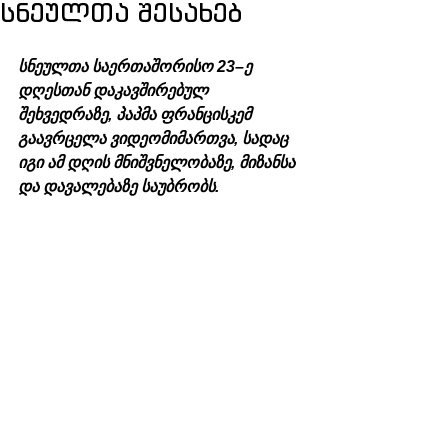
სნეულთა შესახებ
სნეულთა საერთაშორისო 23–ე 
დღესთან დაკავშირებულ 
შეხვედრაზე, პაპმა ფრანცისკემ 
გაავრცელა ვიდეომიმართვა, სადაც 
იგი ამ დღის მნიშვნელობაზე, მიზანსა 
და დავალებაზე საუბრობს.