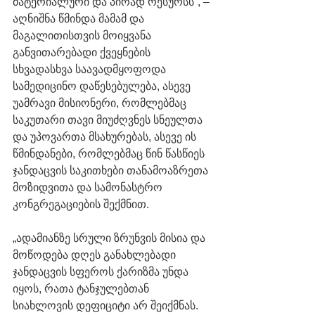
მატერიალური და პირად რესურსს“, – 
აღნიშნა წმინდა მამამ და 
მაგალითისთვის მოიყვანა 
განვითარებადი ქვეყნების 
სხვადასხვა საავადმყოფოდა 
სამედიცინო დაწესებულება, ასევე 
უამრავი მისიონერი, რომლებმაც 
საკუთარი თავი მიუძღვნეს სნეულთა 
და უპოვართა მსახურებას, ასევე ის 
წმინდანები, რომლებმაც წინ წასწიეს 
ჯანდაცვის საკითხები თანამოაზრეთა 
მოზიდვითა და სამონასტრო 
კონგრეგაციების შექმნით. 
„ადამიანზე სრული ზრუნვის მისია და 
მოწოდება დღეს განახლებადი 
ჯანდაცვის სფეროს ქარიზმა უნდა 
იყოს, რათა ტანჯულებთან 
სიახლოვის დეფიციტი არ შეიქმნას.  