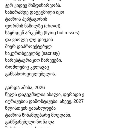
ჯერ კიდევ მიმდინარეობს. 
ხანძრამდე დაგეგმილი იყო 
ტაძრის ჰეპტაგონის 
ფორმის ნაწილზე (chevet), 
საყრდენ არკებზე (flying buttresses) 
და ვიოლე-ლე-დიუკის 
მიერ დაპროექტებულ 
საკურთხეველზე (sacristy) 
სარესტავრაციო ჩარევები, 
რომლებიც კვლავაც 
განსახორციელებელია.
გარდა ამისა, 2026 
წელს დაგეგმილია ახალი, ფერადი ვ
იტრაჟების დამონტაჟება. ასევე, 2027 
წლისთვის განახლდება 
ტაძრის წინამდებარე მოედანი, 
გამწვანებული ზონა და 