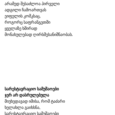
არამედ შესაძლოა პირველი 
ადგილი ჩამოართვას 
ეიფელის კოშკსაც, 
როგორც საფრანგეთში 
ყველაზე ხშირად 
მონახულებად ღირსშესანიშნაობას.
სარესტავრაციო სამუშაოები 
ჯერ არ დასრულებულა
მიუხედავად იმისა, რომ ტაძარი 
ხელახლა გაიხსნა, 
სარესტავრაციო სამუშაოები 