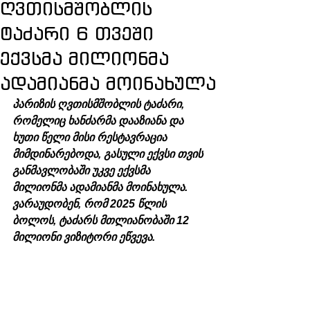
ღვთისმშობლის
ტაძარი 6 თვეში
ექვსმა მილიონმა
ადამიანმა მოინახულა
პარიზის ღვთისმშობლის ტაძარი, 
რომელიც ხანძარმა დააზიანა და 
ხუთი წელი მისი რესტავრაცია 
მიმდინარებოდა, გასული ექვსი თვის 
განმავლობაში უკვე ექვსმა 
მილიონმა ადამიანმა მოინახულა. 
ვარაუდობენ, რომ 2025 წლის 
ბოლოს, ტაძარს მთლიანობაში 12 
მილიონი ვიზიტორი ეწვევა.