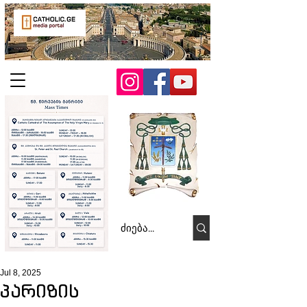
Jul 8, 2025
პარიზის