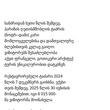
ხანძრიდან ხუთი წლის შემდეგ, 
პარიზის ღვთისმშობლის ტაძრის 
(ნოტრ–დამი) კარი 
მომლოცველებისა და დამთვალიერე
ბლებისთვის კვლავ გაიღო. 
ვიზიტორებს შესაძლებლობა 
აქვთ ფრანგული, გოთიკური არქიტექ
ტურის უნიკალურობით დატკბნენ.
რესტავრირებული ტაძარი 2024 
წლის 7 დეკემბერს გაიხსნა. ექვსი 
თვის შემდეგ, 2025 წლის 30 ივნისის 
მონაცემებით, იგი 6 015 000-
მა ვიზიტორმა მოინახულა.