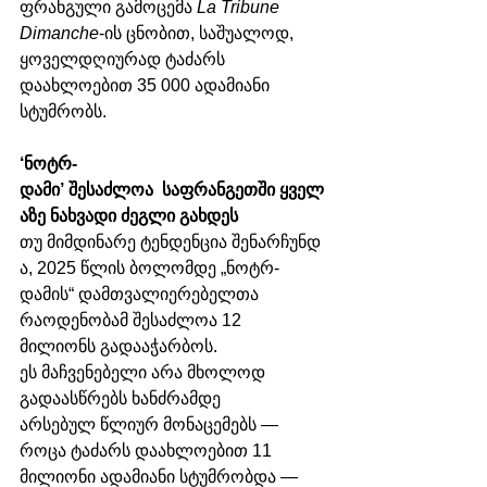
ფრანგული გამოცემა 
La Tribune 
Dimanche
-ის ცნობით, საშუალოდ, 
ყოველდღიურად ტაძარს 
დაახლოებით 35 000 ადამიანი 
სტუმრობს.
‘ნოტრ-
დამი’ შესაძლოა  საფრანგეთში ყველ
აზე ნახვადი ძეგლი გახდეს
თუ მიმდინარე ტენდენცია შენარჩუნდ
ა, 2025 წლის ბოლომდე „ნოტრ-
დამის“ დამთვალიერებელთა 
რაოდენობამ შესაძლოა 12 
მილიონს გადააჭარბოს. 
ეს მაჩვენებელი არა მხოლოდ 
გადაასწრებს ხანძრამდე 
არსებულ წლიურ მონაცემებს — 
როცა ტაძარს დაახლოებით 11 
მილიონი ადამიანი სტუმრობდა — 