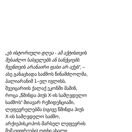
„ეს ისტორიული დღეა - ამ აქტისთვის 
შესაძლო სასჯელებს ან სანქციებს 
ჩვენთვის არანაირი ფასი არ აქვს“,
 – 
ასე განაცხადა საძმოს წინამძღოლმა, 
პალიარანიმ 1–ელ ივლისს, 
შვეიცარიის ქალაქ ეკონში მაშინ, 
როცა „წმინდა პიუს X-ის სამღვდელო 
საძმოს“ მთავარ რეზიდენციაში, 
ლეფევრელებმა (იგივე წმინდა პიუს 
X-ის სამღვდელო საძმო, 
არქიეპისკოპოს მარსელ ლეფევრის 
მემკვიდრეები) ოთხი ახალი 