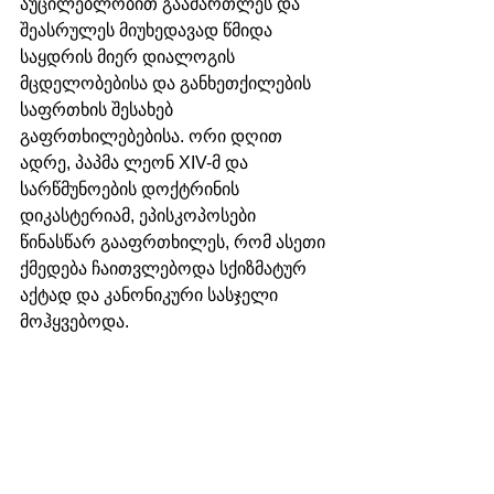
აუცილებლობით გაამართლეს და 
შეასრულეს მიუხედავად წმიდა 
საყდრის მიერ დიალოგის 
მცდელობებისა და განხეთქილების 
საფრთხის შესახებ 
გაფრთხილებებისა. ორი დღით 
ადრე, პაპმა ლეონ XIV-მ და 
სარწმუნოების დოქტრინის 
დიკასტერიამ, ეპისკოპოსები 
წინასწარ გააფრთხილეს, რომ ასეთი 
ქმედება ჩაითვლებოდა სქიზმატურ 
აქტად და კანონიკური სასჯელი 
მოჰყვებოდა. 