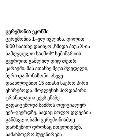
ცერემონია ეკონში
ცერემონია 1–ელ ივლისს, დილით 
9:00 საათზე დაიწყო „წმიდა პიუს X-ის 
სამღვდელო საძმოს“ სემინარიის 
გვერდით გაშლილ დიდ თეთრ 
კარავში. მას ათასზე მეტი მღვდელი, 
ბერი და მონაზონი, ასევე 
დაახლოებით 15 ათასი საერო პირი 
ესწრებოდა. მოვლენის პირდაპირი 
ტრანსლაცია ექვს ენაზე 
გადაიცემოდა საძმოს ოფიციალურ 
ვებ–გვერდზე, სადაც ბოლო დღეების 
განმავლობაში ცერემონიამდე 
დარჩენილ დროსაც ითვლიდნენ, 
სამახსოვრო სუვენირებს 