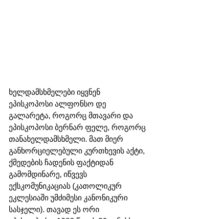
ხელდამსხმელები იყვნენ 
ეპისკოპოსი ალფონსო დე 
გალარეტა, როგორც მთავარი და 
ეპისკოპოსი ბერნარ ფელე, როგორც 
თანახელდამსხმელი. მათ მიერ 
განხორციელებული კურთხევის აქტი, 
ქმედების ჩადენის ფაქტიდან 
გამომდინარე, იწვევს 
ექსკომუნიკაციას (კათოლიკურ 
ეკლესიაში უმძიმესი კანონიკური 
სასჯელი). თავად ეს ორი 