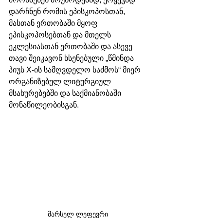
დარჩნენ რომის ეპისკოპოსთან, 
მასთან ერთობაში მყოფ 
ეპისკოპოსებთან და მთელს 
ეკლესიასთან ერთობაში და ასევე 
თავი შეიკავონ ხსენებული „წმინდა 
პიუს X-ის სამღვდელო საძმოს“ მიერ 
ორგანიზებულ ლიტურგიულ 
მსახურებებში და საქმიანობაში 
მონაწილეობისგან. 
მარსელ ლეფევრი