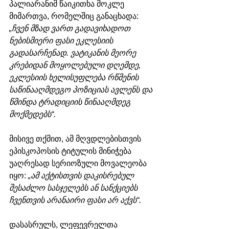
პალიარანიმ წაიკითხა მოკლე 
მიმართვა, რომელშიც განაცხადა: 
„ჩვენ მზად ვართ გადავიხადოთ 
ნებისმიერი ფასი ეკლესიის 
გადასარჩენად. ვატიკანის მეორე 
კრებიდან მოყოლებული დღემდე, 
ეკლესიის ხელისუფლება რწმენის 
საწინააღმდეგო პოზიციას ავლენს და 
წმინდა ტრადიციის წინააღმდეგ 
მოქმედებს“.
მისივე თქმით, ამ მღვდლებისთვის 
ეპისკოპოსის ტიტულის მინიჭება 
უაღრესად სერიოზული მოვალეობა 
იყო: 
„ამ აქტისთვის დაკისრებულ 
შესაძლო სასჯელებს ან სანქციებს 
ჩვენთვის არანაირი ფასი არ აქვს“.
დასასრულს, ლეფევრელთა 