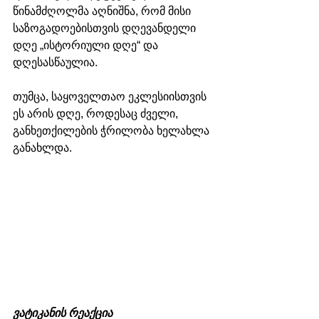
წინამძღოლმა აღნიშნა, რომ მისი 
საზოგადოებისთვის დღევანდელი 
დღე „ისტორიული დღე“ და 
დღესასწაულია. 
თუმცა, საყოველთაო ეკლესიისთვის 
ეს არის დღე, როდესაც ძველი, 
განხეთქილების ჭრილობა ხელახლა 
განახლდა.
ვატიკანის რეაქცია