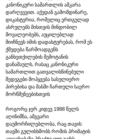
კანონიკური სამართლის აშკარა 
დარღვევით. აქედან გამომდინარე, 
დიკასტერია, რომელიც ერთგულად 
ასრულებს მისთვის მინდობილ 
მოვალეობებს, აუცილებლად 
მიიჩნევს იმის დადასტურებას, რომ ეს 
ქმედება წარმოადგენს 
განხეთქილების შემოტანის 
დანაშაულს, რასაც კანონიკური 
სამართლით გათვალისწინებული 
შედეგები მოჰყვება სასულიერო 
პირებისა და მასში ჩართული საერო 
მორწმუნეებისთვის 
როგორც ჯერ კიდევ 1988 წელს 
აღინიშნა, ამგვარი 
დაუმორჩილებლობა, რაც თავის 
თავში გულისხმობს რომის პრიმატის 
აღიარებაზე პრაქტიკულ უარს, 