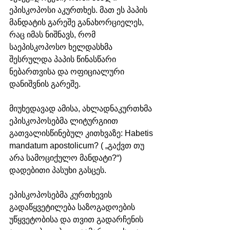
ეპისკოპოსი აკურთხეს. მათ ეს პაპის 
მანდატის გარეშე განახორციელეს, 
რაც იმას ნიშნავს, რომ 
საეპისკოპოსო ხელდასხმა 
შესრულდა პაპის წინასწარი 
ნებართვისა და ოფიციალური 
დანიშვნის გარეშე.
მიუხედავად ამისა, ახლადნაკურთხმა 
ეპისკოპოსებმა ლიტურგიით 
გათვალისწინებულ კითხვაზე: Habetis 
mandatum apostolicum? ( „გაქვთ თუ 
არა სამოციქულო მანდატი?“) 
დადებითი პასუხი გასცეს. 
ეპისკოპოსებმა კურთხევის 
გადაწყვეტილება საზოგადოების 
უწყვეტობისა და თვით გადარჩენის 