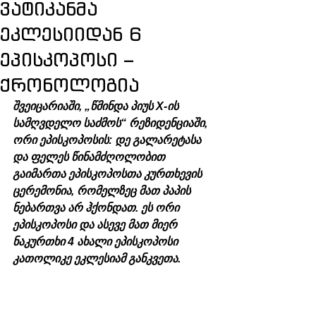
ვატიკანმა
ეკლესიიდან 6
ეპისკოპოსი –
ქრონოლოგია
შვეიცარიაში, „წმინდა პიუს X-ის 
სამღვდელო საძმოს“ რეზიდენციაში, 
ორი ეპისკოპოსის: დე გალარეტასა 
და ფელეს წინამძღოლობით 
გაიმართა ეპისკოპოსთა კურთხევის 
ცერემონია, რომელზეც მათ პაპის 
ნებართვა არ ჰქონდათ. ეს ორი 
ეპისკოპოსი და ასევე მათ მიერ 
ნაკურთხი 4 ახალი ეპისკოპოსი 
კათოლიკე ეკლესიამ განკვეთა.