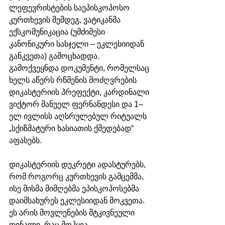
ლეფევრისტების საეპისკოპოსო 
კურთხევის შემდეგ, ვატიკანმა 
ექსკომუნიკაცია (უმძიმესი 
კანონიკური სასჯელი – ეკლესიიდან 
განკვეთა) გამოცხადდა. 
გამოქვეყნდა დოკუმენტი, რომელსაც 
ხელს აწერს რწმენის მოძღვრების 
დიკასტერიის პრეფექტი, კარდინალი 
ვიქტორ მანუელ ფერნანდესი და 1–
ელ ივლისს აღსრულებულ რიტუალს 
„სქიზმატური ხასიათის ქმედებად“ 
აფასებს. 
დიკასტერიის დეკრეტი ადასტურებს, 
რომ როგორც კურთხევის გამცემმა, 
ისე მისმა მიმღებმა ეპისკოპოსებმა 
დაიმსახურეს ეკლესიიდან მოკვეთა. 
ეს არის მოვლენების მტკივნეული 
ფინალი, რაც მოჰყვა 