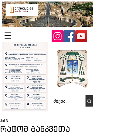
Jul 3
რატომ განკვეთა