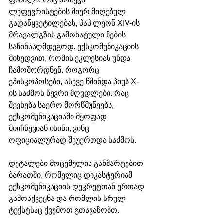
ლეფევრისტების მიერ მიღებულ 
გადაწყვეტილებას, პაპ ლეონ XIV-ის 
მრავალგზის გამოხატული ნების 
საწინააღმდეგოდ. ექსკომუნიკაციის 
მიხედვით, რომის ეკლესიას უნდა 
ჩამოშორდნენ, როგორც 
ეპისკოპოსები, ასევე წმინდა პიუს X-
ის საძმოს წევრი მღვდლები. რაც 
შეეხება საერო მორწმუნეებს, 
ექსკომუნიკაციაში მყოფად 
მიიჩნევიან ისინი, ვინც 
ოფიციალურად შეუერთდა საძმოს. 
დეტალები მოცემულია განმარტებით 
ბარათში, რომელიც დიკასტერიამ 
ექსკომუნიკაციის დეკრეტთან ერთად 
გამოაქვეყნა და რომლის სრულ 
ტექსტსაც ქვემოთ გთავაზობთ.