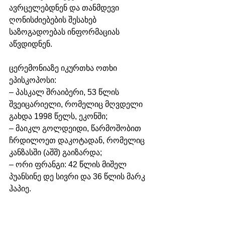
ავრცელებდნენ და თანმდევი 
ღონისძიებების შესახებ 
საზოგადოებას ინფორმაციას 
აწვდიდნენ.
ცერემონიაზე იკურთხა ოთხი 
ეპისკოპოსი:
– პასკალ შრაიბერი, 53 წლის 
შვეიცარიელი, რომელიც მღვდელი 
გახდა 1998 წელს, ეკონში;
– მაიკლ გოლდეიდი, წარმოშობით 
ჩრდილოეთ დაკოტადან, რომელიც 
კანზასში (აშშ) გაიზარდა; 
– ორი ფრანგი: 42 წლის მიშელ 
პუანსინე დე სივრი და 36 წლის მარკ 
ჰაპიე.