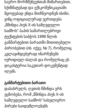
საერო მორწმუნეებთან მიმართებით, 
სქიზმატებად და ექსკომუნიკაციაში 
მყოფებად უნდა მიიჩნეოდნენ ისინი, 
ვინც ოფიციალურად უერთდება 
„წმინდა პიუს X-ის სამღვდელო 
საძმოს“ პაპის სამართლებრივი 
ტექსტების საბჭოს 1996 წლის 
განმარტებით ბარათში მითითებული 
პირობებით (იხ. იქვე, № 7), რომელიც 
კვლავინდებურად ინარჩუნებს 
იურიდიულ ძალას და რომელსაც ეს 
დიკასტერია საკუთარ დოკუმენტად 
იღებს.
განმარტებითი ბარათი
დასასრულს, ღვთის წმინდა ერს 
ეცნობება, რომ „წმინდა პიუს X-ის 
სამღვდელო საძმოს“ სასულიერო 
პირები საიდუმლოებებს 