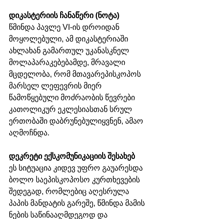
დიკასტერიის ჩანაწერი (ნოტა)
წმინდა პავლე VI-ის დროიდან 
მოყოლებული, ამ დიკასტერიაში 
ახლახან გამართულ უკანასკნელ 
მოლაპარაკებებამდე, მრავალი 
მცდელობა, რომ მთავარეპისკოპოს 
მარსელ ლეფევრის მიერ 
წამოწყებული მოძრაობის წევრები 
კათოლიკურ ეკლესიასთან სრულ 
ერთობაში დაბრუნებულიყვნენ, ამაო 
აღმოჩნდა.
დეკრეტი ექსკომუნიკაციის შესახებ
ეს სიტუაცია კიდევ უფრო გაუარესდა 
ბოლო საეპისკოპოსო კურთხევების 
შედეგად, რომლებიც აღესრულა 
პაპის მანდატის გარეშე, წმინდა მამის 
ნების საწინააღმდეგოდ და 