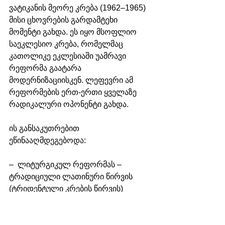
ვატიკანის მეორე კრება (1962–1965) 
მისი ცხოვრების გარდამტეხი 
მომენტი გახდა. ეს იყო მსოფლიო 
საეკლესიო კრება, რომელმაც 
კათოლიკე ეკლესიაში უამრავი 
რეფორმა გაატარა 
მოდერნიზაციისკენ. ლეფევრი ამ 
რეფორმების ერთ-ერთი ყველაზე 
რადიკალური ოპონენტი გახდა.
ის განსაკუთრებით 
ეწინააღმდეგებოდა:
–  ლიტურგიკულ რეფორმას – 
ტრადიციული ლათინური წირვის 
(ტრიდენტული კრების წირვის) 
ჩანაცვლებას თანამედროვე ენებზე 
შესრულებული ახალი წესით;