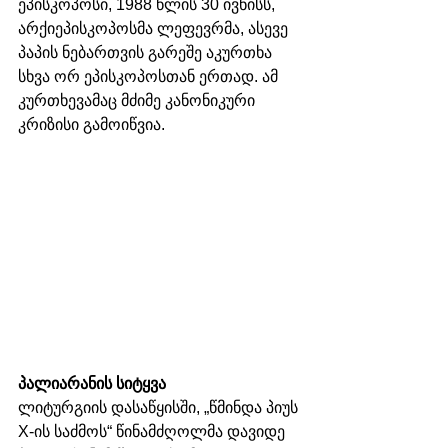
ეპისკოპოსი, 1988 წლის 30 ივნისს, 
არქიეპისკოპოსმა ლეფევრმა, ასევე 
პაპის ნებართვის გარეშე აკურთხა 
სხვა ორ ეპისკოპოსთან ერთად. ამ 
კურთხევამაც მძიმე კანონიკური 
კრიზისი გამოიწვია.
პალიარანის სიტყვა
ლიტურგიის დასაწყისში, „წმინდა პიუს 
X-ის საძმოს“ წინამძღოლმა დავიდე 