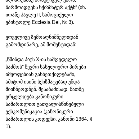
წარმოადგენს სქიზმატურ აქტს“ (იხ. 
იოანე პავლე II, სამოციქულო 
ეპისტოლე Ecclesia Dei, № 3).
ყოველივე ზემოაღნიშნულიდან 
გამომდინარე, ამ მომენტიდან:
„წმინდა პიუს X-ის სამღვდელო 
საძმოს“ წევრი სასულიერო პირები 
იმყოფებიან განხეთქილებაში, 
ამიტომ ისინი სქიზმატებად უნდა 
მიიჩნეოდნენ. შესაბამისად, მათზე 
ვრცელდება კანონიკური 
სამართლით გათვალისწინებული 
ექსკომუნიკაცია (კანონიკური 
სამართლის კოდექსი, კანონი 1364, § 
1).