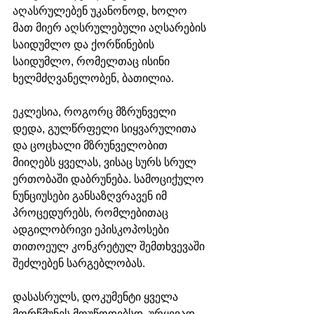
აღასრულებენ უკანონოდ, ხოლო 
მათ მიერ აღსრულებული აღსარების 
საიდუმლო და ქორწინების 
საიდუმლო, რომელთაც ისინი 
ხელმძღვანელობენ, ბათილია.
ეკლესია, როგორც მზრუნველი 
დედა, გულწრფელი სიყვარულითა 
და ცოცხალი მზრუნველობით 
მიიღებს ყველას, ვისაც სურს სრულ 
ერთობაში დაბრუნება. სამოციქულო 
ნუნციუსები განსაზღვრავენ იმ 
პროცედურებს, რომლებითაც 
ადგილობრივი ეპისკოპოსები 
თითოეულ კონკრეტულ შემთხვევაში 
შეძლებენ სარგებლობას.
დასასრულს, დოკუმენტი ყველა 
მორწმუნეს მოუწოდებსდ, ურყევად 