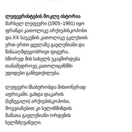
ლეფევრისტების მოკლე ისტორია
მარსელ ლეფევრი (1905–1991) იყო 
ფრანგი კათოლიკე არქიეპისკოპოსი 
და XX საუკუნის კათოლიკე ეკლესიის 
ერთ-ერთი ყველაზე გავლენიანი და 
წინააღმდეგობრივი ფიგურა. 
სწორედ მის სახელს უკავშირდება 
თანამედროვე კათოლიციზმში 
უდიდესი განხეთქილება.
ლეფევრი მსახურობდა მისიონერად 
აფრიკაში, გახდა დაკარის 
(სენეგალი) არქიეპისკოპოსი, 
მოგვიანებით კი სულიწმინდის 
მამათა გავლენიანი ორდენის 
ხელმძღვანელი.