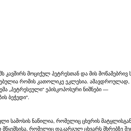
მს კავშირს მოციქულ პეტრესთან და მის მოწამებრივ 
ბულია რომის კათოლიკე ეკლესია. ამავდროულად, 
ემა „პეტრესეული“ ეპისკოპოსური ნიშნები — 
ის ბეჭედი“.
ლი სამოსის ნაწილია, რომელიც ცხვრის მატყლისგან
ი მწყემსისა, რომელიც დაკარგულ ცხვარს მხრებზე შეი