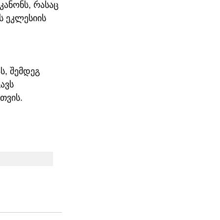
ანონს, რასაც 
ს ეკლესიის 
, შემდეგ 
ავს 
თვის.