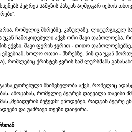
ახსენებს პეტრეს სამგზის პასუხს აღმდგარ იესოს თხოვ
ვრები”.
არია, რომელიც მხრებზე, კაზულაზე, ლიტურგიკულ სა
და უკან ჩამოკიდებული აქვს ორი შავი დაბოლოება, 
ის ექვსი, შავი ფერის ჯვრით - თითო დაბოლოებებზე
 ეშვებიან, ხოლო ოთხი - მხრებზე. წინ და უკან მორთ
la), რომლებიც ქრისტეს ჯვრის სამ ლურსმანს განასახ
 განსაკუთრებული მნიშვნელობა აქვს, რომელიც ადას
ას. ამოცანას, რომელიც პეტრეს დაევალა თავისი ძმ
მას „მებადურის ბეჭედს“ უწოდებენ, რადგან პეტრე ე
ადეები და უამრავი თევზი დაიჭირა.
რხთან