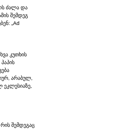
ოს ძალა და 
მის შემდეგ 
ენ: „Ad 
ვა კუთხის 
პაპის 
ება 
ურ, არაბულ, 
 ეკლესიაზე, 
 რის შემდეგაც 