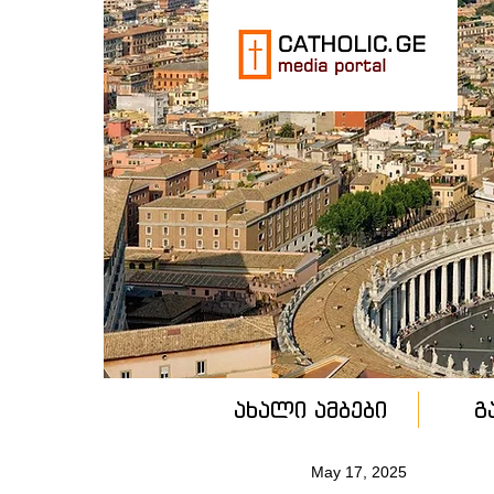
ახალი ამბები
გ
May 17, 2025