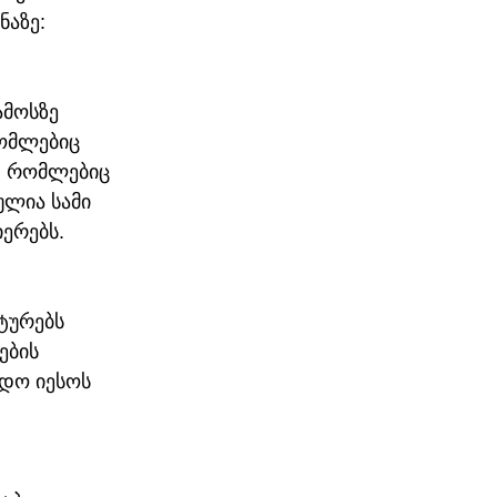
ნაზე: 
მოსზე 
რომლებიც 
, რომლებიც 
ულია სამი 
იერებს.
ტურებს 
ების 
ნდო იესოს 