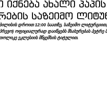
 იქნება ახალი პაპის
რების საზეიმო ლიტუ
 თბილისის დროით 12:00 საათზე, საზეიმო ლიტურგიით
პრევო) ოფიციალურად დაიწყებს მსახურებას პეტრე 
ათოლიკე ეკლესიის მწყემსის ტიტულით.