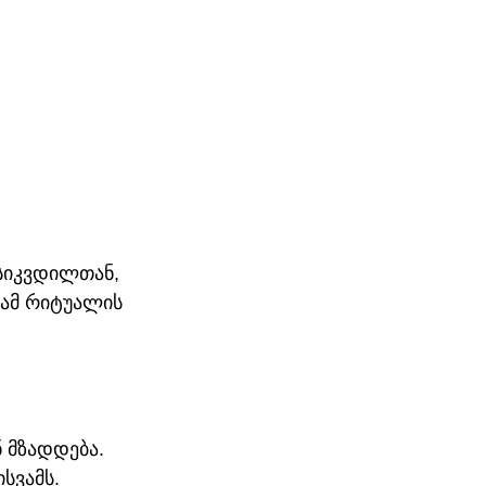
სიკვდილთან, 
ამ რიტუალის 
 მზადდება. 
სვამს. 