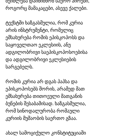
შეიძლება დაინიშნონ საერო პირები, 
როგორც მამაკაცები, ასევე ქალები.
ტექსტში ხაზგასმულია, რომ კურია 
არის ინსტრუმენტი, რომელიც 
ემსახურება რომის ეპისკოპოსს და 
საყოველთაო ეკლესიის, ანუ 
ადგილობრივი საეპისკოპოსოებისა 
და ადგილობრივი ეკლესიების 
სარგებელს. 
რომის კურია არ დგას პაპსა და 
ეპისკოპოსებს შორის, არამედ მათ 
ემსახურება თითოეული მათგანის 
ბუნების შესაბამისად. ხაზგასმულია, 
რომ სინოდალურობა რომაული 
კურიის მუშაობის საერთო გზაა.
ახალ სამოციქულო კონსტიტუციაში 