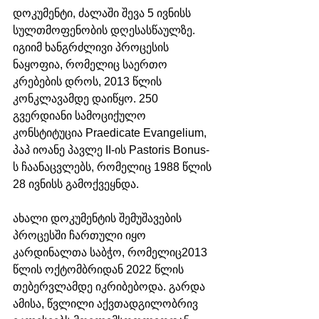
დოკუმენტი, ძალაში შევა 5 ივნისს 
სულთმოფენობის დღესასწაულზე. 
იგიიმ ხანგრძლივი პროცესის 
ნაყოფია, რომელიც საერთო 
კრებების დროს, 2013 წლის 
კონკლავამდე დაიწყო. 250 
გვერდიანი სამოციქულო 
კონსტიტუცია Praedicate Evangelium, 
პაპ იოანე პავლე II-ის Pastoris Bonus-
ს ჩაანაცვლებს, რომელიც 1988 წლის 
28 ივნისს გამოქვეყნდა. 
ახალი დოკუმენტის შემუშავების 
პროცესში ჩართული იყო 
კარდინალთა საბჭო, რომელიც2013 
წლის ოქტომბრიდან 2022 წლის 
თებერვლამდე იკრიბებოდა. გარდა 
ამისა, წვლილი აქვთადგილობრივ 