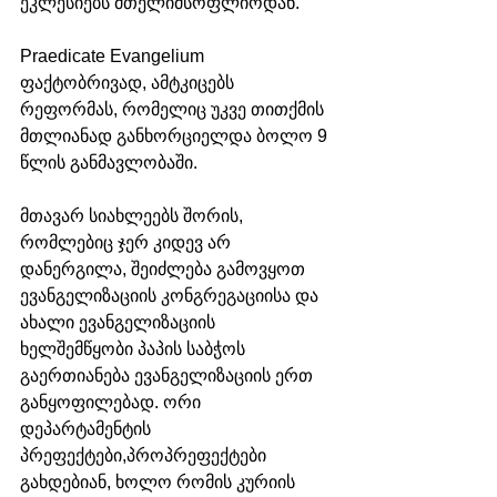
ეკლესიებს მთელიმსოფლიოდან.
Praedicate Evangelium 
ფაქტობრივად, ამტკიცებს 
რეფორმას, რომელიც უკვე თითქმის 
მთლიანად განხორციელდა ბოლო 9 
წლის განმავლობაში.
მთავარ სიახლეებს შორის, 
რომლებიც ჯერ კიდევ არ 
დანერგილა, შეიძლება გამოვყოთ 
ევანგელიზაციის კონგრეგაციისა და 
ახალი ევანგელიზაციის 
ხელშემწყობი პაპის საბჭოს 
გაერთიანება ევანგელიზაციის ერთ 
განყოფილებად. ორი 
დეპარტამენტის 
პრეფექტები,პროპრეფექტები 
გახდებიან, ხოლო რომის კურიის 