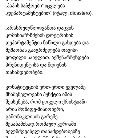
„პაპის საბჭოები“ იცვლება 
„დეპარტამენტებით“ (იტალ. dicastero).
„არასრულწლოვანთა დაცვის 
კომისია“რწმენის დოქტრინის 
დეპარტამენტის ნაწილი გახდება და 
მუშაობას გააგრძელებს თავისი 
ყოფილი სახელით. აქშენარჩუნდება  
პრეზიდენტისა და მდივნის 
თანამდებობები.
კონსტიტუციის ერთ-ერთი ყველაზე 
მნიშვნელოვანი პუნქტია იმის 
შეხსენება, რომ ყოველი ქრისტიანი 
არის მოწაფე-მისიონერი, 
გამონაკლისის გარეშე. 
შესაბამისად,რომაულ კურიაში 
ხელმძღვანელ თანამდებობებზე 