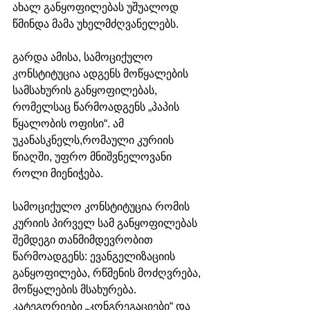
ახალ განყოფილებას უშუალოდ 
წმინდა მამა უხელმძღვანელებს.
გარდა ამისა, სამოციქულო 
კონსტიტუცია ადგენს მოწყალების 
სამსახურის განყოფილებას, 
რომელსაც წარმოადგენს „პაპის 
წყალობის ოფისი“. ამ 
უკანასკნელს,რომაული კურიის 
წიაღში, უფრო მნიშვნელოვანი 
როლი მიენიჭება.
სამოციქულო კონსტიტუცია რომის 
კურიის პირველ სამ განყოფილებას 
შემდეგი თანმიმდევრობით 
წარმოადგენს: ევანგელიზაციის 
განყოფილება, რწმენის მოძღვრება, 
მოწყალების მსახურება. 
კატეგორიები „კონგრეგაციები“ და 