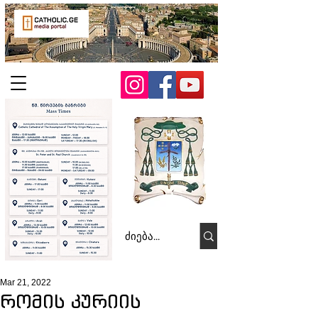
Mar 21, 2022
რომის კურიის