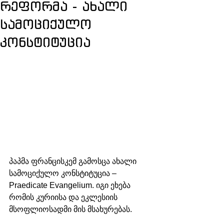
რეფორმა - ახალი
სამოციქულო
კონსტიტუცია
პაპმა ფრანცისკემ გამოსცა ახალი 
სამოციქულო კონსტიტუცია – 
Praedicate Evangelium. იგი ეხება 
რომის კურიისა და ეკლესიის 
მსოფლიოსადმი მის მსახურებას.