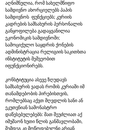
აღნიშნულია, რომ სახელმწიფო 
სამდივნო ახორციელებს პაპის 
სამდივნოს  ფუნქციებს; კურიის 
კადრების სამსახურის პერსონალის 
განყოფილება გადაყვანილია 
ეკონომიკის სამდივნოში; 
სამოციქულო საყდრის ქონების 
ადმინისტრაცია რელიგიის საკითხთა 
ინსტიტუტის მეშვეობით 
იფუნქციონირებს.
კონსტიტუცია ასევე ზღუდავს 
სამსახურის ვადას რომის კურიაში იმ 
თანამდებობის პირებისთვის, 
რომლებსაც აქვთ მღვდლის სანი ან 
ეკუთვნიან სამონასტრო 
დაწესებულებებს: მათ შეუძლიათ აქ 
იმუშაონ ხუთი წლის განმავლობაში, 
შემდეგ კი მოწოდებულნი არიან 