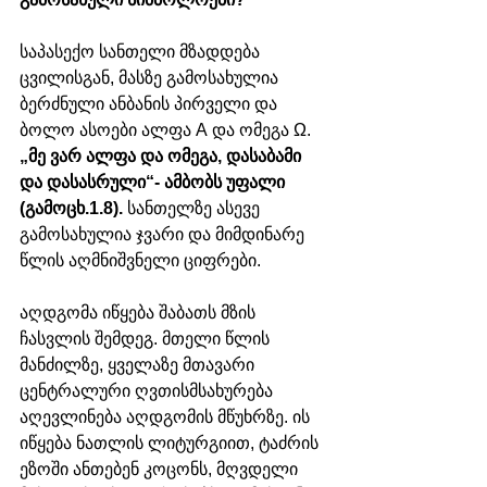
საპასექო სანთელი მზადდება 
ცვილისგან, მასზე გამოსახულია 
ბერძნული ანბანის პირველი და 
ბოლო ასოები ალფა А და ომეგა Ω. 
„მე ვარ ალფა და ომეგა, დასაბამი 
და დასასრული“- ამბობს უფალი 
(გამოცხ.1.8). 
სანთელზე ასევე 
გამოსახულია ჯვარი და მიმდინარე 
წლის აღმნიშვნელი ციფრები.
აღდგომა იწყება შაბათს მზის 
ჩასვლის შემდეგ. მთელი წლის 
მანძილზე, ყველაზე მთავარი 
ცენტრალური ღვთისმსახურება 
აღევლინება აღდგომის მწუხრზე. ის 
იწყება ნათლის ლიტურგიით, ტაძრის 
ეზოში ანთებენ კოცონს, მღვდელი 