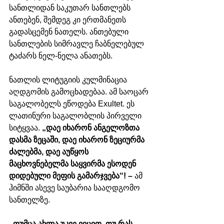
სანთლიდან საკუთარ სანთლებს 
ანთებენ, შემდეგ კი ერთმანეთს 
გადასცემენ ნათელს. ანთებული 
სანთლების სიმრავლე ჩაბნელებულ 
ტაძარს ნელ-ნელა ანათებს. 
ნათლის ლიტუგიის კულმინაცია 
აღდგომის გამოცხადებაა. ამ საოცარ 
საგალობელს ეწოდება Exultet. ეს 
ლათინური საგალობლის პირველი 
სიტყვაა. 
„დაე იხარონ ანგელოზთა 
დასმა ზეცაში, დაე იხარონ ზეციურმა 
ძალებმა, დაე აუწყოს 
მაცხოვნებელმა საყვირმა ესოდენ 
დიდებული მეფის გამარჯვება“! – 
ამ 
ჰიმნში ასევე საუბარია სააღდგომო 
სანთელზე. 
„თუმცა ახლა უკვე ვიცით, თუ რას 