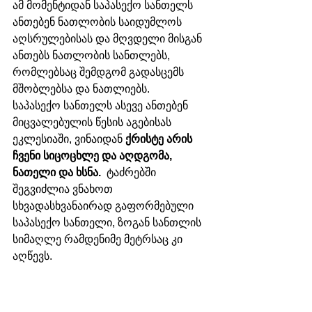
ამ მომენტიდან საპასექო სანთელს 
ანთებენ ნათლობის საიდუმლოს 
აღსრულებისას და მღვდელი მისგან 
ანთებს ნათლობის სანთლებს, 
რომლებსაც შემდგომ გადასცემს 
მშობლებსა და ნათლიებს. 
საპასექო სანთელს ასევე ანთებენ 
მიცვალებულის წესის აგებისას 
ეკლესიაში, ვინაიდან 
ქრისტე არის 
ჩვენი სიცოცხლე და აღდგომა, 
ნათელი და ხსნა. 
 ტაძრებში 
შეგვიძლია ვნახოთ 
სხვადასხვანაირად გაფორმებული 
საპასექო სანთელი, ზოგან სანთლის 
სიმაღლე რამდენიმე მეტრსაც კი 
აღწევს. 