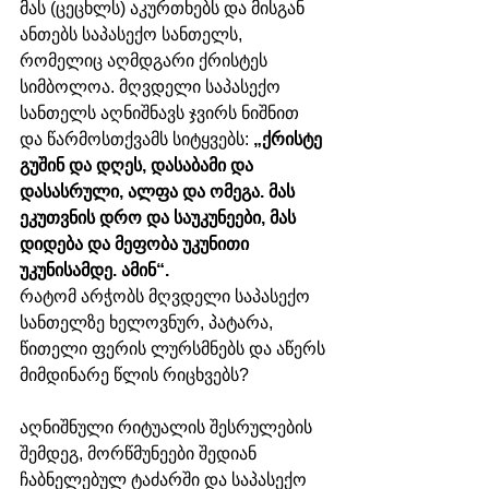
მას (ცეცხლს) აკურთხებს და მისგან 
ანთებს საპასექო სანთელს, 
რომელიც აღმდგარი ქრისტეს 
სიმბოლოა. მღვდელი საპასექო 
სანთელს აღნიშნავს ჯვირს ნიშნით 
და წარმოსთქვამს სიტყვებს: 
„ქრისტე 
გუშინ და დღეს, დასაბამი და 
დასასრული, ალფა და ომეგა. მას 
ეკუთვნის დრო და საუკუნეები, მას 
დიდება და მეფობა უკუნითი 
უკუნისამდე. ამინ“. 
რატომ არჭობს მღვდელი საპასექო 
სანთელზე ხელოვნურ, პატარა, 
წითელი ფერის ლურსმნებს და აწერს 
მიმდინარე წლის რიცხვებს?
აღნიშნული რიტუალის შესრულების 
შემდეგ, მორწმუნეები შედიან 
ჩაბნელებულ ტაძარში და საპასექო 