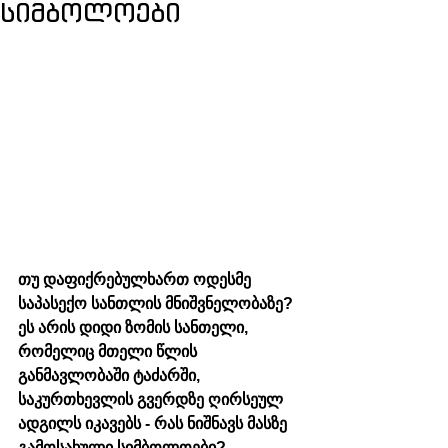
სიმბოლოები
თუ დაფიქრებულხართ ოდესმე 
საპასექო სანთლის მნიშვნელობაზე? 
ეს არის დიდი ზომის სანთელი, 
რომელიც მთელი წლის 
განმავლობაში ტაძარში, 
საკურთხევლის გვერდზე ღირსეულ 
ადგილს იკავებს - რას ნიშნავს მასზე 
გამოსახული სიმბოლოები?