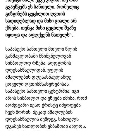
გვაუწყებს ეს სანთელი, რომელიც 
გიზგიზებს ცეცხლით ღვთის 
სადიდებლად და მისი ციალი არ 
ქრება, თუმცა მისი ცეცხლი შუაზე 
იყოფა და აფღქვენს ნათელს“. 
საპასექო სანთელი მთელი წლის 
განმავლობაში მნიშვნელოვან 
სიმბოლოდ რჩება. აღდგომის 
დღესასწაულიდან, უფლის 
ამაღლების დღესასწაულამდე.
ყოველი ღვთისმსახურებისას 
საპასექო სანთელი ცენტრშია. იგი 
არის სიმბოლო და უწყება იმისა, რომ 
აღმდგარი იესო ქრისტე იმყოფება 
ჩვენ შორის. ზეცად ამაღლების 
დღესასწაულის შემდეგ, სანთელს 
დგამენ ნათლობის ემბაზთან ახლოს, 