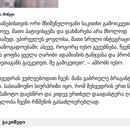
 მონეტი
ანებისთვის ორი მნიშვნელოვანი საკითხი გამოიკვეთა
ოვე, მათი პატივისცემა და დახმარება არა მხოლოდ 
ამედ, უპირველეს ყოვლისა, მათი სრული ინტეგრაცი
აზოგადოებაში; ასევე, როგორც იესო გვეუბნება, ჩვენ
 ყოფნა ყველა ღარიბი ადამიანის ტანჯვასა და პრობ
ეთაგანს გაუკეთეთ, მე გამიკეთეთ“, – ამბობს იესო.
ვედრას ვუძღვებოდით ჩვენ: მამა გაბრიელე ბრაგანტ
 სასიამოვნო სიურპრიზი იყო, რომ შეხვედრის ერთ 
ე პაზოტო დაესწრო და კიდევ ერთხელ დაადასტურა ღ
ნელობა ჩვენი რწმენის გასაძლიერებლად.
 ჯაკომელი