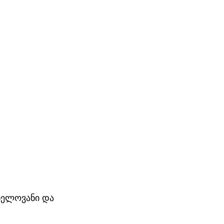
ნელოვანი და 