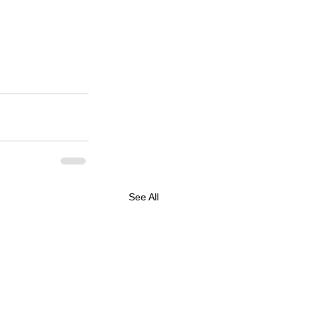
See All