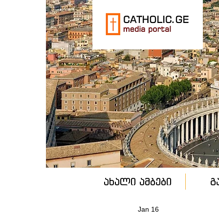
ახალი ამბები
გ
Jan 16