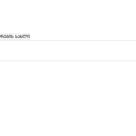
დრების სახლი