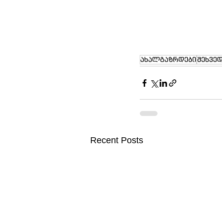
ახალგაზრდები
შეხვე
Recent Posts