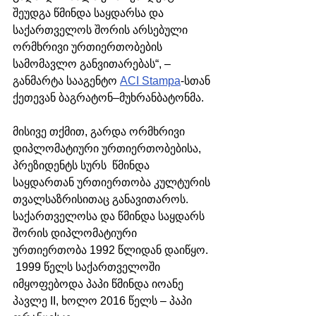
შეუდგა წმინდა საყდარსა და 
საქართველოს შორის არსებული 
ორმხრივი ურთიერთობების 
სამომავლო განვითარებას“, – 
განმარტა სააგენტო 
ACI Stampa
-სთან 
ქეთევან ბაგრატონ–მუხრანბატონმა.
მისივე თქმით, გარდა ორმხრივი 
დიპლომატიური ურთიერთობებისა, 
პრეზიდენტს სურს  წმინდა 
საყდართან ურთიერთობა კულტურის 
თვალსაზრისითაც განავითაროს. 
საქართველოსა და წმინდა საყდარს 
შორის დიპლომატიური 
ურთიერთობა 1992 წლიდან დაიწყო. 
 1999 წელს საქართველოში 
იმყოფებოდა პაპი წმინდა იოანე 
პავლე II, ხოლო 2016 წელს – პაპი 