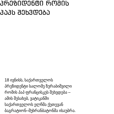
პრეზიდენტი რომის
პაპს შეხვდება
18 ივნისს, საქართველოს 
პრეზიდენტი სალომე ზურაბიშვილი 
რომის პაპ ფრანცისკეს შეხვდება – 
ამის შესახებ, ვატიკანში 
საქართველოს ელჩმა ქეთევან 
ბაგრატიონ–მუხრანბატონმა ისაუბრა.