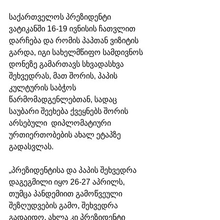
საქართველოს პრეზიდენტი 
ვატიკანში 16-19 ივნისის ჩათვლით 
დარჩება და რომის პაპთან ვიზიტის 
გარდა, იგი სახელმწიფო სამდივნოს 
დონეზე გამართავს სხვადასხვა 
შეხვედრას, მათ შორის, პაპის 
კულტურის საბჭოს 
წარმომადგენლებთან, სადაც 
საუბარი შეეხება ქვეყნებს შორის 
არსებული  დიპლომატიური 
ურთიერთობების ახალ ეტაპზე 
გადასვლას.
„პრეზიდენტისა და პაპის შეხვედრა 
დაგეგმილი იყო 26-27 აპრილს, 
თუმცა პანდემიით გამოწვეული 
შეზღუდვების გამო, შეხვედრა 
გადაიდო. ახლა კი პრეზიდენტი 