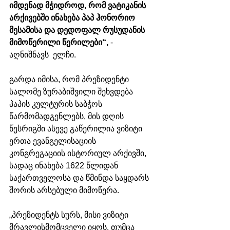
იმდენად მჭიდროდ, რომ ვატიკანის 
არქივებში ინახება პაპ ჰონორიო 
მესამისა და დედოფალ რუსუდანის 
მიმოწერილი წერილები“,
 - 
აღნიშნავს  ელჩი. 
გარდა იმისა, რომ პრეზიდენტი 
სალომე ზურაბიშვილი შეხვდება 
პაპის კულტურის საბჭოს 
წარმომადგენლებს, მის დღის 
წესრიგში ასევე გაწერილია ვიზიტი 
ერთა ევანგელისაციის 
კონგრეგაციის ისტორიულ არქივში, 
სადაც ინახება 1622 წლიდან 
საქართველოსა და წმინდა საყდარს 
შორის არსებული მიმოწერა. 
„პრეზიდენტს სურს, მისი ვიზიტი 
მრავლისმომცველი იყოს, თუმცა 