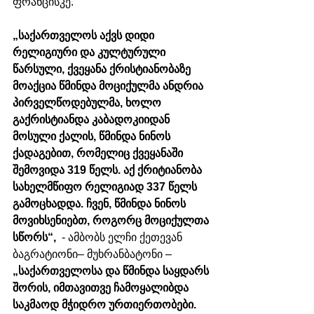
ფრანცისკე. 
„საქართველოს აქვს დიდი 
რელიგიური და კულტურული 
წარსული, ქვეყანა ქრისტიანობაზე 
მოაქცია წმინდა მოციქულმა ანდრია 
პირველწოდებულმა, ხოლო 
გაქრისტიანდა კაბადოკიიდან 
მოსული ქალის, წმინდა ნინოს 
ქადაგებით, რომელიც ქვეყანაში 
შემოვიდა 319 წელს. აქ ქრიტიანობა 
სახელმწიფო რელიგიად 337 წელს 
გამოცხადდა. ჩვენ, წმინდა ნინოს 
მოვიხსენიებთ, როგორც მოციქულთა 
სწორს“, 
 - ამბობს ელჩი ქეთევან 
ბაგრატიონი– მუხრანბატონი – 
„საქართველოსა და წმინდა საყდარს 
შორის, იმთავითვე ჩამოყალიბდა 
საკმაოდ მჭიდრო ურთიერთობები. 