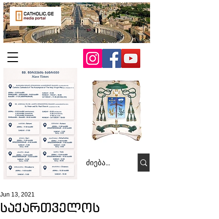
Jun 13, 2021
საქართველოს