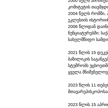
2000 წელს აირჩიე
კომიტეტის თავმჯდ
2004 წელს რომში,
ეკლესიის ისტორიი
2006 წლიდან დაინ
ნუნციატურებში: სა
სახელმწიფო სამდი
2021 წლის 15 დეკე
ბაზილიკის საგანგე
სტუმრობს უცხოეთში
ყველა მნიშვნელოვა
2023 წლის 11 თებ
მთავარეპისკოპოსა
2023 წლის 15 აპრ