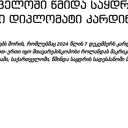
ველოში წმიდა საყდრ
 დიპლომატი კარდი
ებს შორის, რომლებმაც 2024 წლის 7 დეკემბერს კარ
რთ–ერთი იყო მთავარეპისკოპოსი როლანდას მაკრიკას
ში, საქართველოში, წმინდა საყდრის სადესპანოში 