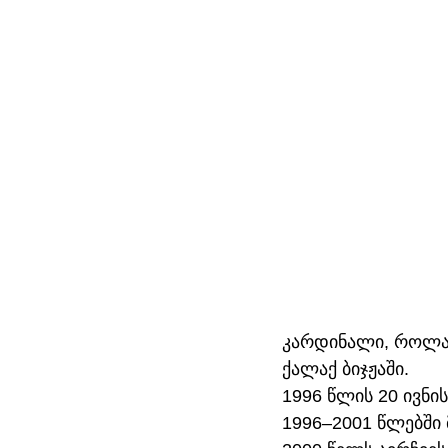
კარდინალი, როლან
ქალაქ ბიჯჟაში.
1996 წლის 20 ივნი
1996–2001 წლებში