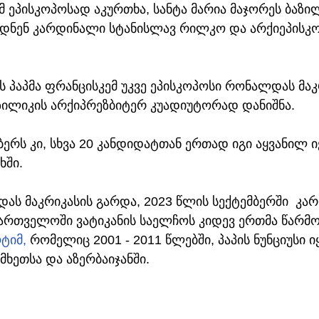
ეპისკოპოსად აკურთხა, სანტა მარია მაჯორეს ბაზილ
ლდნენ კარდინალი სტანისლავ რილკო და არქიეპისკ
ს პაპმა ფრანცისკემ უკვე ეპისკოპოსი რონალდას მაკ
აზილიკის არქიპრეზბიტერ კუადიუტორად დანიშნა.
ბერს კი, სხვა 20 კანდიდატთან ერთად იგი აყვანილ ი
ხში.
ს მაკრიკასის გარდა, 2023 წლის სექტემბერში  კა
ართველოში ვატიკანის საელჩოს კიდევ ერთმა წარმ
ტიმ, 
რომელიც 2001 - 2011 წლებში, პაპის ნუნციუსი ი
ხეთსა და აზერბაიჯანში.