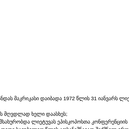
დას მაკრიკასი დაიბადა 1972 წლის 31 იანვარს ლიე
სს მღვდლად ხელი დაასხეს;
 მსახურობდა ლიეტუვას ეპისკოპოსთა კონფერენციის 