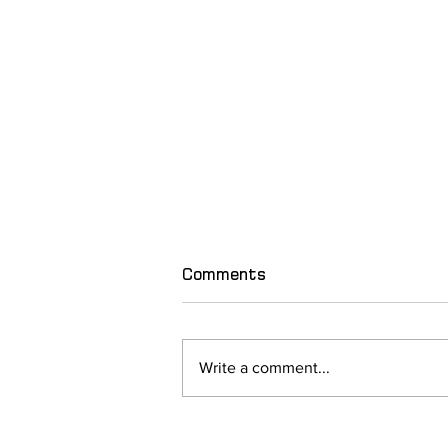
Comments
Write a comment...
2027 წლის მსოფლიო