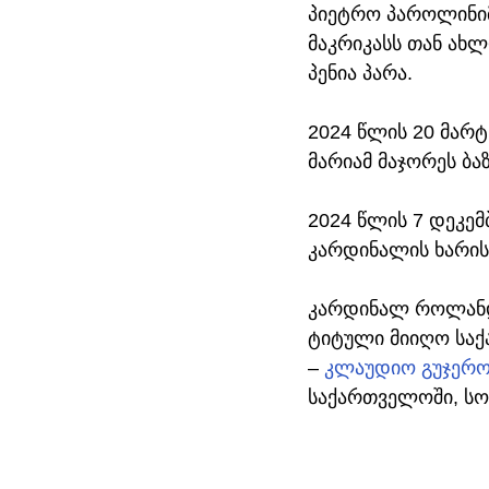
პიეტრო პაროლინიმ 
მაკრიკასს თან ახ
პენია პარა.
2024 წლის 20 მარტ
მარიამ მაჯორეს ბ
2024 წლის 7 დეკემ
კარდინალის ხარის
კარდინალ როლანდა
ტიტული მიიღო საქ
– 
კლაუდიო გუჯერო
საქართველოში, სომ