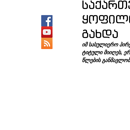
საქართ
ყოფილი
გახდა
იმ სასულიერო პირ
ტიტული მიიღეს, ე
წლების განმავლობა