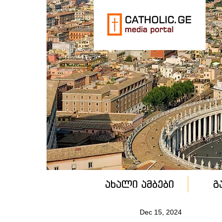
ახალი ამბები
გ
Dec 15, 2024