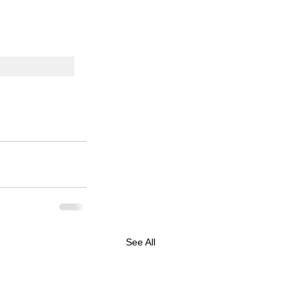
See All