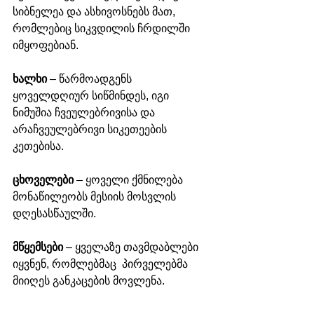
სიბნელეა და ასხივოსნებს მათ, 
რომლებიც სიკვდილის ჩრდილში 
იმყოფებიან. 
ხალხი
 – წარმოადგენს 
ყოველდღიურ სიწმინდეს, იგი 
ნიმუშია ჩვეულებრივისა და 
არაჩვეულებრივი სიკეთეების 
კეთებისა. 
ცხოველები
 – ყოველი ქმნილება 
მონაწილეობს მესიის მოსვლის 
დღესასწაულში. 
მწყემსები
 – ყველაზე თავმდაბლები 
იყვნენ, რომლებმაც  პირველებმა 
მიიღეს განკაცების მოვლენა. 