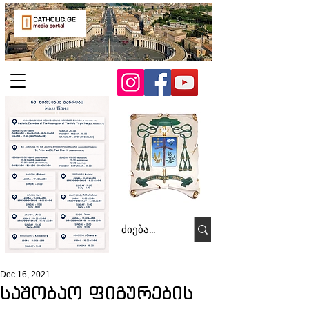
Dec 16, 2021
საშობაო ფიგურების