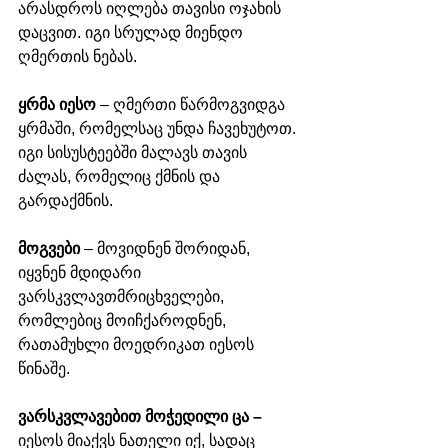
არასდროს იღლება თავისი ოჯახის 
დაცვით. იგი სრულად მიენდო 
ღმერთის ნებას. 
ყრმა იესო 
– ღმერთი წარმოგვიდგა 
ყრმაში, რომელსაც უნდა ჩავეხუტოთ. 
იგი სისუსტეებში მალავს თავის 
ძალას, რომელიც ქმნის და 
გარდაქმნის. 
მოგვები
 – მოვიდნენ შორიდან, 
იყვნენ მდიდარი 
ვარსკვლავთმრიცხველები, 
რომლებიც მოიჩქაროდნენ, 
რათამუხლი მოედრიკათ იესოს 
წინაშე. 
ვარსკვლავებით მოჭედილი ცა – 
იესოს მიაქვს ნათელი იქ, სადაც 