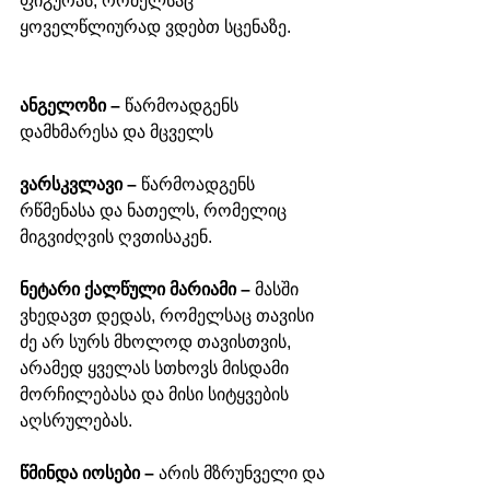
ფიგურას, რომელსაც 
ყოველწლიურად ვდებთ სცენაზე.
ანგელოზი – 
წარმოადგენს 
დამხმარესა და მცველს
ვარსკვლავი –
 წარმოადგენს 
რწმენასა და ნათელს, რომელიც 
მიგვიძღვის ღვთისაკენ.
ნეტარი ქალწული მარიამი – 
მასში 
ვხედავთ დედას, რომელსაც თავისი 
ძე არ სურს მხოლოდ თავისთვის, 
არამედ ყველას სთხოვს მისდამი 
მორჩილებასა და მისი სიტყვების 
აღსრულებას. 
წმინდა იოსები – 
არის მზრუნველი და 