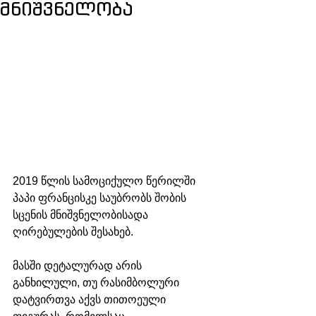
მნიშვნელობა
2019 წლის სამოციქულო წერილში 
პაპი ფრანცისკე საუბრობს შობის 
სცენის მნიშვნელობისადა 
ღირებულების შესახებ.
მასში დეტალურად არის 
განხილული, თუ რასიმბოლური 
დატვირთვა აქვს თითოეული 