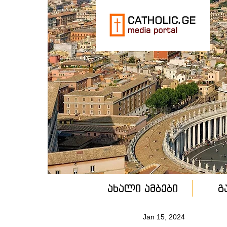
ახალი ამბები
გ
Jan 15, 2024