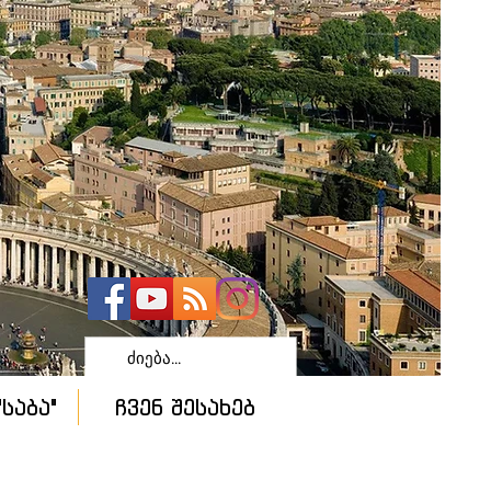
საბა"
ჩვენ შესახებ