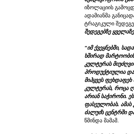
იზოლაციის გამოცდ
ადამიანმა განიცად
ტრაგიკული შედეგე
შედეგებზე ყველაზე
"იმ ქვეყნებში, სა
ხშირად მარტოობის
კულტურას მიუძღვის
პროდუქტიულია და 
მიჰყვეს ფეხდაფეხ 
კულტურას, როცა ღა
არიან საჭირონი. ე
ფასეულობას. ამას 
ძალუძს ცენტრში და
წმინდა მამამ.