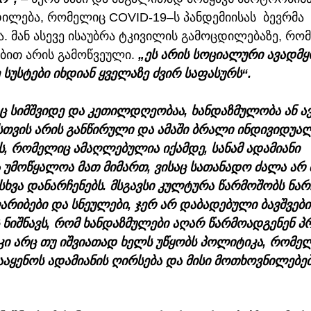
ილება, რომელიც COVID-19–ს პანდემიისას  ბევრმა 
ა. მან ასევე ისაუბრა ტკივილის გამოცდილებაზე, რო
ბით არის გამოწვეული. 
„ეს არის სოციალური ავადმყ
 სუსტები იხდიან ყველაზე ძვირ საფასურს“. 
დაც სიმშვიდე და კეთილდღეობაა, ხანდაზმულობა ან 
თვის არის განწირული და ამაში ბრალი ინდივიდუალ
, რომელიც ამაღლებულია იქამდე, სანამ ადამიანი 
უმოწყალოა მათ მიმართ, ვისაც სათანადო ძალა არ შ
სხვა დანარჩენებს. მსგავსი კულტურა წარმოშობს ნარჩ
რიბები და სნეულები, ჯერ არ დაბადებული ბავშვები
ს ნიშნავს, რომ ხანდაზმულები აღარ წარმოადგენენ 
კი არც თუ იშვიათად ხელს უწყობს პოლიტიკა, რომელ
აყენოს ადამიანის ღირსება და მისი მოთხოვნილებებ