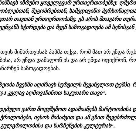
ნიშნავს იზრუნო ყოველგვარ ურთიერთობებზე: ღმერთთ
ლობლებთან, მეგობრებთან, სამედიცინო პერსონალთა
უთარ თავთან ურთიერთობაზე. ეს არის მთავარი თერა
ნგანს სჭირდება და ჩვენ საზოგადოება ამ სენისგან 
ვის მიმართვისას პაპმა თქვა, რომ მათ არ უნდა რც
ბისა, არ უნდა დამალონ ის და არ უნდა იფიქრონ, რ
ანარჩენ საზოგადოებას.
ეობა ჩვენში აღძრავს სურვილს შევანელოთ ტემპი, რ
და კვლავ აღმოვაჩინოთ საკუთარი თავი“.
ოდებული ვართ მოვუშუშოთ ადამიანებს მარტოობისა დ
რილობები, იესოს მიბაძვით და ამ გზით შევებრძო
 გულგრილობისა და ნარჩენების კულტურას“.