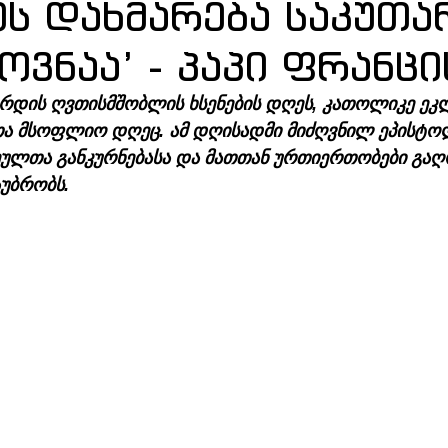
ის დახმარება საკუთა
ოვნაა’ - პაპი ფრანცი
რდის ღვთისმშობლის ხსენების დღეს, კათოლიკე ეკლ
თა მსოფლიო დღეც. ამ დღისადმი მიძღვნილ ეპისტო
ეულთა განკურნებასა და მათთან ურთიერთობები გაღ
უბრობს.