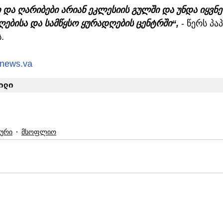
ი და ღარიბები არიან ეკლესიის გულში და უნდა იყვნენ
ებისა და სამწყსო ყურადღების ცენტრში“,
 - წერს პა
.
nnews.va
ილი
ური
მსოფლიო