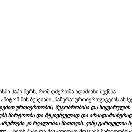
სში პაპი წერს, რომ ღმერთმა ადამიანი შექმნა 
ამიტომ მის ბუნებაში „ჩაწერა“ ურთიერთგაგების ასპექ
ბით ურთიერთობის, მეგობრობისა და სიყვარულის 
ნებს მარტოობა და მტკივნეულად და არაადამიანურად
 გარემოება კი რეალობაა მათთვის, ვინც გარიყულია 
ო”,
 – წერს პაპი და მაგალითად მოჰყავს მარტოობისა