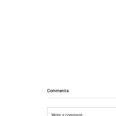
Comments
Write a comment...