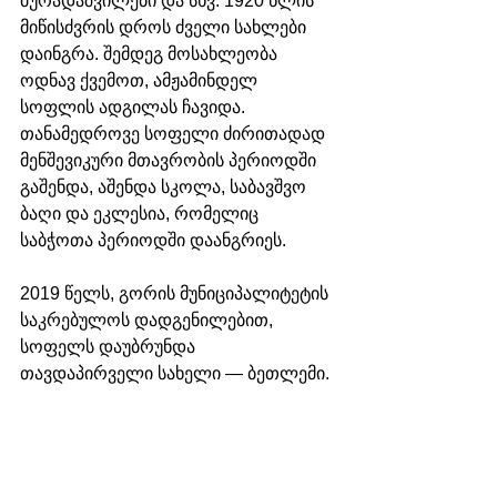
მურადაშვილები და სხვ. 
1920 წლის 
მიწისძვრის
 დროს ძველი სახლები 
დაინგრა. შემდეგ მოსახლეობა 
ოდნავ ქვემოთ, ამჟამინდელ 
სოფლის ადგილას ჩავიდა. 
თანამედროვე სოფელი ძირითადად 
მენშევიკური მთავრობის პერიოდში 
გაშენდა, აშენდა სკოლა, საბავშვო 
ბაღი და ეკლესია, რომელიც 
საბჭოთა პერიოდში დაანგრიეს.
2019
 წელს, 
გორის მუნიციპალიტეტის 
საკრებულოს დადგენილებით, 
სოფელს დაუბრუნდა 
თავდაპირველი სახელი — ბეთლემი.