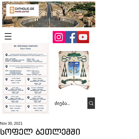
Nov 30, 2021
სოფელ ბეთლემში