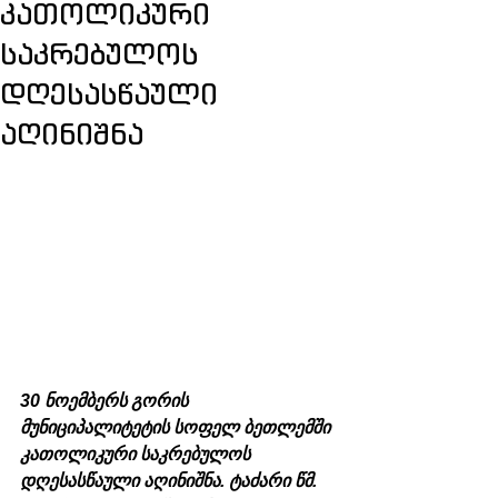
კათოლიკური
საკრებულოს
დღესასწაული
აღინიშნა
30 ნოემბერს გორის 
მუნიციპალიტეტის სოფელ ბეთლემში 
კათოლიკური საკრებულოს 
დღესასწაული აღინიშნა. ტაძარი წმ. 