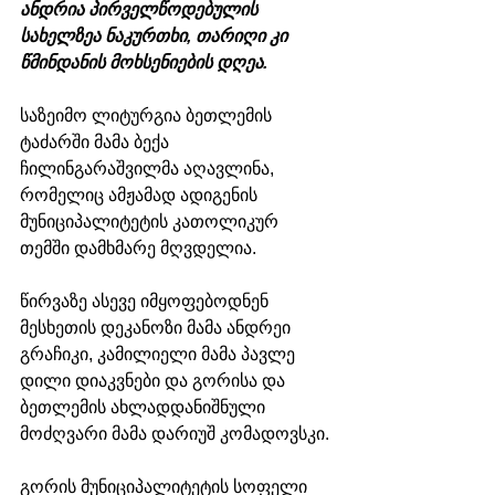
ანდრია პირველწოდებულის 
სახელზეა ნაკურთხი, თარიღი კი 
წმინდანის მოხსენიების დღეა.
საზეიმო ლიტურგია ბეთლემის 
ტაძარში მამა ბექა 
ჩილინგარაშვილმა აღავლინა, 
რომელიც ამჟამად ადიგენის 
მუნიციპალიტეტის კათოლიკურ 
თემში დამხმარე მღვდელია.
წირვაზე ასევე იმყოფებოდნენ 
მესხეთის დეკანოზი მამა ანდრეი 
გრაჩიკი, კამილიელი მამა პავლე 
დილი დიაკვნები და გორისა და 
ბეთლემის ახლადდანიშნული 
მოძღვარი მამა დარიუშ კომადოვსკი.
გორის
 მუნიციპალიტეტის სოფელი 