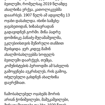
ბეთლემი, რომელსაც 2019 წლამდე 
ახალხიზა ერქვა, კათოლიკეებმა 
დააარსეს. 1907 წელს ამ ადგილზე 13 
ოჯახი დასახლდა. ისინი სამცხე-
ჯავახეთიდან, ხიზაბავრადან 
გადავიდნენ გორში. მიწა პადრე 
დომინიკე პაწაძე-მუღაშაშვილმა, 
ეკლესიისთვის შეწირული თანხით 
შეისყიდა. ჯერ კიდევ მაშინ 
ახალმოსახლეებმა სოფელს 
ბეთლემი დაარქვეს, თუმცა, 
კომუნისტების პერიოდში ამ სახელის 
გამოყენება აუკრძალეს, რის გამოც, 
იძულებული გახდნენ ახალხიზა 
დაერქმიათ.
ჩამოსახლებულ ოჯახებს შორის 
არიან ჭონიშვილები, მამუკაშვილები, 