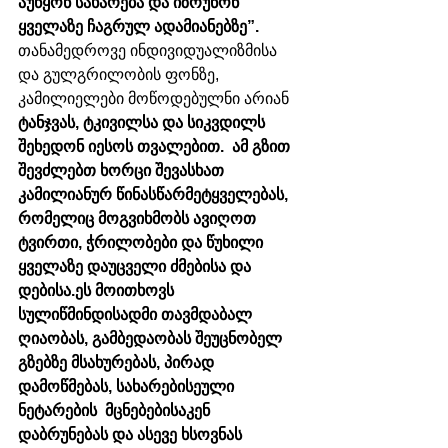
აუწყონ სახარება და იზრუნონ 
ყველაზე ჩაგრულ ადამიანებზე”. 
თანამედროვე ინდივიდუალიზმისა 
და გულგრილობის ფონზე, 
კამილიელები მოწოდებულნი არიან 
ტანჯვას, ტკივილსა და სიკვდილს 
შეხედონ იესოს თვალებით.  ამ გზით 
შევძლებთ ხორცი შევასხათ 
კამილიანურ წინასწარმეტყველებას, 
რომელიც მოგვიხმობს ავიღოთ 
ტვირთი, ჭრილობები და წუხილი 
ყველაზე დაუცველი ძმებისა და 
დებისა.ეს მოითხოვს 
სულიწმინდისადმი თავმდაბალ 
ღიაობას, გამბედაობას შეუცნობელ 
გზებზე მსახურებას, პირად 
დამოწმებას, სახარებისეული 
ნეტარების  მცნებებისაკენ 
დაბრუნებას და ასევე ხსოვნას 