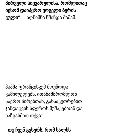
პირველი სიყვარულისა, რომლითაც 
იესომ დაიპყრო ყოველი ბერის 
გული“, – 
აღნიშნა წმინდა მამამ.
პაპმა ფრანცისკემ მოუწოდა 
კამილელებს, ითანამშრომლონ 
საერო პირებთან, განსაკუთრებით 
ჯანდაცვის სფეროს მუშაკებთან და 
ხაზგასმით თქვა: 
“თუ ჩვენ გვსურს, რომ ხალხს 