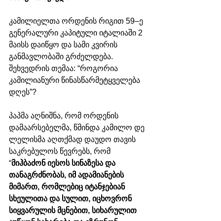
კამილიელთა ორდენის რიგით 59–ე 
გენერალური კაპიტული იტალიაში 2 
მაისს დაიწყო და სამი კვირის 
განმავლობაში გრძელდება. 
შეხვედრის თემაა: “როგორია 
კამილიანური წინასწარმეტყველება 
დღეს”?
პაპმა აღნიშნა, რომ ორდენის 
დამაარსებელმა, წმინდა კამილო დე 
ლელისმა აღთქმად დაუდო თავის 
საკრებულოს წევრებს, რომ 
“
მიჰბაძონ იესოს სინაზესა და 
თანაგრძნობას, იმ ადამიანების 
მიმართ, რომლებიც იტანჯებიან 
სხეულითა და სულით, იცხოვრონ 
სიყვარულის მცნებით, სიხარულით 