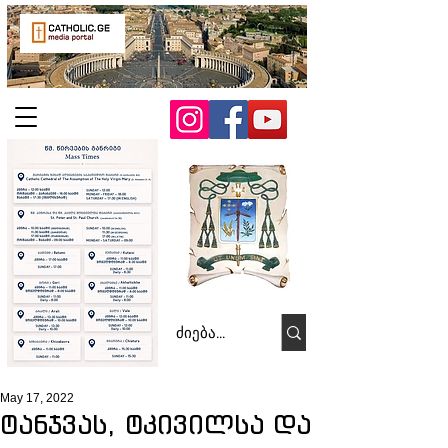
May 17, 2022
ტანჯვას, ტკივილსა და