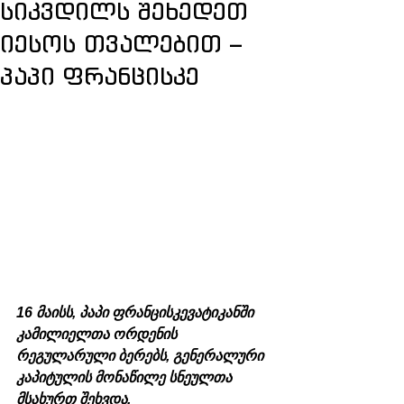
სიკვდილს შეხედეთ
იესოს თვალებით –
პაპი ფრანცისკე
16 მაისს, პაპი ფრანცისკევატიკანში 
კამილიელთა ორდენის 
რეგულარული ბერებს, გენერალური 
კაპიტულის მონაწილე სნეულთა 
მსახურთ შეხვდა. 