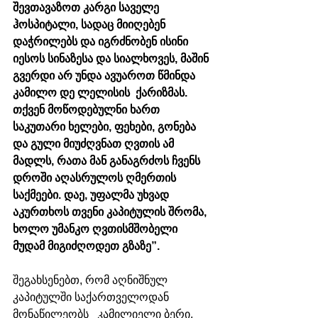
შევთავაზოთ კარგი საველე 
ჰოსპიტალი, სადაც მიიღებენ 
დაჭრილებს და იგრძნობენ ისინი 
იესოს სინაზესა და სიალხოვეს, მაშინ 
გვერდი არ უნდა ავუაროთ წმინდა 
კამილო დე ლელისის  ქარიზმას. 
თქვენ მოწოდებულნი ხართ 
საკუთარი ხელები, ფეხები, გონება 
და გული მიუძღვნათ ღვთის ამ 
მადლს, რათა მან განაგრძოს ჩვენს 
დროში აღასრულოს ღმერთის 
საქმეები. დაე, უფალმა უხვად 
აკურთხოს თვენი კაპიტულის შრომა, 
ხოლო უმანკო ღვთისმშობელი 
მუდამ მიგიძღოდეთ გზაზე”.
შეგახსენებთ, რომ აღნიშნულ 
კაპიტულში საქართველოდან 
მონაწილეობს   კამილიელი ბერი, 