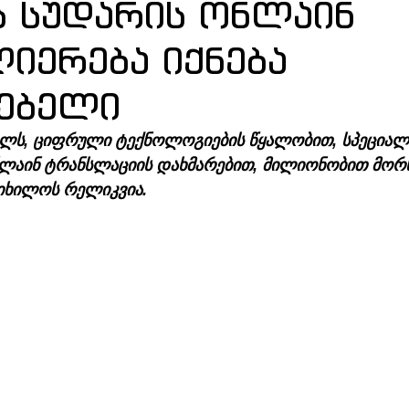
ს სუდარის ონლაინ
იერება იქნება
ებელი
ელს, ციფრული ტექნოლოგიების წყალობით, სპეციალ
ლაინ ტრანსლაციის დახმარებით, მილიონობით მორწ
იხილოს რელიკვია.