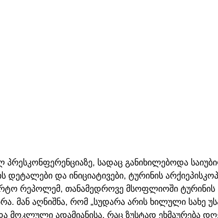
ლ პრესკონფერენციაზე, სადაც განიხილებოდა საიუბ
 დეტალები და ინიციატივები, ტურინის არქიეპისკოპ
რტო რეპოლემ, თანამედროვე მსოფლიოში ტურინის 
რა. მან აღნიშნა, რომ „სუდარა არის ხილული სახე 
 და მოკლული ადამიანისა, რაც ზუსტად ეხმაურება დ