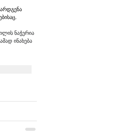
წარდგენა 
ბისაც.
ილის ნაჭერია 
ამად ინახება 