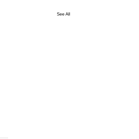
See All