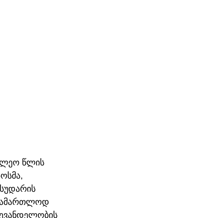
ილეო წლის 
ოსმა, 
სუდარის 
უსამართლოდ 
ღევანდელობის 