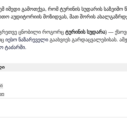
 იმედი გამოთქვა, რომ ტურინის სუდარის საზეიმო 
რთო აუდიტორიის მოზიდვას, მათ შორის ახალგაზრდე
აგრეთვე ცნობილი როგორც 
ტურინის სუდარა
) — ქსოვ
ც 
იესო ნაზარეველი
 გაახვიეს გარდაცვალებისას. ამჟ
ო ტაძარში.
ლი
ნი
იო