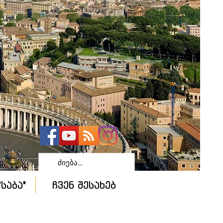
საბა"
ჩვენ შესახებ