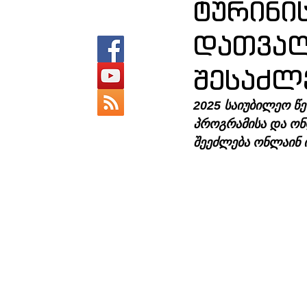
ტურინი
დათვალ
შესაძლ
2025 საიუბილეო წ
პროგრამისა და ონ
შეეძლება ონლაინ 