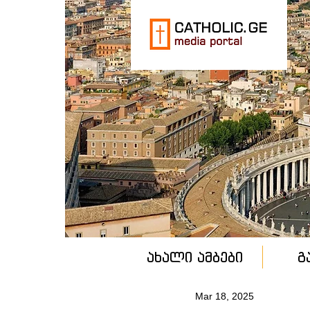
ახალი ამბები
გ
Mar 18, 2025