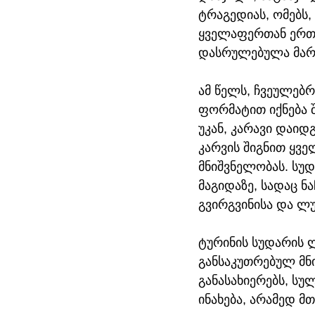
ტრაგედიას, ომებს,
ყველაფერთან ერთად
დასრულებულა მარც
ამ წელს, ჩვეულებრ
ფორმატით იქნება 
უკან, კარავი დაიდ
კარვის შიგნით ყვე
მნიშვნელობას. სუ
მაგიდაზე, სადაც ნ
გვირგვინისა და ლუ
ტურინის სუდარის ლ
განსაკუთრებულ მნი
განასახიერებს, სუ
ინახება, არამედ 