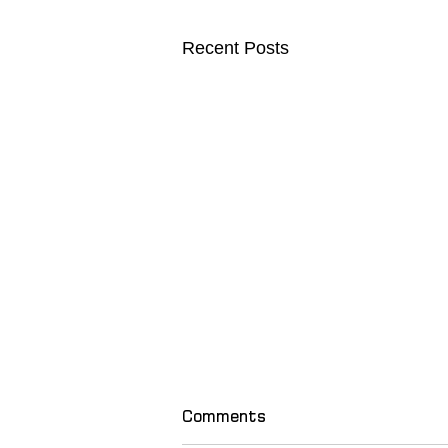
Recent Posts
Comments