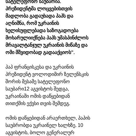
სატელეფონო საუბარია. 
პრეზიდენტმა ლოცვებისთვის 
მადლობა გადაუხადა პაპს და 
აღნიშნა, რომ უკრაინის 
ხელისუფლებადა საზოგადოება 
მოხარულიიქნება პაპს უმასპინძლოს 
მრავალტანჯულ უკრაინის მიწაზე და 
ომი მშვიდობად გადააქციოს“.
პაპ ფრანცისკესა და უკრაინის 
პრეზიდენტ ვოლოდიმირ ზელენსკის 
შორის მესამე სატელეფონო 
საუბარი12 აგვისტოს შედგა, 
უკრაინაში ომის დაწყებიდან 
თითქმის ექვსი თვის შემდეგ.
ომის დაწყებიდან არაერთხელ, პაპის 
საუბრობდა უკრაინელ ხალხზე. 10 
აგვისტოს, ბოლო გენერალურ 