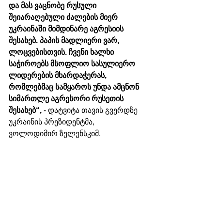
და მას ვაცნობე რუსული 
შეიარაღებული ძალების მიერ 
უკრაინაში მიმდინარე აგრესიის 
შესახებ. პაპის მადლიერი ვარ, 
ლოცვებისთვის. ჩვენი ხალხი 
საჭიროებს მსოფლიო სასულიერო 
ლიდერების მხარდაჭერას, 
რომლებმაც სამყაროს უნდა ამცნონ 
სიმართლე აგრესორი რუსეთის 
შესახებ“,
 - დატვიტა თავის გვერდზე 
უკრაინის პრეზიდენტმა, 
ვოლოდიმირ ზელენსკიმ. 