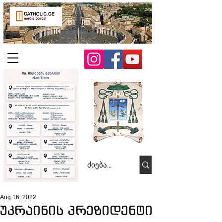
Aug 16, 2022
უკრაინის პრეზიდენტი