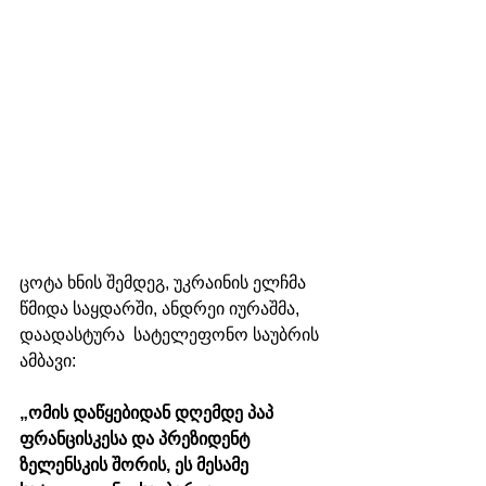
ცოტა ხნის შემდეგ, უკრაინის ელჩმა 
წმიდა საყდარში, ანდრეი იურაშმა, 
დაადასტურა  სატელეფონო საუბრის 
ამბავი: 
„ომის დაწყებიდან დღემდე პაპ 
ფრანცისკესა და პრეზიდენტ 
ზელენსკის შორის, ეს მესამე 