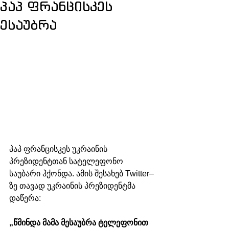
პაპ ფრანცისკეს
ესაუბრა
პაპ ფრანცისკეს უკრაინის 
პრეზიდენტთან სატელეფონო 
საუბარი ჰქონდა. ამის შესახებ Twitter–
ზე თავად უკრაინის პრეზიდენტმა 
დაწერა:
„წმინდა მამა მესაუბრა ტელეფონით 