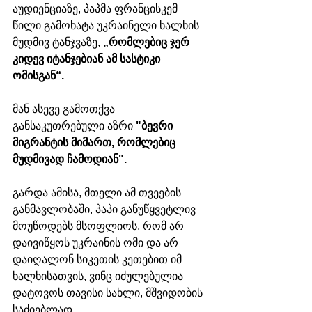
აუდიენციაზე, პაპმა ფრანცისკემ 
წილი გამოხატა უკრაინელი ხალხის 
მუდმივ ტანჯვაზე,
 „რომლებიც ჯერ 
კიდევ იტანჯებიან ამ სასტიკი 
ომისგან“.
მან ასევე გამოთქვა 
განსაკუთრებული აზრი 
"ბევრი 
მიგრანტის მიმართ, რომლებიც 
მუდმივად ჩამოდიან".
გარდა ამისა, მთელი ამ თვეების 
განმავლობაში, პაპი განუწყვეტლივ 
მოუწოდებს მსოფლიოს, რომ არ 
დაივიწყოს უკრაინის ომი და არ 
დაიღალონ სიკეთის კეთებით იმ 
ხალხისათვის, ვინც იძულებულია 
დატოვოს თავისი სახლი, მშვიდობის 
საძიებლად.