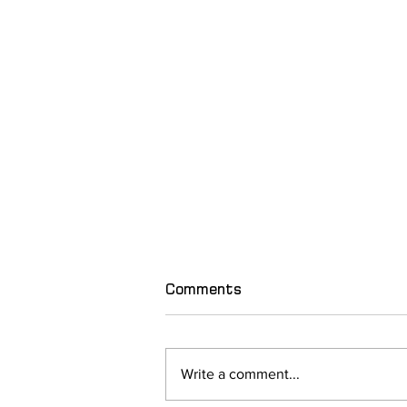
Comments
Write a comment...