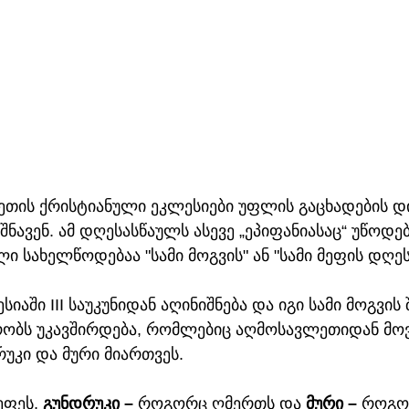
ლეთის ქრისტიანული ეკლესიები უფლის გაცხადების დ
ნავენ. ამ დღესასწაულს ასევე „ეპიფანიასაც“ უწოდებ
 სახელწოდებაა "სამი მოგვის" ან "სამი მეფის დღეს
აში III საუკუნიდან აღინიშნება და იგი სამი მოგვის 
რობს უკავშირდება, რომლებიც აღმოსავლეთიდან მოვ
უკი და მური მიართვეს. 
ფეს, 
გუნდრუკი – 
როგორც ღმერთს და 
მური – 
როგორ