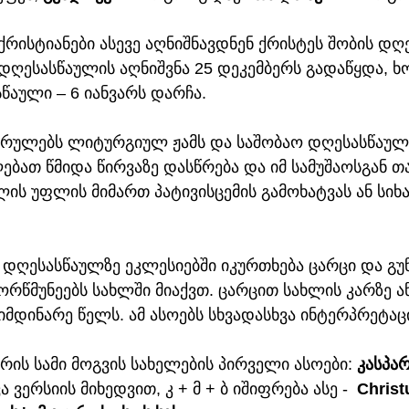
ქრისტიანები ასევე აღნიშნავდნენ ქრისტეს შობის დღ
ს დღესასწაულის აღნიშვნა 25 დეკემბერს გადაწყდა,
წაული – 6 იანვარს დარჩა. 
სრულებს ლიტურგიულ ჟამს და საშობაო დღესასწაულებ
ბათ წმიდა წირვაზე დასწრება და იმ სამუშაოსგან თავ
ის უფლის მიმართ პატივისცემის გამოხატვას ან სიხ
 დღესასწაულზე ეკლესიებში იკურთხება ცარცი და გუ
მორწმუნეებს სახლში მიაქვთ. ცარცით სახლის კარზე აწ
 მიმდინარე წელს. ამ ასოებს სხვადასხვა ინტერპრეტაც
არის სამი მოგვის სახელების პირველი ასოები: 
კასპა
ვა ვერსიის მიხედვით, კ + მ + ბ იშიფრება ასე -  
Chris