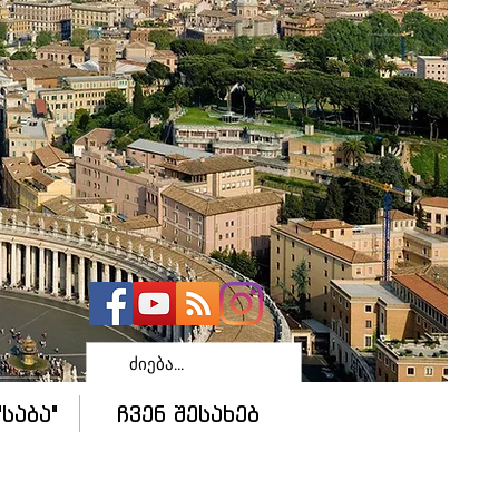
საბა"
ჩვენ შესახებ