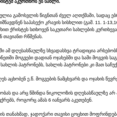
რისტემ აკურთხოს ეს სახლი.
ბულია გამოსვლის წიგნთან ძველ აღთქმაში, სადაც ე
შნავდნენ საპასექო კრავის სისხლით (გამ. 11. 1-13,16
რხით ქრისტეს სთხოვენ საკუთარი სახლების კურთხევას
 თავიანთ რწმენას. 
აში ამ დღესასწაულზე სხვადასხვა ტრადიცია არსებობს
ეთში მოგვები დადიან ოჯახებში და სამი მოგვის ს
სახლის პატრონებს, სახლის პატრონები კი მათ საჩუქ
ს აცხობენ ე.წ. მოგვების ნამცხვარს და ოჯახის წევრ
 შობას და არც წმინდა ნიკოლოზის დღესასწაულზე არ 
უქრებს, როგორც ამას 6 იანვარს აკეთებენ.
ის თანახმად, ჯადოქარი თავისი ცოცხით მოფრინდება