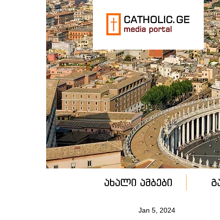
ახალი ამბები
გ
Jan 5, 2024