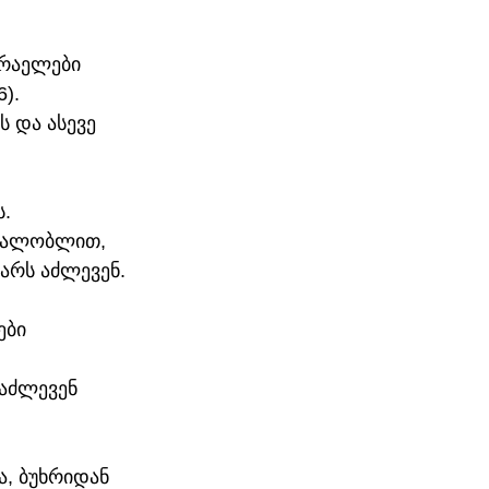
ბრაელები 
). 
 და ასევე 
. 
აგალობლით, 
არს აძლევენ.
ები 
აძლევენ 
, ბუხრიდან 