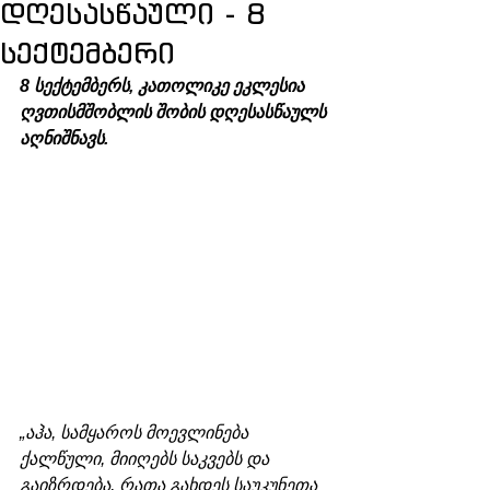
დღესასწაული - 8
სექტემბერი
8 სექტემბერს, კათოლიკე ეკლესია 
ღვთისმშობლის შობის დღესასწაულს 
აღნიშნავს. 
„აჰა, სამყაროს მოევლინება 
ქალწული, მიიღებს საკვებს და 
გაიზრდება, რათა გახდეს საუკუნეთა 