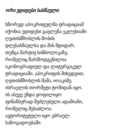
ორი უდიდესი სასწაული:
სწორედ აპოკრიფულმა ტრადიციამ 
იქონია უდიდესი გავლენა ეკლესიაში 
ღვთისმშობლის შობის 
დღესასწაულსა და მის მდიდარ, 
თუმცა მარტივ სიმბოლიკაზე, 
რომელიც წარმოდგენილია 
იკონოგრაფიულ და ლიტურგიკულ 
ტრადიციაში. აპოკრიფის მიხედვით, 
ღვთისმშობლის მამა, იოაკიმე, 
ისრაელის თორმეტი ტომიდან იყო. 
ის ასევე უნდა ყოფილიყო 
ფინანსურად შეძლებული ადამიანი, 
რომელიც შესაძლოა 
ავტორიტეტული იყო ებრაულ 
საზოგადოებაში.