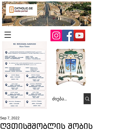
Sep 7, 2022
ღვთისმშობლის შობის