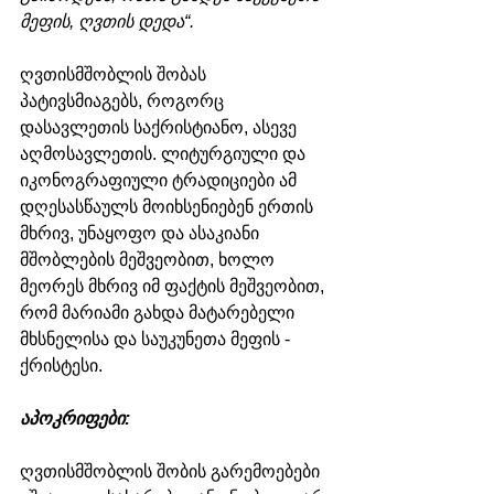
მეფის, ღვთის დედა“.
ღვთისმშობლის შობას 
პატივსმიაგებს, როგორც 
დასავლეთის საქრისტიანო, ასევე 
აღმოსავლეთის. ლიტურგიული და 
იკონოგრაფიული ტრადიციები ამ 
დღესასწაულს მოიხსენიებენ ერთის 
მხრივ, უნაყოფო და ასაკიანი 
მშობლების მეშვეობით, ხოლო 
მეორეს მხრივ იმ ფაქტის მეშვეობით, 
რომ მარიამი გახდა მატარებელი 
მხსნელისა და საუკუნეთა მეფის - 
ქრისტესი.
აპოკრიფები:
ღვთისმშობლის შობის გარემოებები 