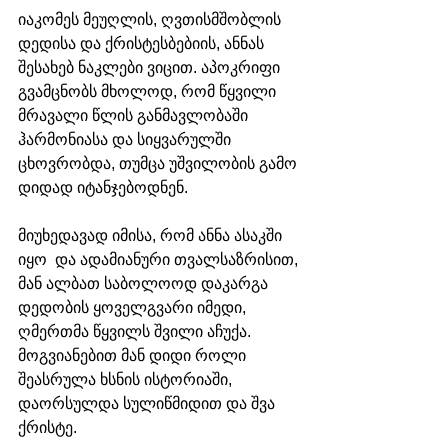
იაკომეს მეუღლის, ღვთისმშობლის 
დედისა და ქრისტესბებიის, ანნას 
შესახებ ნაკლები ვიცით. აპოკრიფი 
გვამცნობს მხოლოდ, რომ წყვილი 
მრავალი წლის განმავლობაში 
ჰარმონიასა და სიყვარულში 
ცხოვრობდა, თუმცა უშვილობის გამო 
დიდად იტანჯებოდნენ. 
მიუხედავად იმისა, რომ ანნა ასაკში 
იყო  და ადამიანური თვალსაზრისით, 
მან ალბათ საბოლოოდ დაკარგა 
დედობის ყოველგვარი იმედი, 
ღმერთმა წყვილს შვილი აჩუქა. 
მოგვიანებით მან დიდი როლი 
შეასრულა ხსნის ისტორიაში, 
დაორსულდა სულიწმიდით და შვა 
ქრისტე.