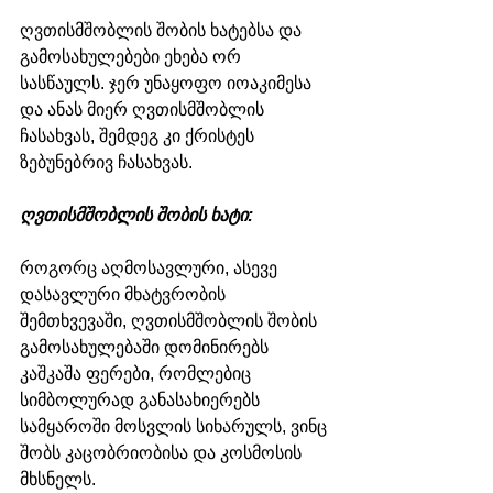
ღვთისმშობლის შობის ხატებსა და 
გამოსახულებები ეხება ორ 
სასწაულს. ჯერ უნაყოფო იოაკიმესა 
და ანას მიერ ღვთისმშობლის 
ჩასახვას, შემდეგ კი ქრისტეს 
ზებუნებრივ ჩასახვას.
ღვთისმშობლის შობის ხატი:
როგორც აღმოსავლური, ასევე 
დასავლური მხატვრობის 
შემთხვევაში, ღვთისმშობლის შობის 
გამოსახულებაში დომინირებს 
კაშკაშა ფერები, რომლებიც 
სიმბოლურად განასახიერებს 
სამყაროში მოსვლის სიხარულს, ვინც 
შობს კაცობრიობისა და კოსმოსის 
მხსნელს. 