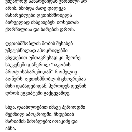
უშუალოდ სახარებიდან ცნობილი არ 
არის. წმინდა მათე დალუკა 
მახარებლები ღვთისმშობელს 
პირველად იხსენიებენ  იოსებთან 
ქორწილისა და ხარების დროს. 
ღვთისმშობლის შობის შესახებ 
უმეტესწილად აპოკრიფებში 
ვხვდებით. უმთავრესად კი, მეორე 
საუკუნეში დაწერილ “იაკობის 
პროტოსახარებიდან”, რომელიც 
აღწერს  ღვთისმშობლის ცხოვრებას 
მისი დაბადებიდან, ჰეროდეს დევნის 
დროს ეგვიპტეში გაქცევამდე. 
სხვა, დაახლოებით იმავე პერიოდში 
შექმნილ აპოკრიფში, ჩნდებიან 
მარიამის მშობლები: იოაკიმე და 
ანნა. 