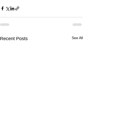
See All
Recent Posts