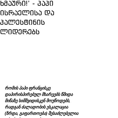
ხმაური!’ - პაპი
ისრაელისა და
პალესტინის
ლიდერებს
რომის პაპი ფრანცისკე 
დაპირისპირებულ მხარეებს წმიდა 
მიწაზე სიმშვიდისკენ მოუწოდებს, 
რადგან ძალადობის ესკალაცია 
(ზრდა, გაფართოება) შესაძლებელია 