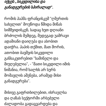
იქცეს „სიკვდილისა და 
განადგურების სპირალად“.
რომის პაპმა ფრანცისკემ "ღმერთის 
სახელით" მოუწოდა წმიდა მიწას 
სიმშვიდისკენ, სადაც ხუთ დღიანი 
ბრძოლის შემდეგ, შედეგად უამრავი 
ადამიანი დაიღუპა და ასობით 
დაიჭრა. პაპის თქმით, მათ შორის, 
ათობით ბავშვის სიკვდილი 
განსაკუთრებით "საშინელი და 
მიუღებელია", - "მათი სიკვდილი იმის 
ნიშანია, რომ ხალხს არ სურს 
მომავლის აშენება, არამედ მისი 
განადგურება".
მისივე გაფრთხილებით, ისრაელსა 
და ღაზას სექტორში არსებული 
ძალადობა გადაგვარდება და 