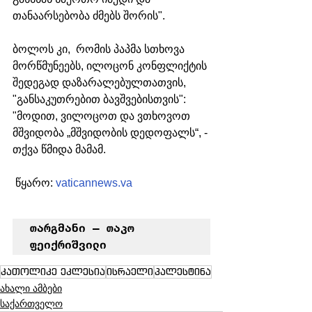
თანაარსებობა ძმებს შორის".
ბოლოს კი,  
რომის პაპმა სთხოვა 
მორწმუნეებს, ილოცონ კონფლიქტის 
შედეგად დაზარალებულთათვის, 
"განსაკუთრებით ბავშვებისთვის": 
"მოდით, ვილოცოთ და ვთხოვოთ 
მშვიდობა „მშვიდობის დედოფალს“, - 
თქვა წმიდა მამამ.
 წყარო: 
vaticannews.va
თარგმანი – თაკო 
ფეიქრიშვილი
კათოლიკე ეკლესია
ისრაელი
პალესტინა
ახალი ამბები
საქართველო