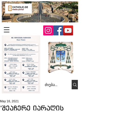
May 16, 2021
‘შეაჩერე იარაღის