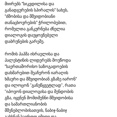
მიირებს ”სიკვდილისა და 
განადგურების სპირალის” სახეს, 
”ძმობისა და მშვიდობიანი 
თანაცხოვრების” ჭრილობებით, 
რომელთა განკურნება ძნელია 
დიალოგის დაუყოვნებელი 
დაბრუნების გარეშე.
რომის პაპმა ისრაელისა და 
პალესტინის ლიდერებს მოუწოდა 
”საერთაშორისო საზოგადოების 
დახმარებით შეაჩერონ იარაღის 
ხმაური და მშვიდობიან გზაზე იარონ” 
და ილოცონ "განუწყვეტლად", რათა 
"იპოვონ დიალოგისა და შენდობის 
გზა, იყვნენ მომთმენნი მშვიდობისა 
და სამართლიანობის 
მშენებლობისათვის, ნაბიჯ-ნაბიჯ 
გახსნან საერთო იმედი და 