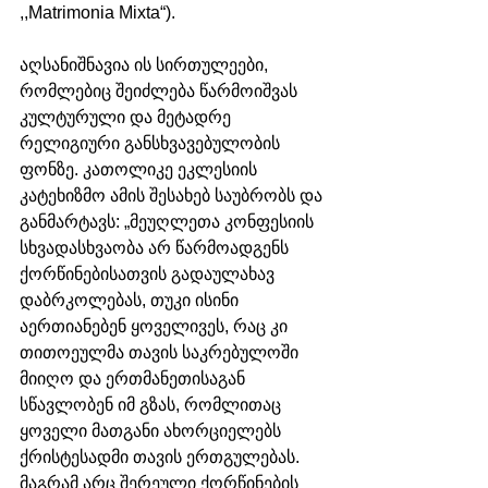
,,Matrimonia Mixta“). 
აღსანიშნავია ის სირთულეები, 
რომლებიც შეიძლება წარმოიშვას 
კულტურული და მეტადრე 
რელიგიური განსხვავებულობის 
ფონზე. კათოლიკე ეკლესიის 
კატეხიზმო ამის შესახებ საუბრობს და 
განმარტავს: „მეუღლეთა კონფესიის 
სხვადასხვაობა არ წარმოადგენს 
ქორწინებისათვის გადაულახავ 
დაბრკოლებას, თუკი ისინი 
აერთიანებენ ყოველივეს, რაც კი 
თითოეულმა თავის საკრებულოში 
მიიღო და ერთმანეთისაგან 
სწავლობენ იმ გზას, რომლითაც 
ყოველი მათგანი ახორციელებს 
ქრისტესადმი თავის ერთგულებას. 
მაგრამ არც შერეული ქორწინების 