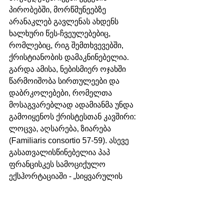
პირობებში, მორწმუნეებზე 
არანაკლებ გავლენას ახდენს 
ხალხური წეს-ჩვეულებებიც, 
რომლებიც, რიგ შემთხვევებში, 
ქრისტიანობის დამაკნინებელია. 
გარდა ამისა, ნებისმიერ ოჯახში 
წარმოიშობა სირთულეები და 
დაბრკოლებები, რომელთა 
მოსაგვარებლად ადამიანმა უნდა 
გამოიყენოს ქრისტესთან კავშირი: 
ლოცვა, აღსარება, ზიარება 
(Familiaris consortio 57-59). ასევე 
გასათვალისწინებელია პაპ 
ფრანცისკეს სამოციქულო 
ექსჰორტაციაში - „სიყვარულის 
სიხარული“ გადმოცემული 
პრაქტიკული რჩევები.