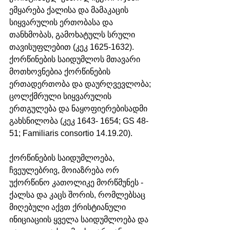
ემყარება ქალისა და მამაკაცის 
სიყვარულის ერთობასა და 
თანხმობას, გამოხატულს სრული 
თავისუფლებით (კეკ 1625-1632). 
ქორწინების საიდუმლოს მთავარი 
მოთხოვნებია ქორწინების 
ერთადერთობა და დაურღვევლობა; 
ცოლქმრული სიყვარულის 
ერთგულება და ნაყოფიერებისადმი 
გახსნილობა (კეკ 1643- 1654; GS 48-
51; Familiaris consortio 14.19.20). 
ქორწინების საიდუმლოება, 
ჩვეულებრივ, მოიაზრება ორ 
უქორწინო კათოლიკე მორწმუნეს - 
ქალსა და კაცს შორის, რომლებსაც 
მიღებული აქვთ ქრისტიანული 
ინიციაციის ყველა საიდუმლოება და 