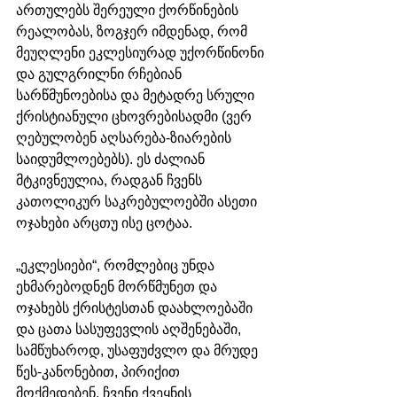
ართულებს შერეული ქორწინების 
რეალობას, ზოგჯერ იმდენად, რომ 
მეუღლენი ეკლესიურად უქორწინონი 
და გულგრილნი რჩებიან 
სარწმუნოებისა და მეტადრე სრული 
ქრისტიანული ცხოვრებისადმი (ვერ 
ღებულობენ აღსარება-ზიარების 
საიდუმლოებებს). ეს ძალიან 
მტკივნეულია, რადგან ჩვენს 
კათოლიკურ საკრებულოებში ასეთი 
ოჯახები არცთუ ისე ცოტაა. 
„ეკლესიები“, რომლებიც უნდა 
ეხმარებოდნენ მორწმუნეთ და 
ოჯახებს ქრისტესთან დაახლოებაში 
და ცათა სასუფევლის აღშენებაში, 
სამწუხაროდ, უსაფუძვლო და მრუდე 
წეს-კანონებით, პირიქით 
მოქმედებენ. ჩვენი ქვეყნის 