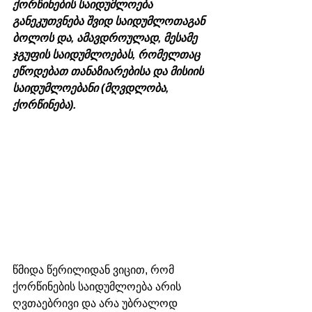
ქორწინების საიდუმლოება 
განეკუთვნება შვიდ საიდუმლოთაგან 
ბოლოს და, ამავდროულად, მესამე 
ჯგუფის საიდუმლოებას, რომელთაც 
ეწოდებათ თანაზიარებისა და მისიის 
საიდუმლოებანი (მღვდლობა, 
ქორწინება). 
წმიდა წერილიდან ვიცით, რომ 
ქორწინების საიდუმლოება არის 
ღვთაებრივი და არა უბრალოდ 