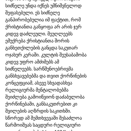
სიძნელე უნდა იქნეს უმნიშვნელოდ 
შეფასებული. ეს სიძნელე 
განპირობებულია იმ ფაქტით, რომ 
ქრისტიანთა განყოფა არ არის ჯერ 
კიდევ დაძლეული. მეუღლეებს 
ემუქრება ქრისტიანთა შორის 
განხეთქილების განცდა საკუთარ 
ოჯახურ კერაში. კულტის შეუსაბამობა 
კიდევ უფრო ამძიმებს ამ 
სიძნელეებს. სარწმუნოებრივმა 
განსხვავებებმა და თვით ქორწინების 
კონცეფციამ, ასევე სხვადასხვა 
რელიგიურმა მენტალობებმა 
შეიძლება გამოიწვიონ დაძაბულობა 
ქორწინებაში, განსაკუთრებით კი 
შვილების აღზრდის საკითხში. 
სწორედ ამ შემთხვევაში შესაძლოა 
წარმოიშვას საცდური რელიგიური 