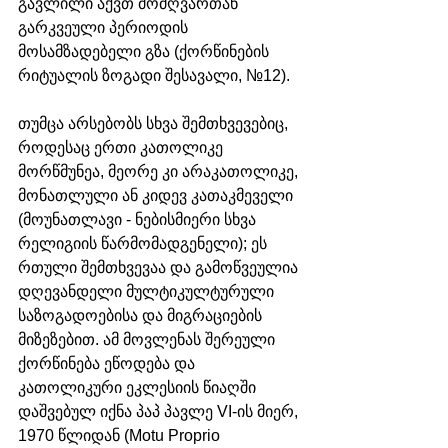
გავლილი აქვთ მოძღვართან 
გარკვეული პერიოდის 
მოსამზადებელი გზა (ქორწინების 
რიტუალის ზოგადი შესავალი, №12). 
თუმცა არსებობს სხვა შემთხვევებიც, 
როდესაც ერთი კათოლიკე 
მორწმუნეა, მეორე კი არაკათოლიკე, 
მონათლული ან კიდევ კათაკმეველი 
(მოუნათლავი - ნებისმიერი სხვა 
რელიგიის წარმომადგენელი); ეს 
რთული შემთხვევაა და გამოწვეულია 
დღევანდელი მულტიკულტურული 
საზოგადოებისა და მიგრაციების 
მიზეზებით. ამ მოვლენას შერეული 
ქორწინება ეწოდება და 
კათოლიკური ეკლესიის წიაღში 
დაშვებულ იქნა პაპ პავლე VI-ის მიერ, 
1970 წლიდან (Motu Proprio 