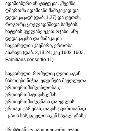
ადამიანური ინსტიტუცია. „შექმნა 
ღმერთმა ადამიანი მამაკაცად და 
დედაკაცად“ (დაბ. 1,27) და ღვთის, 
როგორც ყოვლადწმიდა სამების, 
ხატებას ყველაზე უკეთ ოჯახი, ანუ 
დედაკაცისა და მამაკაცის 
სიყვარულის კავშირი, ერთობა 
ასახავს (დაბ. 2,18.24; კეკ 1602-1603. 
Familiaris consortio 11). 
სიყვარული, რომელიც ღვთისაგან 
ნაბოძები ნიჭია, ეფუძნება მეუღლეთა 
ურთიერთმიმღებლობას, 
ურთიერთპატივისცემას, 
ურთიერთმიძღვნასა და უღლის 
ერთად ტარებას, თავის ტვირთიანად 
- ცათა სასუფევლისაკენ სავალ გზაზე. 
ქრისტიანულ-კათოლიკური ოჯახი 