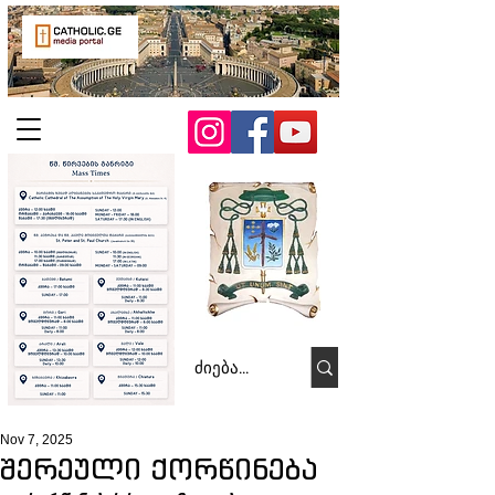
Nov 7, 2025
შერეული ქორწინება