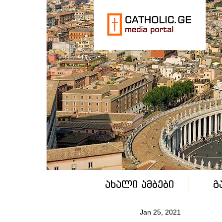
ახალი ამბები
გ
Jan 25, 2021