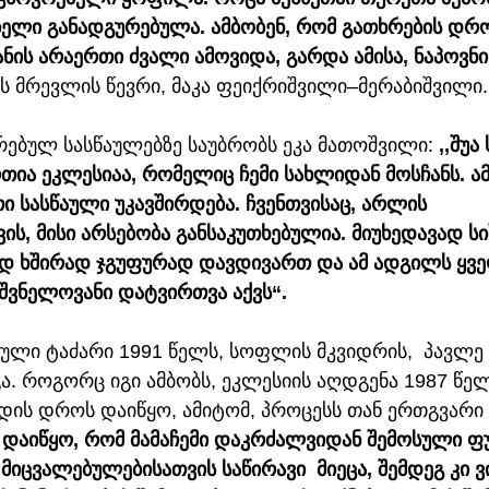
ბელი განადგურებულა. ამბობენ, რომ გათხრების დრო
ის არაერთი ძვალი ამოვიდა, გარდა ამისა, ნაპოვნი
ს მრევლის წევრი, მაკა ფეიქრიშვილი–მერაბიშვილი.
რებულ სასწაულებზე საუბრობს ეკა მათოშვილი: 
,,შუა
ია ეკლესიაა, რომელიც ჩემი სახლიდან მოსჩანს. ამ
ი სასწაული უკავშირდება. ჩვენთვისაც, არლის 
ს, მისი არსებობა განსაკუთხებულია. მიუხედავად სი
დ ხშირად ჯგუფურად დავდივართ და ამ ადგილს ყვე
იშვნელოვანი დატვირთვა აქვს“.
იული ტაძარი 1991 წელს, სოფლის მკვიდრის,  პავლე
. როგორც იგი ამბობს, ეკლესიის აღდგენა 1987 წელ
დის დროს დაიწყო, ამიტომ, პროცესს თან ერთგვარი 
თ დაიწყო, რომ მამაჩემი დაკრძალვიდან შემოსული ფ
 მიცვალებულებისათვის საწირავი  მიეცა, შემდეგ კი 