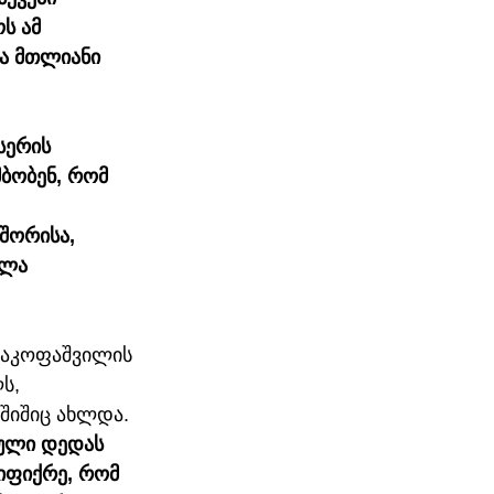
ს ამ 
ა მთლიანი 
 სერის 
ბობენ, რომ 
შორისა,  
ლა 
 აკოფაშვილის 
ს, 
შიშიც ახლდა. 
ული დედას 
ვიფიქრე, რომ 