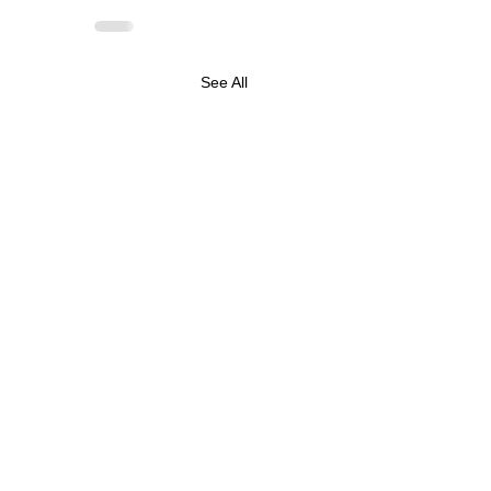
See All