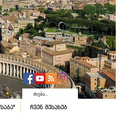
საბა"
ჩვენ შესახებ