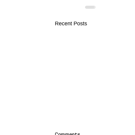
Recent Posts
Comments