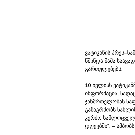
ვატიკანის პრეს–სა
წმინდა მამა საავ
გართულებებს. 
10 ივლისს ვატიკან
ინფორმაცია, სადაც
ჯანმრთელობას საფრ
განაგრძობს სახლის
კერძო სამლოცველო
დღეებში”, – ამბობს