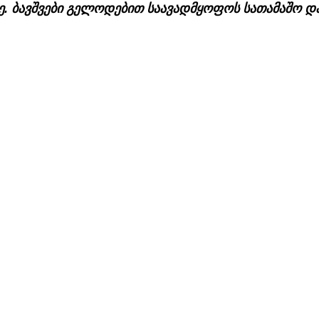
ე. ბავშვები გელოდებით საავადმყოფოს სათამაშო და