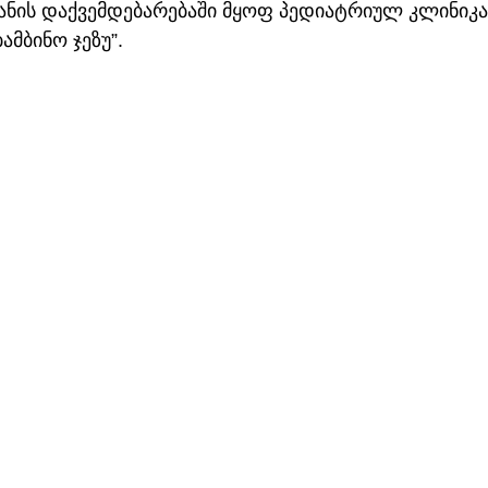
ანის დაქვემდებარებაში მყოფ პედიატრიულ კლინიკა
ამბინო ჯეზუ”.