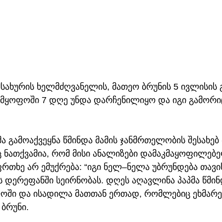
მსახურის ხელმძღვანელის, მათეო ბრუნის 5 ივლისის 
ადმყოფოში 7 დღე უნდა დარჩენილიყო და იგი გამორი
მა გამოაქვეყნა წმინდა მამის ჯანმრთელობის შესახე
 ნათქვამია, რომ მისი ანალიზები დამაკმაყოფილებე
თხე არ ემუქრება: “იგი ნელ–ნელა უბრუნდება თავის
 დერეფანში სეირნობას. დღეს აღავლინა პაპმა წმინ
ში და ისადილა მათთან ერთად, რომლებიც ეხმარებ
 ბრუნი.