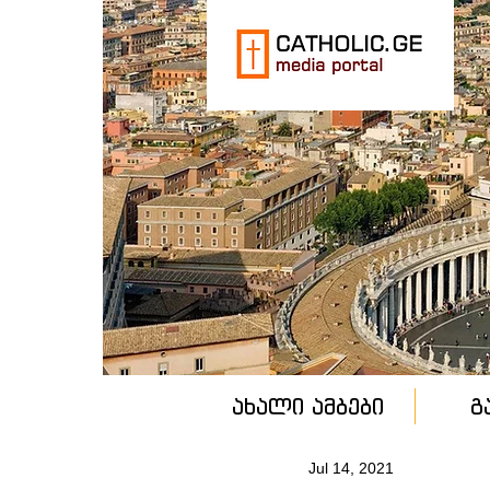
ახალი ამბები
გ
Jul 14, 2021