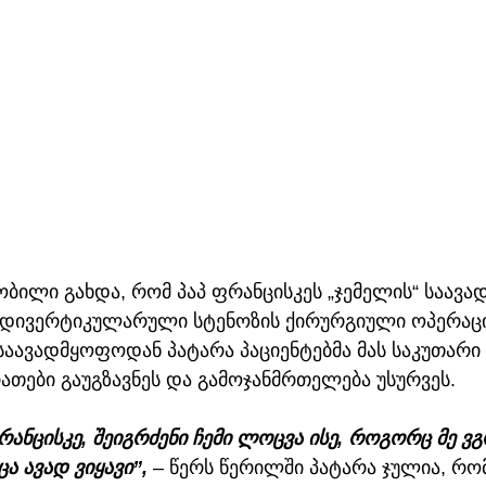
ნობილი გახდა, რომ პაპ ფრანცისკეს „ჯემელის“ საავ
 დივერტიკულარული სტენოზის ქირურგიული ოპერაცი
საავადმყოფოდან პატარა პაციენტებმა მას საკუთარი
ათები გაუგზავნეს და გამოჯანმრთელება უსურვეს.
ანცისკე, შეიგრძენი ჩემი ლოცვა ისე, როგორც მე ვგ
ა ავად ვიყავი”,
 – წერს წერილში პატარა ჯულია, რო