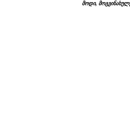
მოდი, მოგვინახულ