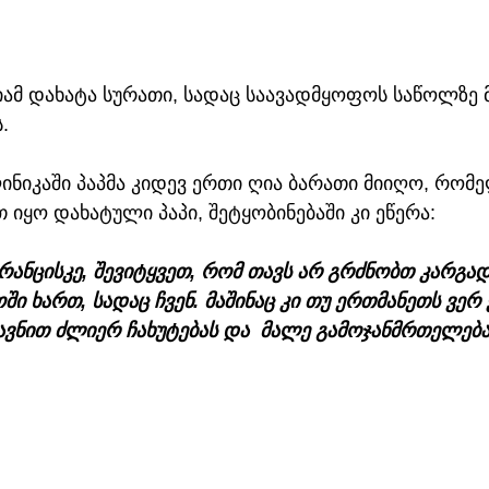
იამ დახატა სურათი, სადაც საავადმყოფოს საწოლზე
.
ნიკაში პაპმა კიდევ ერთი ღია ბარათი მიიღო, რომე
იყო დახატული პაპი, შეტყობინებაში კი ეწერა:
ანცისკე, შევიტყვეთ, რომ თავს არ გრძნობთ კარგა
ში ხართ, სადაც ჩვენ. მაშინაც კი თუ ერთმანეთს ვერ 
ვნით ძლიერ ჩახუტებას და  მალე გამოჯანმრთელებას