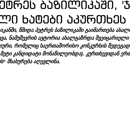
ეტრეს ბაზილიკაში, '
ალი ხატები აკურთხეს
იკანში, წმიდა პეტრეს ბაზილიკაში გაიმართება ახალი
ხევა. ნამუშევრის ავტორია ახალგაზრდა შვეიცარიელი
იური, რომელიც საერთაშორისო კონკურსის შედეგად 
 მეტი კანდიდატი მონაწილეობდა). კურთხევიდან ერთ
ის“ მსახურება აღევლინა.