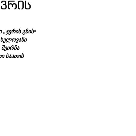
ჯვრის
 „ჯვრის გზის“ 
 ხელოვანი 
შეირჩა 
ი საათის 