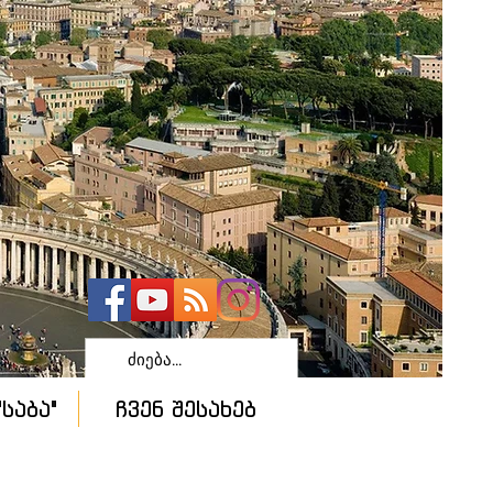
საბა"
ჩვენ შესახებ