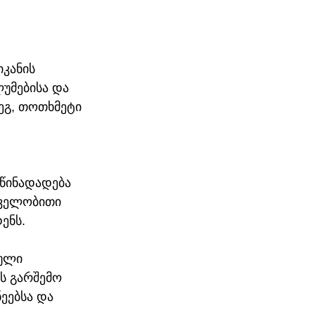
კანის 
უმებისა და 
გ, თოთხმეტი 
 წინადადება 
ხველობითი 
ენს.
ული 
ს გარშემო 
ეებსა და 