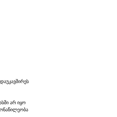
 დაუკავშირეს 
ასში არ იყო 
მონაწილეობა 