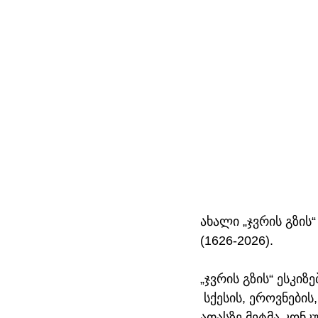
ახალი „ჯვრის გზის
(1626-2026).
„ჯვრის გზის“ ესკიზ
 სქესის, ეროვნები
ათასზე მეტმა კონკ