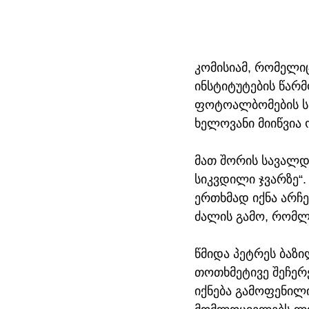
კომისიამ, რომელი
ინსტიტუტების წარ
ფოტოალბომების სა
ხელოვანი მიიწვია 
მათ შორის სავალდე
სიკვდილი ჯვარზე“.
ერთხმად იქნა არჩ
ძალის გამო, რომლ
წმიდა პეტრეს ბაზი
თოთხმეტივე შეჩერ
იქნება გამოფენილ