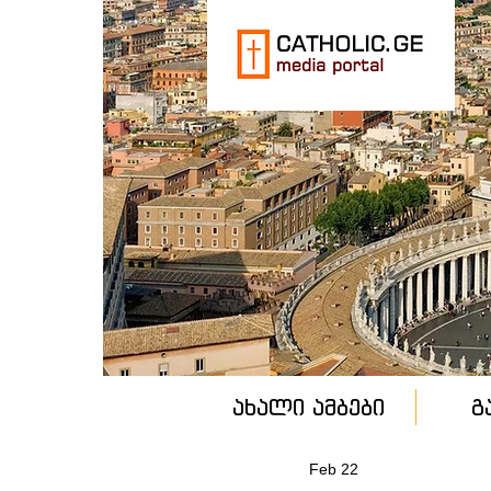
ახალი ამბები
გ
Feb 22