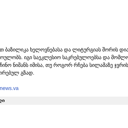
ზით ბაზილიკა ხელოვნებასა და ლიტურგიას შორის დ
 პოულობს. იგი საეკლესიო საკრებულოებსა და მომლ
ინო ნიშანს იმისა, თუ როგორ რჩება სილამაზე ჯვრი
ირებულ გზად.
nnews.va
ლი