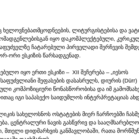
ც ხელოვნებათმცოდნეების, ლიტურგისტებისა და ვატი
მომადგენლებისგან იყო დაკომპლექტებული, კურიკულ
ფუძველზე ჩატარებული პირველადი შერჩევის შემდე
ორ-ორი ესკიზის წარსადგენად.
ბულო იყო ერთი ესკიზი –  XII შეჩერება – „იესოს 
 საფუძვლიანი შეფასების დასასრულს, დიურის (Dürr)
ეული კომპოზიციური წონასწორობისა და იმ გამომსა
ითაც იგი საპასექო საიდუმლოს ინტერპრეტაციას ახდ
ლიკის სახელოსნოს ოსტატების მიერ ჩარჩოებში ჩასმ
ება, ცენტრალური ნავის გასწვრივ და სააღმსარებლო
ი, მთელი დიდმარხვის განმავლობაში, რათა მორწმუნ