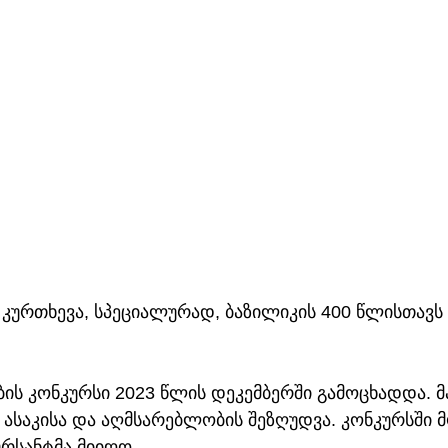
“ კურთხევა, სპეციალურად, ბაზილიკის 400 წლისთავს
ების კონკურსი 2023 წლის დეკემბერში გამოცხადდა. მ
ს, ასაკისა და აღმსარებლობის შეზღუდვა. კონკურსში 
ურსანტმა მიიღო.