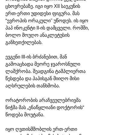
ცხოვრებაზე. იგი იყო XII საუკუნის 
ერთ-ერთი უდიდესი ფიგურა. მას 
“ევროპის ორაკული" უწოდეს. ის იყო 
პაპ ინოკენტი II-ის დამცველი. რომში, 
ბოლო მოუღო ანაკლეტუსის 
განხეთქილებას. 
ევგენი III-ის ბრძანებით, მან 
გამოაცხადა მეორე ჯვაროსნული 
ლაშქრობა. შეადგინა ტამპლიერთა 
წესდება და პაპისგან მიიღო მისი 
აღსრულების თანხმობა.
ორატორობის არაჩვეულებრივმა 
ნიჭმა მას „ენაწყლიანი დოქტორის“ 
წოდება მოუტანა. 
იყო ღვთისმშობლის ერთ-ერთი 