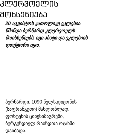
კლერვოელის
მოხსენიება
20 აგვისტოს კათოლიკე ეკლესია 
წმინდა ბერნარდ კლერვოელს 
მოიხსენიებს. იგი აბატი და ეკლესიის 
დოქტორი იყო. 
ბერნარდი, 1090 წელს,დიჟონის 
(საფრანგეთი) მახლობლად, 
ფონტენის ციხესიმაგრეში, 
ბურგუნდიელ რაინდთა ოჯახში 
დაიბადა. 