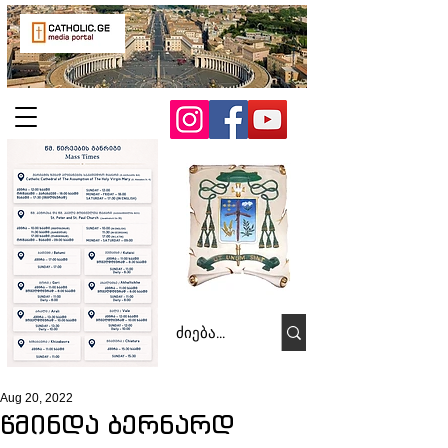
Aug 20, 2022
წმინდა ბერნარდ