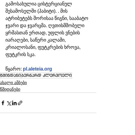
გამოსახულია ცისტერციანულ 
შესამოსელში (ჰაბიტი). . მის 
ატრიბუტებს შორისაა წიგნი, სააბატო 
ჯვარი და ჯვარცმა. ღვთისმშობელი 
ყრმასთან ერთად, უფლის ვნების 
იარაღები, საწერი კალამი, 
კრიალოსანი, ფუტკრების ხროვა, 
ფუტკრის სკა.
წყარო: 
pl.aleteia.org
წმინდანი
ბერნარდ კლერვოელი
ახალი ამბები
წმიდანები