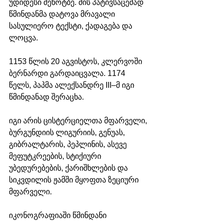
უდიდესი მეხოტბე. მის პატივსაცემად 
წმინდანმა დატოვა მრავალი 
სასულიერო ტექსტი, ქადაგება და 
ლოცვა. 
1153 წლის 20 აგვისტოს, კლერვოში 
ბერნარდი გარდაიცვალა. 1174 
წელს, პაპმა ალექსანდრე III–მ იგი 
წმინდანად შერაცხა. 
იგი არის ცისტერციელთა მფარველი, 
ბურგუნდიის ლიგურიის, გენუას, 
გიბრალტარის, პეპლინის, ასევე 
მეფუტკრეების, სტიქიური 
უბედურებების, ქარიშხლების და 
სიკვდილის ჟამში მყოფთა ზეციური 
მფარველი. 
იკონოგრაფიაში წმინდანი 