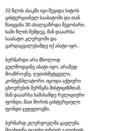
22 წლის ასაკში იგი შევიდა სიტოს 
ცისტერციანულ სააბატოში და თან 
წაიყვანა 30 ახალგაზრდა მეგობარი. 
სამი წლის შემდეგ, მან დააარსა 
სააბატო კლერვოში და 
გარდაცვალებამდე იქ აბატი იყო. 
ბერნარდი არა მხოლოდ 
გულმოდგინე აბატი იყო, არამედ 
მოაზროვნე, ღვთისმეტყველი, 
კონტემპლატორი. იცოდა აქტიური 
ცხოვრების შერწყმა მისტიციზმთან. 
მან დააარსა სამასამდე რელიგიური 
ფონდი, მათ შორის ცისტერციული 
ფონდი ჯედჟეიოვში. 
ბერნარდ კლერვოელმა გავლენა 
მოახდინა თავისი დროის ეკლესიის 